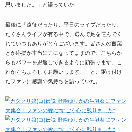
思いました。」と語っていた。
最後に「遠征だったり、平日のライブだったり、
たくさんライブが有る中で、選んで足を運んでく
れていつもありがとうございます。皆さんの言葉
とか応援が本当に力になってますので、こちらか
らもパワーを恩返しできるように頑張ります。こ
れからもよろしくお願いします。」と、駆け付け
たファンに感謝の気持ちを語っていた。