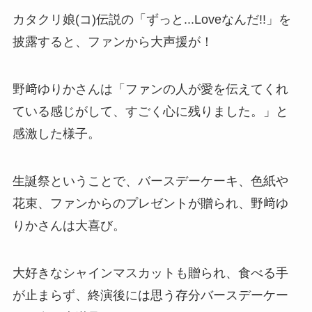
カタクリ娘(コ)伝説の「ずっと...Loveなんだ!!」を
披露すると、ファンから大声援が！
野﨑ゆりかさんは「ファンの人が愛を伝えてくれ
ている感じがして、すごく心に残りました。」と
感激した様子。
生誕祭ということで、バースデーケーキ、色紙や
花束、ファンからのプレゼントが贈られ、野﨑ゆ
りかさんは大喜び。
大好きなシャインマスカットも贈られ、食べる手
が止まらず、終演後には思う存分バースデーケー