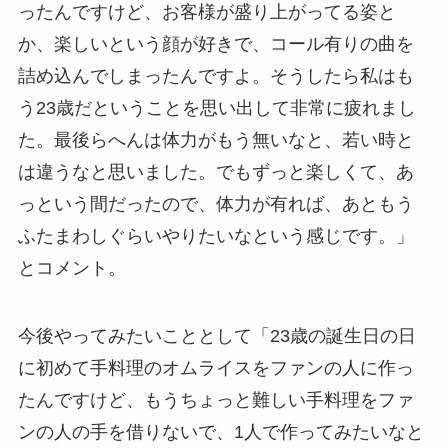
ったんですけど、お客様が盛り上がってる姿と
か、楽しいという顔が好きで、コール有りの曲を
詰め込んでしまったんですよ。そうしたら私はも
う23歳だということを思い出して非常に疲れまし
た。最後らへんは体力がもう無いなと、若い時と
は違うなと思いました。でもずっと楽しくて、あ
っという間だったので、体力が有れば、あともう
ふたまわしぐらいやりたいなという感じです。」
とコメント。
今後やってみたいこととして「23歳の誕生日の日
に初めて手料理のオムライスをファンの人に作っ
たんですけど、もうちょっと難しい手料理をファ
ンの人の手を借りないで、1人で作ってみたいなと