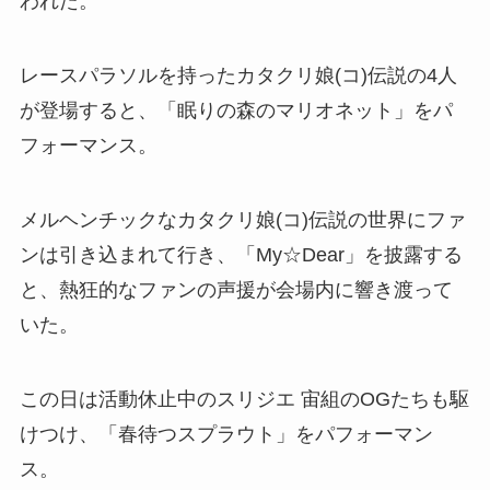
われた。
レースパラソルを持ったカタクリ娘(コ)伝説の4人
が登場すると、「眠りの森のマリオネット」をパ
フォーマンス。
メルヘンチックなカタクリ娘(コ)伝説の世界にファ
ンは引き込まれて行き、「My☆Dear」を披露する
と、熱狂的なファンの声援が会場内に響き渡って
いた。
この日は活動休止中のスリジエ 宙組のOGたちも駆
けつけ、「春待つスプラウト」をパフォーマン
ス。