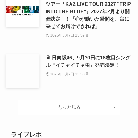
ツアー『KAZ LIVE TOUR 2027 "TRIP
INTO THE BLUE"』2027年2月より開
催決定！！「心が動いた瞬間を、音に
乗せてお届けできれば」
2026年8月7日 23:59 ⌛
📎 日向坂46、9月30日に18枚目シング
ル『イチャイチャ虫』発売決定！
2026年8月7日 23:50 ⌛
もっと見る
ライブレポ