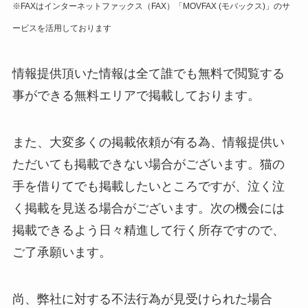
※FAXはインターネットファックス（FAX）「MOVFAX (モバックス)」のサ
ービスを活用しております
情報提供頂いた情報は全て誰でも無料で閲覧する
事ができる無料エリアで掲載しております。
また、大変多くの掲載依頼が有る為、情報提供い
ただいても掲載できない場合がございます。猫の
手を借りてでも掲載したいところですが、泣く泣
く掲載を見送る場合がございます。次の機会には
掲載できるよう日々精進して行く所存ですので、
ご了承願います。
尚、弊社に対する不法行為が見受けられた場合