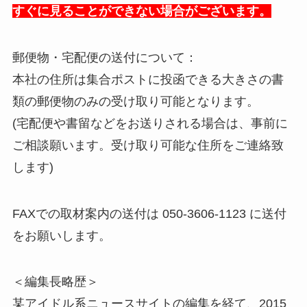
すぐに見ることができない場合がございます。
郵便物・宅配便の送付について：
本社の住所は集合ポストに投函できる大きさの書
類の郵便物のみの受け取り可能となります。
(宅配便や書留などをお送りされる場合は、事前に
ご相談願います。受け取り可能な住所をご連絡致
します)
FAXでの取材案内の送付は 050-3606-1123 に送付
をお願いします。
＜編集長略歴＞
某アイドル系ニュースサイトの編集を経て、2015