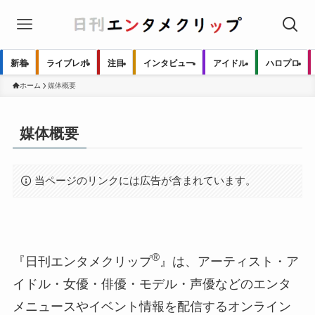
新着
ライブレポ
注目
インタビュー
アイドル
ハロプロ
ホーム
媒体概要
媒体概要
当ページのリンクには広告が含まれています。
®
『日刊エンタメクリップ
』は、アーティスト・ア
イドル・女優・俳優・モデル・声優などのエンタ
メニュースやイベント情報を配信するオンライン