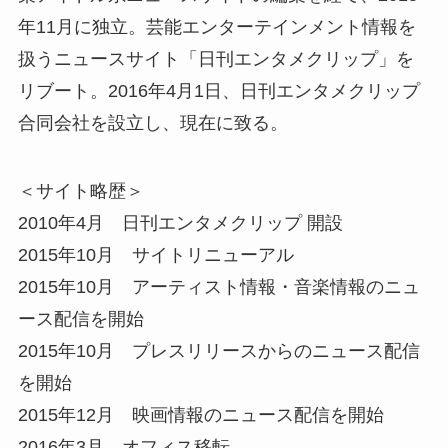
年11月に独立。芸能エンターテインメント情報を
扱うニュースサイト「日刊エンタメクリップ」を
リブート。2016年4月1日、日刊エンタメクリップ
合同会社を設立し、現在に致る。
＜サイト略歴＞
2010年4月 日刊エンタメクリップ 開設
2015年10月 サイトリニューアル
2015年10月 アーティスト情報・音楽情報のニュ
ース配信を開始
2015年10月 プレスリリースからのニュース配信
を開始
2015年12月 映画情報のニュース配信を開始
2016年3月 オフィス移転