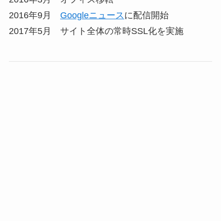
2016年9月
Googleニュース
に配信開始
2017年5月 サイト全体の常時SSL化を実施