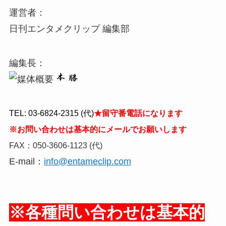
運営者：
日刊エンタメクリップ 編集部
編集長：
TEL: 03-6824-2315 (代)
★留守番電話になります
※お問い合わせは基本的にメールでお願いします
FAX：050-3606-1123 (代)
E-mail：
info@entameclip.com
※各種問い合わせは基本的