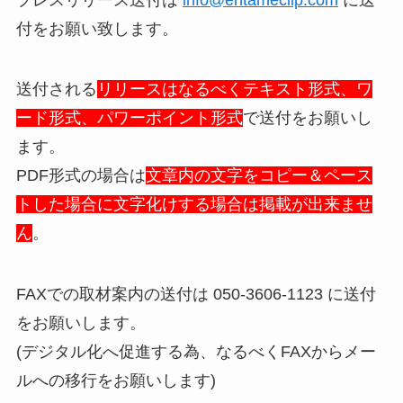
付をお願い致します。
送付される
リリースはなるべくテキスト形式、ワ
ード形式、パワーポイント形式
で送付をお願いし
ます。
PDF形式の場合は
文章内の文字をコピー＆ペース
トした場合に文字化けする場合は掲載が出来ませ
ん
。
FAXでの取材案内の送付は 050-3606-1123 に送付
をお願いします。
(デジタル化へ促進する為、なるべくFAXからメー
ルへの移行をお願いします)