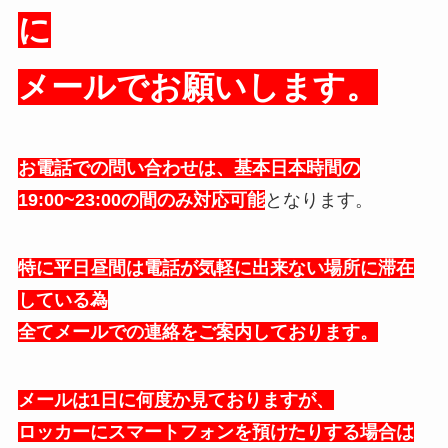
に
メールでお願いします。
お電話での問い合わせは、基本日本時間の
19:00~23:00の間のみ対応可能
となります。
特に平日昼間は電話が気軽に出来ない場所に滞在
している為
全てメールでの連絡をご案内しております。
メールは1日に何度か見ておりますが、
ロッカーにスマートフォンを預けたりする場合は