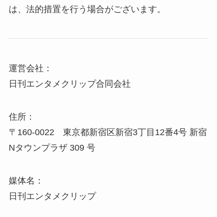
は、法的措置を行う場合がございます。
運営会社：
日刊エンタメクリップ合同会社
住所：
〒160-0022 東京都新宿区新宿3丁目12番4号 新宿
Nタウンプラザ 309 号
媒体名：
日刊エンタメクリップ