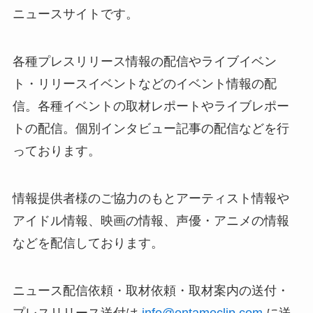
ニュースサイトです。
各種プレスリリース情報の配信やライブイベン
ト・リリースイベントなどのイベント情報の配
信。各種イベントの取材レポートやライブレポー
トの配信。個別インタビュー記事の配信などを行
っております。
情報提供者様のご協力のもとアーティスト情報や
アイドル情報、映画の情報、声優・アニメの情報
などを配信しております。
ニュース配信依頼・取材依頼・取材案内の送付・
プレスリリース送付は
info@entameclip.com
に送