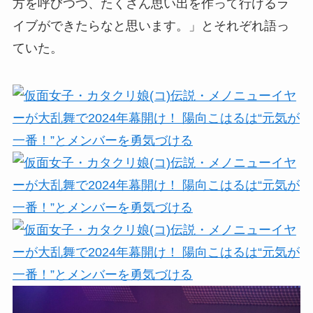
方を呼びつつ、たくさん思い出を作って行けるラ
イブができたらなと思います。」とそれぞれ語っ
ていた。