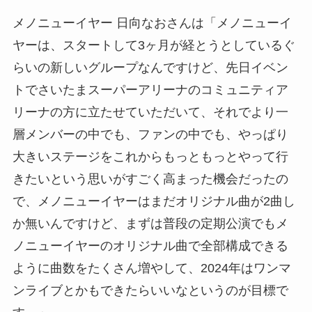
メノニューイヤー 日向なおさんは「メノニューイ
ヤーは、スタートして3ヶ月が経とうとしているぐ
らいの新しいグループなんですけど、先日イベン
トでさいたまスーパーアリーナのコミュニティア
リーナの方に立たせていただいて、それでより一
層メンバーの中でも、ファンの中でも、やっぱり
大きいステージをこれからもっともっとやって行
きたいという思いがすごく高まった機会だったの
で、メノニューイヤーはまだオリジナル曲が2曲し
か無いんですけど、まずは普段の定期公演でもメ
ノニューイヤーのオリジナル曲で全部構成できる
ように曲数をたくさん増やして、2024年はワンマ
ンライブとかもできたらいいなというのが目標で