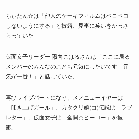
ちぃたん☆は「他人のケーキフィルムはペロペロ
しないようにする」と披露。見事に笑いをかっさ
らっていた。
仮面女子リーダー 陽向こはるさんは「ここに居る
メンバーのみんなのことも元気にしたいです。元
気が一番！」と話していた。
再びライブパートになり、メノニューイヤーは
「叩き上げガール」、カタクリ娘(コ)伝説は「ラブ
レター」、仮面女子は「全開☆ヒーロー」を披
露。