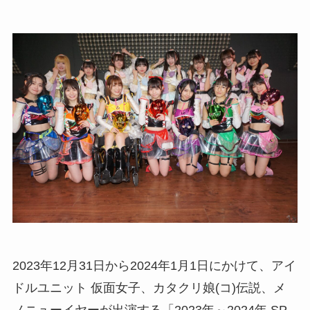
2023年12月31日から2024年1月1日にかけて、アイ
ドルユニット 仮面女子、カタクリ娘(コ)伝説、メ