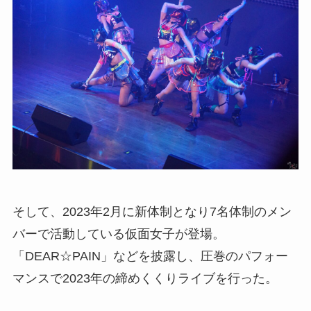
そして、2023年2月に新体制となり7名体制のメン
バーで活動している仮面女子が登場。
「DEAR☆PAIN」などを披露し、圧巻のパフォー
マンスで2023年の締めくくりライブを行った。