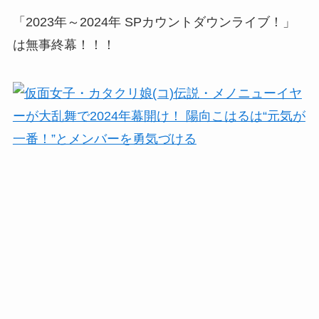
「2023年～2024年 SPカウントダウンライブ！」
は無事終幕！！！