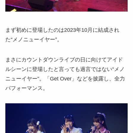
まず初めに登場したのは2023年10月に結成され
た“メノニューイヤー”。
まさにカウントダウンライブの日に向けてアイド
ルシーンに登場したと言っても過言ではない“メノ
ニューイヤー”。「Get Over」などを披露し、全力
パフォーマンス。