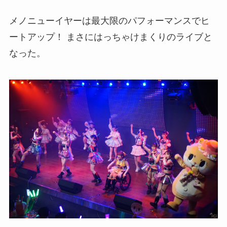
メノニューイヤーは最大限のパフォーマンスでヒ
ートアップ！ まさにはっちゃけまくりのライブと
なった。