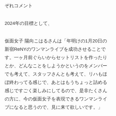
ぞれコメント
2024年の目標として、
仮面女子 陽向こはるさんは「年明けの1月20日の
新宿ReNYのワンマンライブを成功させることで
す。一ヶ月前ぐらいからセットリストを作ったり
とか、どんなことをしようかというのをメンバー
でも考えて、スタッフさんとも考えて、リハもほ
ぼ終わってる感じで、あとはもうちょっと詰める
感じですごく楽しみにしてるので、是非たくさん
の方に、今の仮面女子を表現できるワンマンライ
ブになると思うので、見に来て欲しいです。」