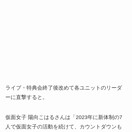
ライブ・特典会終了後改めて各ユニットのリーダ
ーに直撃すると。
仮面女子 陽向こはるさんは「2023年に新体制の7
人で仮面女子の活動を続けて、カウントダウンも