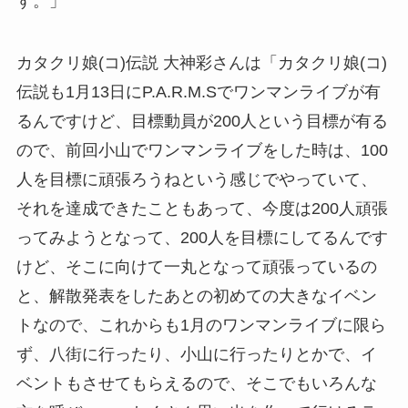
す。」
カタクリ娘(コ)伝説 大神彩さんは「カタクリ娘(コ)
伝説も1月13日にP.A.R.M.Sでワンマンライブが有
るんですけど、目標動員が200人という目標が有る
ので、前回小山でワンマンライブをした時は、100
人を目標に頑張ろうねという感じでやっていて、
それを達成できたこともあって、今度は200人頑張
ってみようとなって、200人を目標にしてるんです
けど、そこに向けて一丸となって頑張っているの
と、解散発表をしたあとの初めての大きなイベン
トなので、これからも1月のワンマンライブに限ら
ず、八街に行ったり、小山に行ったりとかで、イ
ベントもさせてもらえるので、そこでもいろんな