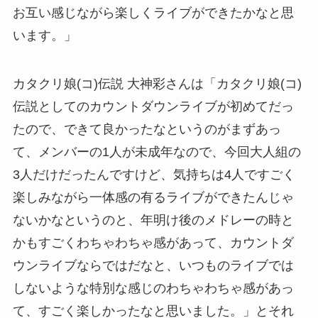
お互い感じながら楽しくライブができたかなと思
います。」
カタクリ娘(コ)伝説 大神彩さんは「カタクリ娘(コ)
伝説としてのカウントダウンライブが初めてだっ
たので、できて良かったなというのがまずあっ
て、メンバーの1人が未成年なので、今回大人組の
3人だけだったんですけど、気持ちは4人ですごく
楽しみながら一体感の有るライブができたんじゃ
ないかなというのと、年明け後のメドレーの時と
かもすごくわちゃわちゃ感があって、カウントダ
ウンライブならではだなと、いつものライブでは
しないような特別な感じのわちゃわちゃ感があっ
て、すごく楽しかったなと思いました。」とそれ