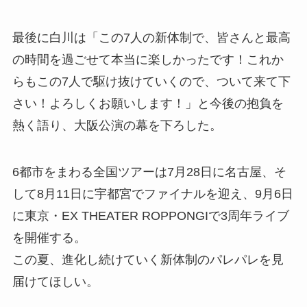
最後に白川は「この7人の新体制で、皆さんと最高
の時間を過ごせて本当に楽しかったです！これか
らもこの7人で駆け抜けていくので、ついて来て下
さい！よろしくお願いします！」と今後の抱負を
熱く語り、大阪公演の幕を下ろした。
6都市をまわる全国ツアーは7月28日に名古屋、そ
して8月11日に宇都宮でファイナルを迎え、9月6日
に東京・EX THEATER ROPPONGIで3周年ライブ
を開催する。
この夏、進化し続けていく新体制のパレパレを見
届けてほしい。