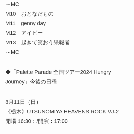
～MC
M10 おとなだもの
M11 genny day
M12 アイビー
M13 起きて笑おう果報者
～MC
◆「Palette Parade 全国ツアー2024 Hungry
Journey」今後の日程
8月11日（日）
《栃木》UTSUNOMIYA HEAVENS ROCK VJ-2
開場 16:30：/開演：17:00