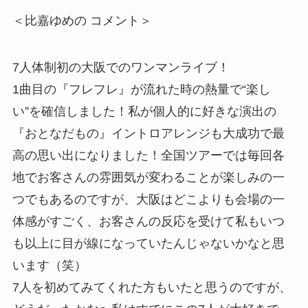
＜比嘉ゆめの コメント＞
7人体制初の大阪でのワンマンライブ！
1曲目の『フレフレ』が流れた時の熱量で“楽し
い”を確信しました！私が個人的に好きな演出の
『おとなだもの』イントロアレンジも大成功で最
高の思い出になりました！全国ツアーでは毎回各
地でお客さんの雰囲気が変わることが楽しみの一
つでもあるのですが、大阪はどこよりも会場の一
体感がすごく、お客さんの反応を受けて私もいつ
も以上に目が線になっていたんじゃないかなと思
います（笑）
7人を初めてみてくれた方もいたと思うのですが、