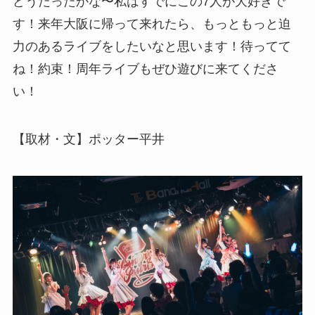
どうだったかな〜私はすでにこの7人が大好きで
す！来年大阪に帰って来れたら、もっともっと迫
力のあるライブをしたいなと思います！待ってて
ね！約束！周年ライブもぜひ遊びに来てくださ
い！
【取材・文】ポッター平井