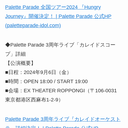
Palette Parade 全国ツアー2024 『Hungry
Journey』開催決定！ | Palette Parade 公式HP
(paletteparade-idol.com)
◆Palette Parade 3周年ライブ「カレイドスコー
プ」詳細
【公演概要】
■日程：2024年9月6日（金）
■時間：OPEN 18:00 / START 19:00
■会場：EX THEATER ROPPONGI（〒106-0031
東京都港区西麻布1-2-9）
Palette Parade 3周年ライブ『カレイドオーケスト