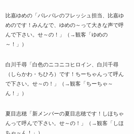
比嘉ゆめの「パレパレのフレッシュ担当、比嘉ゆ
めのです！みんなで、ゆめの～って大きな声で呼
んで下さい。せ～の！」（→観客「ゆめの
～！」）
白川千尋「白色のニコニコヒロイン、白川千尋
（しらかわ・ちひろ）です！ちーちゃんって呼ん
で下さい。せ～の！」（→観客「ちーちゃ～
ん！」）
夏目志穂「新メンバーの夏目志穂です！しほちゃ
んって呼んで下さい。せ～の！」（→観客「しほ
ちゃ～ん！」）