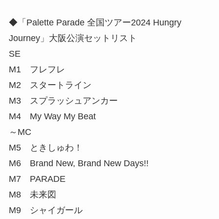
◆「Palette Parade 全国ツアー2024 Hungry
Journey」大阪公演セットリスト
SE
M1 フレフレ
M2 スタートライン
M3 スプラッシュアンカー
M4 My Way My Beat
～MC
M5 ときしゅわ！
M6 Brand New, Brand New Days!!
M7 PARADE
M8 未来図
M9 シャイガール