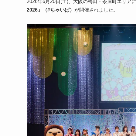
2026年6月20日(土)、大阪の梅田・茶屋町エリ
2026」（#ちゃいぱ）
が開催されました。