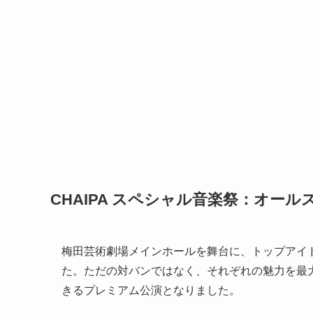
CHAIPA スペシャル音楽祭：オー
梅田芸術劇場メインホールを舞台に、トップアイ
た。ただの対バンではなく、それぞれの魅力を最
きるプレミアム公演となりました。