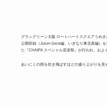
グラングリーン大阪 ロートハートスクエアうめき
公開収録（Juice=Juice編、いぎなり東北産
た『CHAIPA スペシャル音楽祭』が行われ、お
あいにくの雨を吹き飛ばすほどの盛り上がりを見