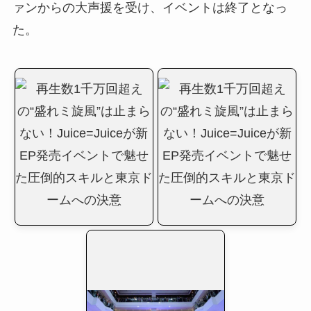
ァンからの大声援を受け、イベントは終了となっ
た。