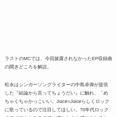
ラストのMCでは、今回披露されなかったEP収録曲
の聞きどころを解説。
松永はシンガーソングライターの中島卓偉が提供
した『結論から言ってちょうだい』に触れ、「め
ちゃくちゃかっこいい。Juice=Juiceらしくロック
に歌っているので注目してほしい。70年代ロック