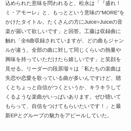
込められた意味を問われると、松永は「『盛れ！
ミ・アモーレ』と、もっとという意味の“MORE”を
かけたタイトル。たくさんの方にJuice=Juiceの音
楽が届いて欲しいです」と回答。工藤は収録曲に
触れ「全6曲収録されていますが、どの曲もジャン
ルが違う。全部の曲に対して同じくらいの熱量や
興味を持っていただけたら嬉しいです」と笑顔を
見せる。リーダーの段原瑠々は「私たちの楽曲は
失恋や恋愛を歌っている曲が多いんですけど、聴
くとちょっと自信がつくというか、キラキラして
くるような楽曲がいっぱいあります。ぜひ聴いて
もらって、自信をつけてもらいたいです！」と最
新EPとグループの魅力をアピールしていた。