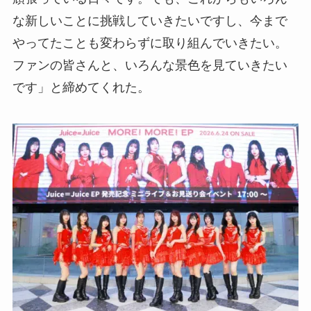
な新しいことに挑戦していきたいですし、今まで
やってたことも変わらずに取り組んでいきたい。
ファンの皆さんと、いろんな景色を見ていきたい
です」と締めてくれた。