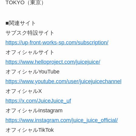
TOKYO（東京）
■関連サイト
サブスク特設サイト
https://up-front-works-sp.com/subscription/
オフィシャルサイト
https://www.helloproject.com/juicejuice/
オフィシャルYouTube
https://www.youtube.com/user/juicejuicechannel
オフィシャルX
https://x.com/JuiceJuice_uf
オフィシャルInstagram
https://www.instagram.com/juice_juice_official/
オフィシャルTikTok