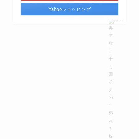
Yahooショッピング
ポチップ