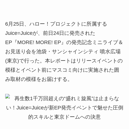
6月25日、ハロー！プロジェクトに所属する
Juice=Juiceが、前日24日に発売された
EP『MORE! MORE! EP』の発売記念ミニライブ＆
お見送り会を池袋・サンシャインシティ 噴水広場
(東京)で行った。本レポートはリリースイベントの
模様とイベント前にマスコミ向けに実施された囲
み取材の模様をお届けする。