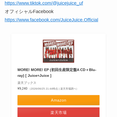
https://www.tiktok.com/@juicejuice_uf
オフィシャルFacebook
https://www.facebook.com/JuiceJuice.Official
MORE! MORE! EP (初回生産限定盤A CD＋Blu-
ray) [ Juice=Juice ]
楽天ブックス
¥9,240
（2026/06/25 21:44時点 | 楽天市場調べ）
Amazon
楽天市場