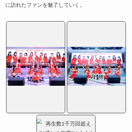
に訪れたファンを魅了していく。