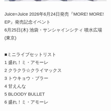
Juice=Juice 2026年6月24日発売『MORE! MORE!
EP』発売記念イベント
6月25日(木) 池袋・サンシャインシティ 噴水広場
(東京)
■ミニライブセットリスト
1 盛れ！ミ・アモーレ
2 クラクラ☆クライマックス
3 トウキョウ・ブラー
4 甘えんな
5 BLOODY BULLET
6 盛れ！ミ・アモーレ