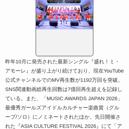
昨年10月に発売された最新シングル『盛れ！ミ・
アモーレ』が盛り上がり続けており、現在YouTube
公式チャンネルでのMV再生数が1192万回を突破。
SNS関連動画総再生回数は7億回再生超えを記録し
ている。また、「MUSIC AWARDS JAPAN 2026」
最優秀ガールズアイドルカルチャー楽曲賞（グル
ープ/ソロ）にノミネートされたほか、先日開催さ
れた『ASIA CULTURE FESTIVAL 2026』にて「ア