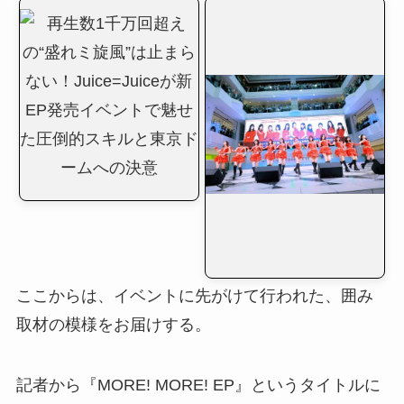
ここからは、イベントに先がけて行われた、囲み
取材の模様をお届けする。
記者から『MORE! MORE! EP』というタイトルに