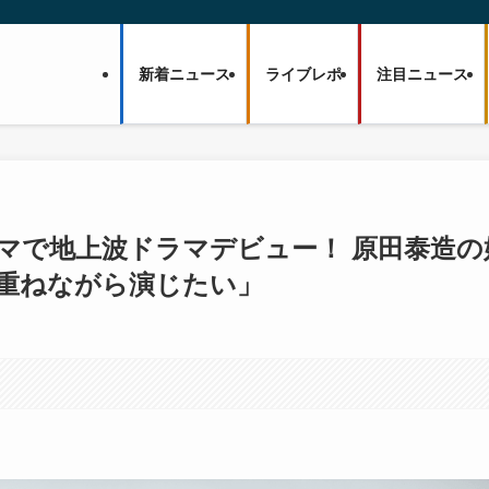
新着ニュース
ライブレポ
注目ニュース
ドラマで地上波ドラマデビュー！ 原田泰造の
と重ねながら演じたい」