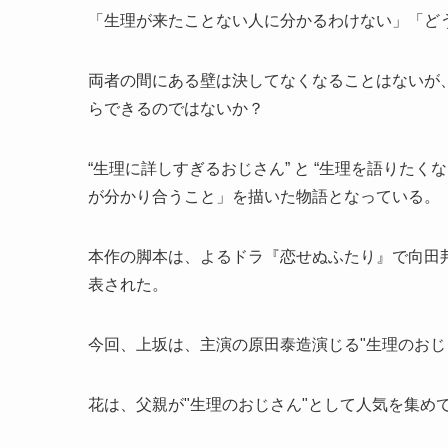
「生理が来たことない人に分かるわけない」「ど
両者の間にある壁は決してなくなることはないが
らできるのではないか？
“生理に詳しすぎるおじさん” と “生理を語りたく
が分かり合うこと」を描いた物語となっている。
本作の脚本は、よるドラ『恋せぬふたり』で向田邦
表された。
今回、上坂は、主演の原田泰造演じる"生理のおじ
花は、父親が"生理のおじさん"として人気を集め