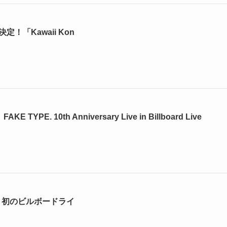
決定！「Kawaii Kon
 TYPE. 10th Anniversary Live in Billboard Live
記念！初のビルボードライ