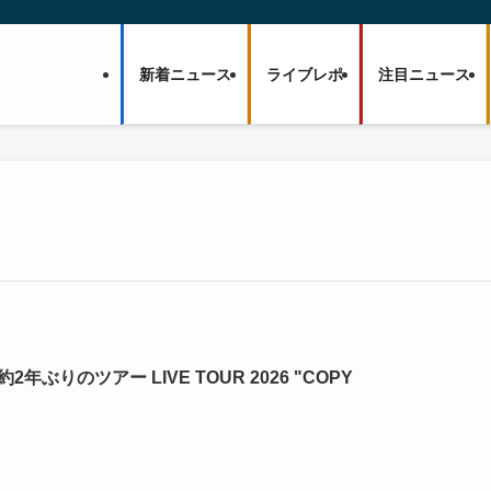
新着ニュース
ライブレポ
注目ニュース
2年ぶりのツアー LIVE TOUR 2026 "COPY