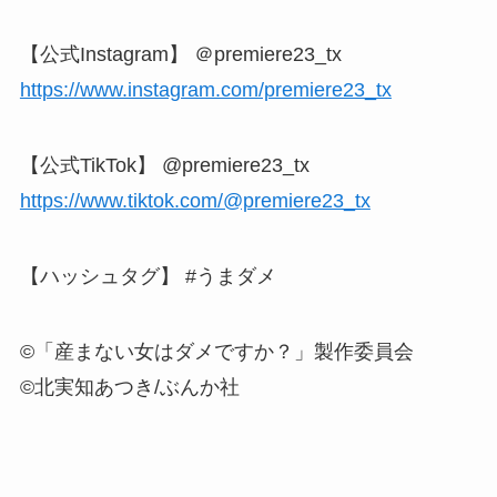
【公式Instagram】 ＠premiere23_tx
https://www.instagram.com/premiere23_tx
【公式TikTok】 @premiere23_tx
https://www.tiktok.com/@premiere23_tx
【ハッシュタグ】 #うまダメ
©「産まない女はダメですか？」製作委員会
©北実知あつき/ぶんか社