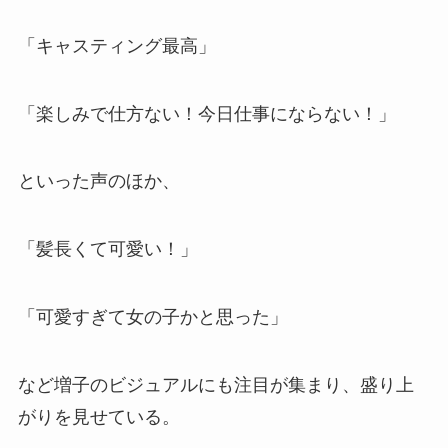
「キャスティング最高」
「楽しみで仕方ない！今日仕事にならない！」
といった声のほか、
「髪長くて可愛い！」
「可愛すぎて女の子かと思った」
など増子のビジュアルにも注目が集まり、盛り上
がりを見せている。