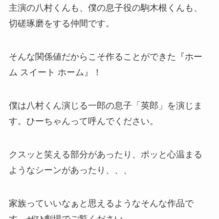
主演の八村くんも、僕の息子役の駒木根くんも、
切磋琢磨をする仲間です。
そんな関係値だからこそ作ることができた『ホー
ム スイート ホーム』！
僕は八村くん演じる一郎の息子「英郎」を演じま
す。ひーちゃんって呼んでください。
クスッと笑える部分があったり、ポッと心温まる
ようなシーンがあったり、、、
家族っていいなぁと思えるようなそんな作品で
す。ぜひ劇場でご覧ください