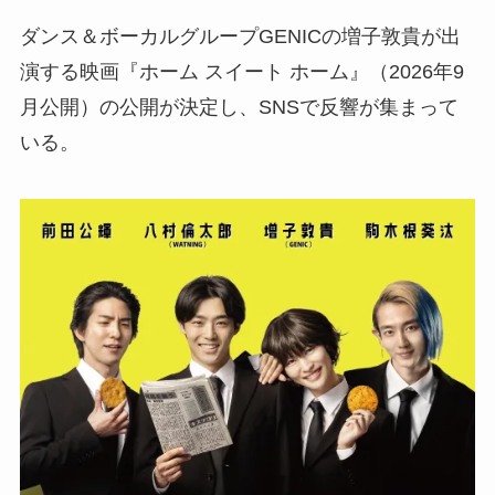
ダンス＆ボーカルグループGENICの増子敦貴が出
演する映画『ホーム スイート ホーム』（2026年9
月公開）の公開が決定し、SNSで反響が集まって
いる。