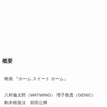
概要
映画 『ホーム スイート ホーム』
八村倫太郎（WATWING） 増子敦貴（GENIC）
駒木根葵汰 前田公輝