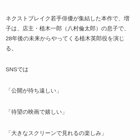
ネクストブレイク若手俳優が集結した本作で、増
子は、店主・植木一郎（八村倫太郎）の息子で、
28年後の未来からやってくる植木英郎役を演じ
る。
SNSでは
「公開が待ち遠しい」
「待望の映画で嬉しい」
「大きなスクリーンで見れるの楽しみ」