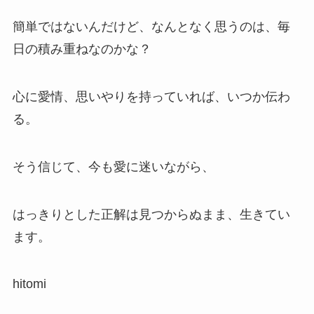
簡単ではないんだけど、なんとなく思うのは、毎
日の積み重ねなのかな？
心に愛情、思いやりを持っていれば、いつか伝わ
る。
そう信じて、今も愛に迷いながら、
はっきりとした正解は見つからぬまま、生きてい
ます。
hitomi