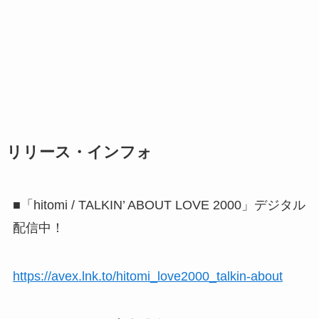
リリース・インフォ
■「hitomi / TALKIN’ ABOUT LOVE 2000」デジタル
配信中！
https://avex.lnk.to/hitomi_love2000_talkin-about