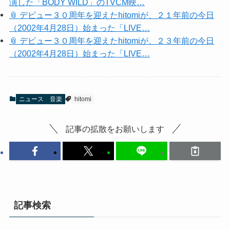
演した「BODY WILD」のTVCM映…
📎 デビュー３０周年を迎えたhitomiが、２１年前の今日
（2002年4月28日）始まった「LIVE…
📎 デビュー３０周年を迎えたhitomiが、２３年前の今日
（2002年4月28日）始まった「LIVE…
ニュース
音楽
hitomi
記事の拡散をお願いします
記事検索