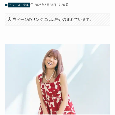
2025年6月28日 17:26 ⌛
ニュース
音楽
当ページのリンクには広告が含まれています。