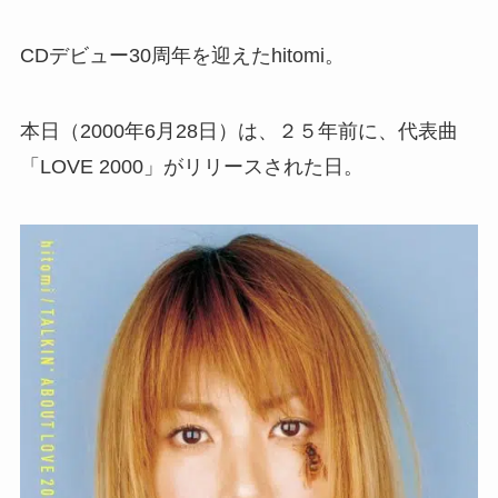
CDデビュー30周年を迎えたhitomi。
本日（2000年6月28日）は、２５年前に、代表曲
「LOVE 2000」がリリースされた日。