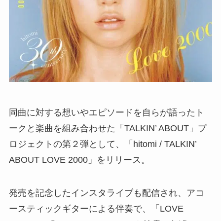
同曲に対する想いやエピソードを自らが語ったト
ークと楽曲を組み合わせた「TALKIN’ ABOUT」プ
ロジェクトの第２弾として、「hitomi / TALKIN’
ABOUT LOVE 2000」をリリース。
発売を記念したインスタライブも配信され、アコ
ースティックギターによる伴奏で、「LOVE