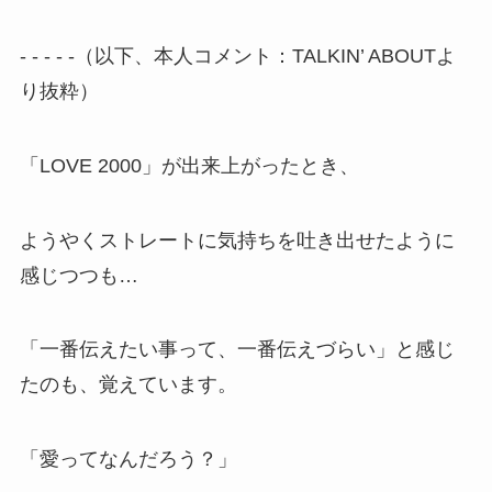
- - - - -（以下、本人コメント：TALKIN’ ABOUTよ
り抜粋）
「LOVE 2000」が出来上がったとき、
ようやくストレートに気持ちを吐き出せたように
感じつつも…
「一番伝えたい事って、一番伝えづらい」と感じ
たのも、覚えています。
「愛ってなんだろう？」