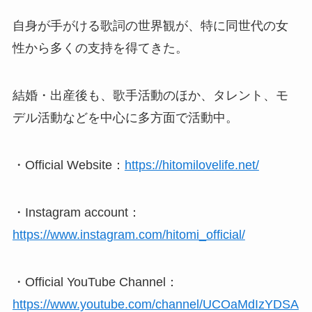
自身が手がける歌詞の世界観が、特に同世代の女
性から多くの支持を得てきた。
結婚・出産後も、歌手活動のほか、タレント、モ
デル活動などを中心に多方面で活動中。
・Official Website：
https://hitomilovelife.net/
・Instagram account：
https://www.instagram.com/hitomi_official/
・Official YouTube Channel：
https://www.youtube.com/channel/UCOaMdIzYDSA