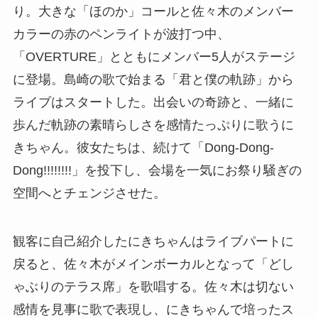
り。大きな「ほのか」コールと佐々木のメンバー
カラーの赤のペンライトが波打つ中、
「OVERTURE」とともにメンバー5人がステージ
に登場。島崎の歌で始まる「君と僕の軌跡」から
ライブはスタートした。出会いの奇跡と、一緒に
歩んだ軌跡の素晴らしさを感情たっぷりに歌うに
きちゃん。彼女たちは、続けて「Dong-Dong-
Dong!!!!!!!!」を投下し、会場を一気にお祭り騒ぎの
空間へとチェンジさせた。
観客に自己紹介したにきちゃんはライブパートに
戻ると、佐々木がメインボーカルとなって「どし
ゃぶりのテラス席」を歌唱する。佐々木は切ない
感情を見事に歌で表現し、にきちゃんで培ったス