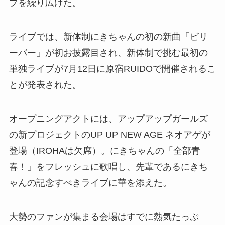
ブを繰り広げた。
ライブでは、新体制にきちゃんの初の新曲「ビリ
ーバー」が初お披露目され、新体制で挑む最初の
単独ライブが7月12日に原宿RUIDOで開催されるこ
とが発表された。
オープニングアクトには、アップアップガールズ
の新プロジェクトのUP UP NEW AGE ネオアゲが
登場（IROHAは欠席）。にきちゃんの「全部青
春！」をフレッシュに歌唱し、先輩であるにきち
ゃんの記念すべきライブに華を添えた。
大勢のファンが集まる会場はすでに熱気たっぷ