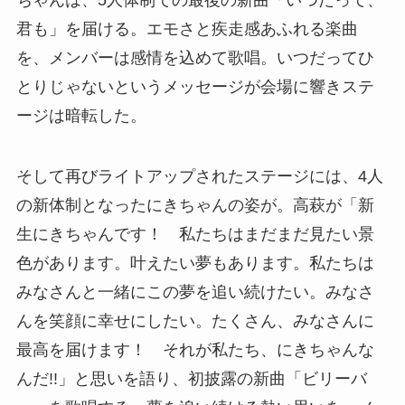
君も」を届ける。エモさと疾走感あふれる楽曲
を、メンバーは感情を込めて歌唱。いつだってひ
とりじゃないというメッセージが会場に響きステ
ージは暗転した。
そして再びライトアップされたステージには、4人
の新体制となったにきちゃんの姿が。高萩が「新
生にきちゃんです！ 私たちはまだまだ見たい景
色があります。叶えたい夢もあります。私たちは
みなさんと一緒にこの夢を追い続けたい。みなさ
んを笑顔に幸せにしたい。たくさん、みなさんに
最高を届けます！ それが私たち、にきちゃんな
んだ!!」と思いを語り、初披露の新曲「ビリーバ