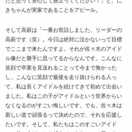
だと思って安心して旅立ってください！」と、に
きちゃんが実家であることをアピール。
そして高萩は「一番お世話しました、リーダーの
高萩です（笑）。今日は絶対に泣かないって目標
でここまで来たんですよ。それが佐々木のアイド
ル像だと勝手に思ってるからなんです。こんなに
笑顔で卒業を見送れることって今まで無かった
し、こんなに笑顔で最後を走り抜けられる人っ
て、私は長くアイドルを続けてきて初めて出会い
ました。私はこの子がアイドルという世界からい
なくなるのがすごい悔しいです。でも、佐々木は
新しい道で頑張るって決めたので、それを応援し
たいです。そして、私たちはこのすごいアイド