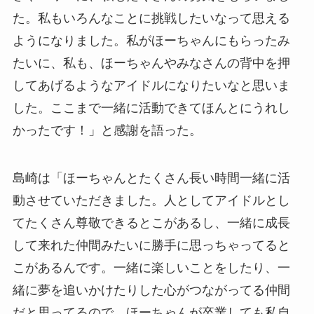
た。私もいろんなことに挑戦したいなって思える
ようになりました。私がほーちゃんにもらったみ
たいに、私も、ほーちゃんやみなさんの背中を押
してあげるようなアイドルになりたいなと思いま
した。ここまで一緒に活動できてほんとにうれし
かったです！」と感謝を語った。
島崎は「ほーちゃんとたくさん長い時間一緒に活
動させていただきました。人としてアイドルとし
てたくさん尊敬できるとこがあるし、一緒に成長
して来れた仲間みたいに勝手に思っちゃってると
こがあるんです。一緒に楽しいことをしたり、一
緒に夢を追いかけたりした心がつながってる仲間
だと思ってるので、ほーちゃんが卒業しても私自