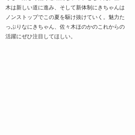
木は新しい道に進み、そして新体制にきちゃんは
ノンストップでこの夏を駆け抜けていく。魅力た
っぷりなにきちゃん、佐々木ほのかのこれからの
活躍にぜひ注目してほしい。