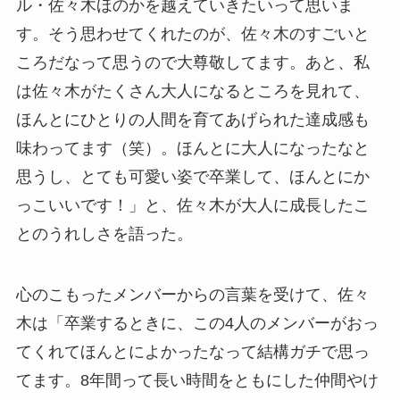
ル・佐々木ほのかを越えていきたいって思いま
す。そう思わせてくれたのが、佐々木のすごいと
ころだなって思うので大尊敬してます。あと、私
は佐々木がたくさん大人になるところを見れて、
ほんとにひとりの人間を育てあげられた達成感も
味わってます（笑）。ほんとに大人になったなと
思うし、とても可愛い姿で卒業して、ほんとにか
っこいいです！」と、佐々木が大人に成長したこ
とのうれしさを語った。
心のこもったメンバーからの言葉を受けて、佐々
木は「卒業するときに、この4人のメンバーがおっ
てくれてほんとによかったなって結構ガチで思っ
てます。8年間って長い時間をともにした仲間やけ