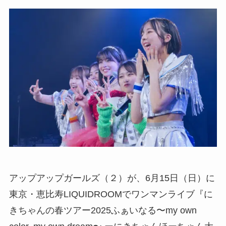
アップアップガールズ（２）が、6月15日（日）に
東京・恵比寿LIQUIDROOMでワンマンライブ『に
きちゃんの春ツアー2025ふぁいなる〜my own