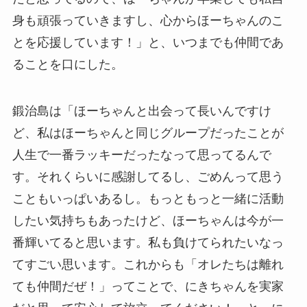
身も頑張っていきますし、心からほーちゃんのこ
とを応援しています！」と、いつまでも仲間であ
ることを口にした。
鍛治島は「ほーちゃんと出会って長いんですけ
ど、私はほーちゃんと同じグループだったことが
人生で一番ラッキーだったなって思ってるんで
す。それくらいに感謝してるし、ごめんって思う
こともいっぱいあるし。もっともっと一緒に活動
したい気持ちもあったけど、ほーちゃんは今が一
番輝いてると思います。私も負けてられたいなっ
てすごい思います。これからも「オレたちは離れ
ても仲間だぜ！」ってことで、にきちゃんを実家