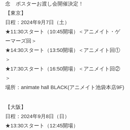
念 ポスターお渡し会開催決定！
【東京】
日程：2024年9月7日（土）
★11:30スタート（10:45開場）＜アニメイト・ゲ
ーマーズ回＞
★14:30スタート（13:50開場）＜アニメイト回①
＞
★17:30スタート（16:50開場）＜アニメイト回②
＞
場所：animate hall BLACK(アニメイト池袋本店9F)
【大阪】
日程：2024年9月8日（日）
★13:30スタート（12:45開場）