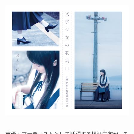
声優・アーティストとして活躍する堀江由衣が、7