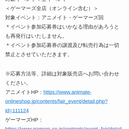
＜ゲーマーズ全店（オンライン含む）＞
対象イベント：アニメイト・ゲーマーズ回
＊イベント参加応募券はいかなる理由があろうと
も再発行はいたしません。
＊イベント参加応募券の譲渡及び転売行為は一切
禁止とさせていただきます。
※応募方法等、詳細は対象販売店へお問い合わせ
ください。
アニメイトHP：
https://www.animate-
onlineshop.jp/contents/fair_event/detail.php?
id=111124
ゲーマーズHP：