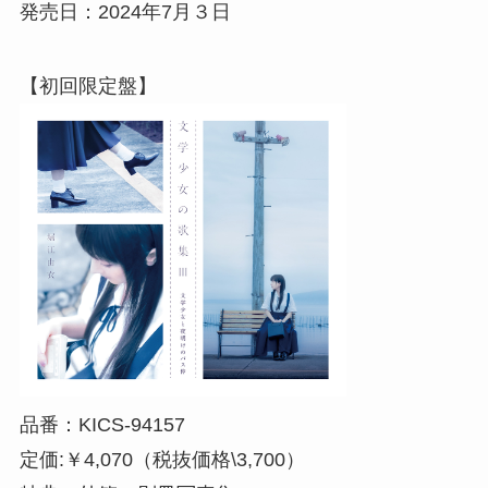
発売日：2024年7月３日
【初回限定盤】
品番：KICS-94157
定価:￥4,070（税抜価格\3,700）