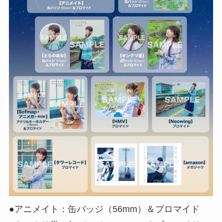
●アニメイト：缶バッジ（56mm）＆ブロマイド