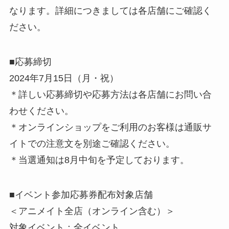
なります。詳細につきましては各店舗にご確認く
ださい。
■応募締切
2024年7月15日（月・祝）
＊詳しい応募締切や応募方法は各店舗にお問い合
わせください。
＊オンラインショップをご利用のお客様は通販サ
イトでの注意文を別途ご確認ください。
＊当選通知は8月中旬を予定しております。
■イベント参加応募券配布対象店舗
＜アニメイト全店（オンライン含む）＞
対象イベント：全イベント