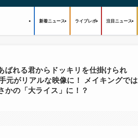
新着ニュース
ライブレポ
注目ニュース
・あばれる君からドッキリを仕掛けられ
の手元がリアルな映像に！ メイキングでは
さかの「大ライス」に！？