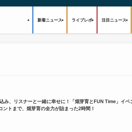
新着ニュース
ライブレポ
注目ニュース
め込み、リスナーと一緒に幸せに！「畑芽育とFUN Time」イベ
コントまで、畑芽育の全力が詰まった2時間！