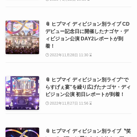
📎 ヒプマイ ディビジョン別ライブ CD
デビュー記念日に開催したナゴヤ・デ
ィビジョン公演 DAY2レポートが到
着！
2022年11月28日 11:30 ⌛
📎 ヒプマイ ディビジョン別ライブ“で
らすげぇ宴”を繰り広げたナゴヤ・ディ
ビジョン公演 初日レポートが到着！
2022年11月27日 11:56 ⌛
📎 ヒプマイ ディビジョン別ライブ〝笑