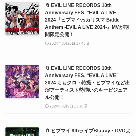
📎 EVIL LINE RECORDS 10th
Anniversary FES. “EVIL A LIVE”
2024『ヒプマイvsカリスマ Battle
Anthem -EVIL A LIVE 2024-』MVが期
間限定公開！
2024年3月20日 17:45 ⌛
📎 EVIL LINE RECORDS 10th
Anniversary FES. “EVIL A LIVE”
2024 ももクロ・特撮・ヒプマイなど出
演アーティスト勢揃いのキービジュア
ル公開！
2024年3月9日 13:18 ⌛
📎 ヒプマイ 9thライブBlu-ray・DVDよ