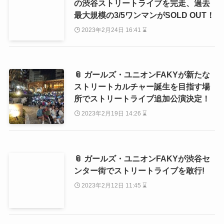
の渋谷ストリートライブを完走、過去
最大規模の3/5ワンマンがSOLD OUT！
2023年2月24日 16:41 ⌛
📎 ガールズ・ユニオンFAKYが新たな
ストリートカルチャー誕生を目指す場
所でストリートライブ追加公演決定！
2023年2月19日 14:26 ⌛
📎 ガールズ・ユニオンFAKYが渋谷セ
ンター街でストリートライブを敢行!
2023年2月12日 11:45 ⌛