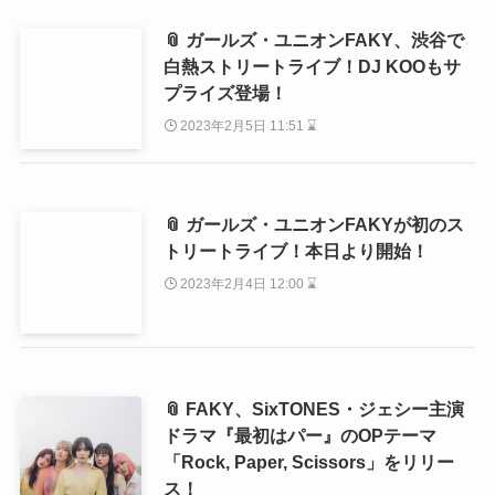
📎 ガールズ・ユニオンFAKY、渋谷で
白熱ストリートライブ！DJ KOOもサ
プライズ登場！
2023年2月5日 11:51 ⌛
📎 ガールズ・ユニオンFAKYが初のス
トリートライブ！本日より開始！
2023年2月4日 12:00 ⌛
📎 FAKY、SixTONES・ジェシー主演
ドラマ『最初はパー』のOPテーマ
「Rock, Paper, Scissors」をリリー
ス！