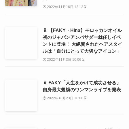
2022年11月16日 12:12 ⌛
📎 【FAKY・Hina】モロッカンオイル
初のジャパンアンバサダー就任しイベ
ントに登場！ 大絶賛されたヘアスタイ
ルは「自分にとって大切なアイコン」
2022年11月3日 10:06 ⌛
📎 FAKY「人生をかけて成功させる」
自身最大規模のワンマンライブを発表
2022年10月23日 10:00 ⌛