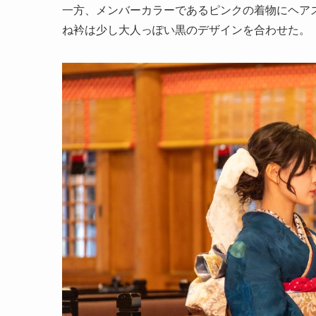
一方、メンバーカラーであるピンクの着物にヘア
ね衿は少し大人っぽい黒のデザインを合わせた。