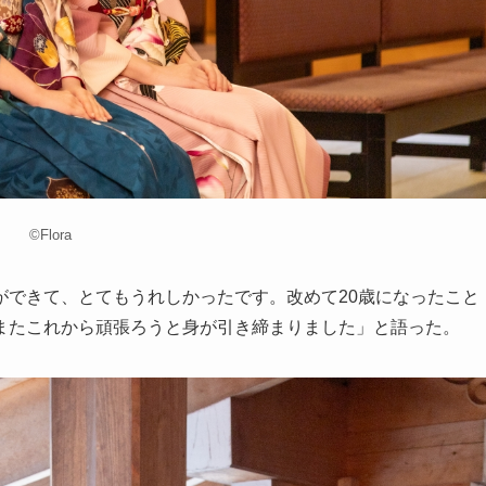
©Flora
ができて、とてもうれしかったです。改めて20歳になったこと
またこれから頑張ろうと身が引き締まりました」と語った。