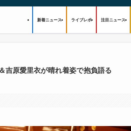
新着ニュース
ライブレポ
注目ニュース
優羽＆吉原愛里衣が晴れ着姿で抱負語る