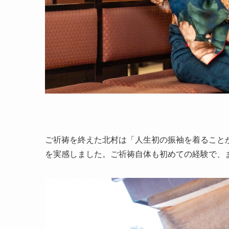
ご祈祷を終えた北村は「人生初の振袖を着ること
を実感しました。ご祈祷自体も初めての経験で、