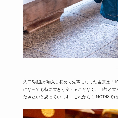
先日5期生が加入し初めて先輩になった吉原は「1
になっても特に大きく変わることなく、自然と大
だきたいと思っています。これからも NGT48