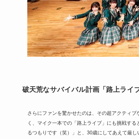
破天荒なサバイバル計画「路上ライ
さらにファンを驚かせたのは、その超アクティブ
く、マイク一本での「路上ライブ」にも挑戦する
るつもりです（笑）」と、30歳にしてあえて厳