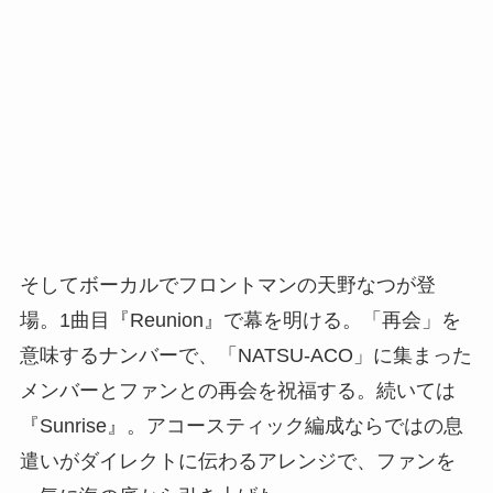
そしてボーカルでフロントマンの天野なつが登
場。1曲目『Reunion』で幕を明ける。「再会」を
意味するナンバーで、「NATSU-ACO」に集まった
メンバーとファンとの再会を祝福する。続いては
『Sunrise』。アコースティック編成ならではの息
遣いがダイレクトに伝わるアレンジで、ファンを