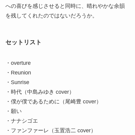
への喜びを感じさせると同時に、晴れやかな余韻
を残してくれたのではないだろうか。
セットリスト
・overture
・Reunion
・Sunrise
・時代（中島みゆき cover）
・僕が僕であるために（尾崎豊 cover）
・願い
・ナナシゴエ
・ファンファーレ（玉置浩二 cover）