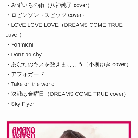
・みずいろの雨（八神純子 cover）
・ロビンソン（スピッツ cover）
・LOVE LOVE LOVE（DREAMS COME TRUE
cover）
・Yorimichi
・Don't be shy
・あなたのキスを数えましょう（小柳ゆき cover）
・アフォガード
・Take on the world
・決戦は金曜日（DREAMS COME TRUE cover）
・Sky Flyer