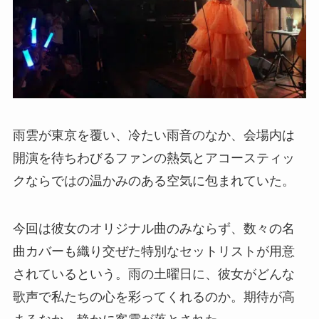
雨雲が東京を覆い、冷たい雨音のなか、会場内は
開演を待ちわびるファンの熱気とアコースティッ
クならではの温かみのある空気に包まれていた。
今回は彼女のオリジナル曲のみならず、数々の名
曲カバーも織り交ぜた特別なセットリストが用意
されているという。雨の土曜日に、彼女がどんな
歌声で私たちの心を彩ってくれるのか。期待が高