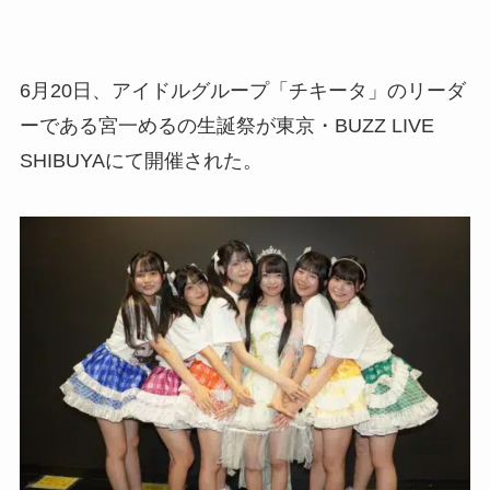
6月20日、アイドルグループ「チキータ」のリーダ
ーである宮一めるの生誕祭が東京・BUZZ LIVE
SHIBUYAにて開催された。