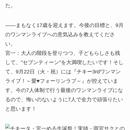
た。
――まもなく17歳を迎えます。今後の目標と、9月
のワンマンライブへの意気込みを教えてくださ
い。
宮一：大人の階段を登りつつ、子どもらしさも残
して、"セブンティーン"を大満喫したいです！そし
て、9月22日（火・祝）には『チキー3rdワンマン
ライブ！～愛♥フォーリンラブ～』が控えていま
す。今の7人体制で行う最後のワンマンライブにな
るので、悔いのないように7人で全力で頑張りたい
と思います！