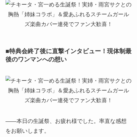
■特典会終了後に直撃インタビュー！現体制最
後のワンマンへの想い
――本日の生誕祭、お疲れ様でした。率直な感想
をお願いします。