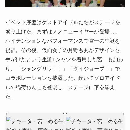
イベント序盤はゲストアイドルたちがステージを
盛り上げた。まずはメノニューイヤーが登場し、
ハイテンションなパフォーマンスで宮一の生誕を
祝福。その後、仮面女子の月野もあがデザインを
手がけたという生誕Tシャツを着用した宮一も加わ
り、「シャングリラ！！」「ダイジョーブ！」で
コラボレーションを披露した。続いてソロアイド
ルの稲荷わんこも登場し、ステージに華を添え
た。