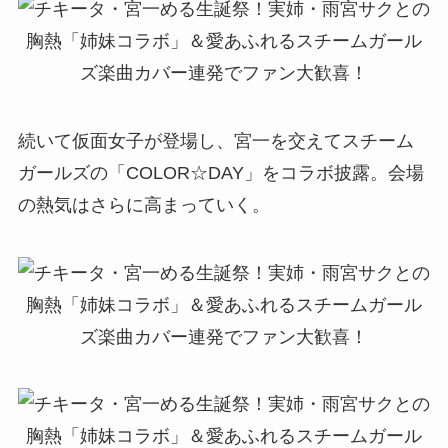
続いて仮面女子が登場し、宮一を交えてスチーム
ガールズの「COLOR☆DAY」をコラボ披露。会場
の熱気はさらに高まっていく。