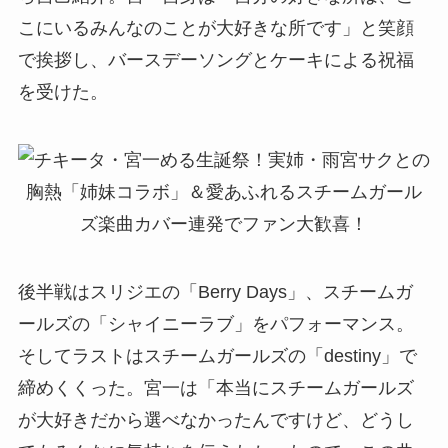
こにいるみんなのことが大好きな所です」と笑顔
で挨拶し、バースデーソングとケーキによる祝福
を受けた。
後半戦はスリジエの「Berry Days」、スチームガ
ールズの「シャイニーラブ」をパフォーマンス。
そしてラストはスチームガールズの「destiny」で
締めくくった。宮一は「本当にスチームガールズ
が大好きだから選べなかったんですけど、どうし