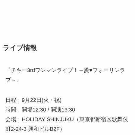
ライブ情報
『チキー3rdワンマンライブ！～愛♥フォーリンラ
ブ～』
日程：9月22日(火・祝)
時間：開場12:30 / 開演13:30
会場：HOLIDAY SHINJUKU（東京都新宿区歌舞伎
町2-24-3 興和ビルB2F）