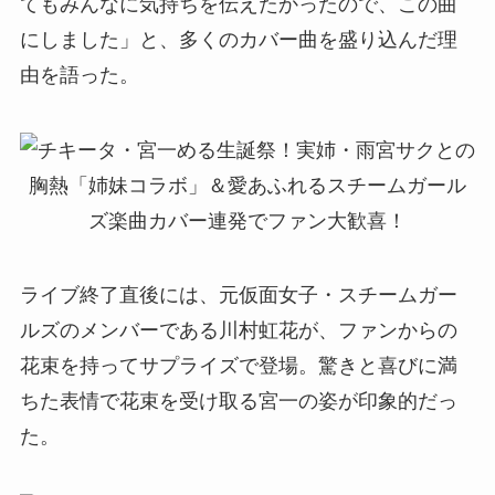
てもみんなに気持ちを伝えたかったので、この曲
にしました」と、多くのカバー曲を盛り込んだ理
由を語った。
ライブ終了直後には、元仮面女子・スチームガー
ルズのメンバーである川村虹花が、ファンからの
花束を持ってサプライズで登場。驚きと喜びに満
ちた表情で花束を受け取る宮一の姿が印象的だっ
た。