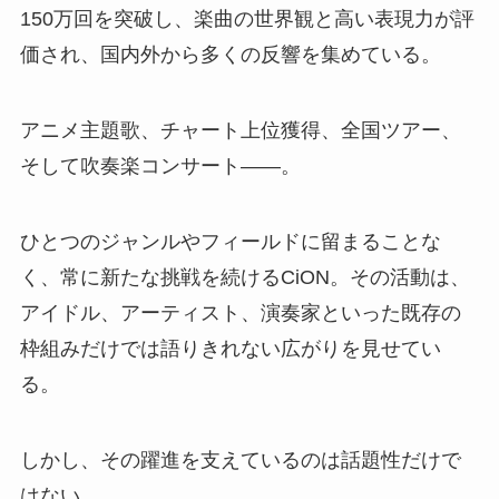
150万回を突破し、楽曲の世界観と高い表現力が評
価され、国内外から多くの反響を集めている。
アニメ主題歌、チャート上位獲得、全国ツアー、
そして吹奏楽コンサート――。
ひとつのジャンルやフィールドに留まることな
く、常に新たな挑戦を続けるCiON。その活動は、
アイドル、アーティスト、演奏家といった既存の
枠組みだけでは語りきれない広がりを見せてい
る。
しかし、その躍進を支えているのは話題性だけで
はない。