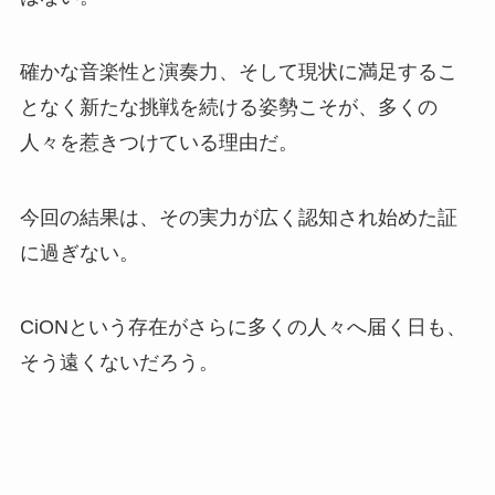
確かな音楽性と演奏力、そして現状に満足するこ
となく新たな挑戦を続ける姿勢こそが、多くの
人々を惹きつけている理由だ。
今回の結果は、その実力が広く認知され始めた証
に過ぎない。
CiONという存在がさらに多くの人々へ届く日も、
そう遠くないだろう。