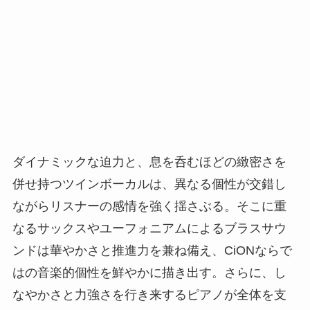
ダイナミックな迫力と、息を呑むほどの緻密さを
併せ持つツインボーカルは、異なる個性が交錯し
ながらリスナーの感情を強く揺さぶる。そこに重
なるサックスやユーフォニアムによるブラスサウ
ンドは華やかさと推進力を兼ね備え、CiONならで
はの音楽的個性を鮮やかに描き出す。さらに、し
なやかさと力強さを行き来するピアノが全体を支