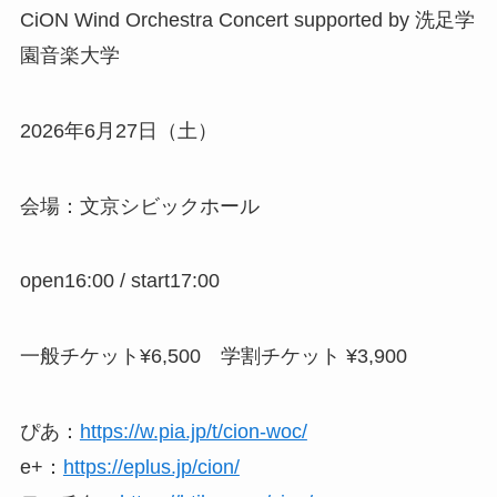
CiON Wind Orchestra Concert supported by 洗足学
園音楽大学
2026年6月27日（土）
会場：文京シビックホール
open16:00 / start17:00
一般チケット¥6,500 学割チケット ¥3,900
ぴあ：
https://w.pia.jp/t/cion-woc/
e+：
https://eplus.jp/cion/