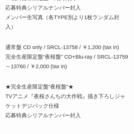
応募特典シリアルナンバー封入
メンバー生写真（各TYPE別より1枚ランダム封
入）
通常盤 CD only / SRCL-13758 / ￥1,200 (tax in)
完全生産限定盤“夜桜盤” CD+Blu-ray / SRCL-13759
～13760 / ￥2,000 (tax in)
★完全生産限定盤“夜桜盤”★
TVアニメ『夜桜さんちの大作戦』描き下ろしジャ
ケットデジパック仕様
応募特典シリアルナンバー封入