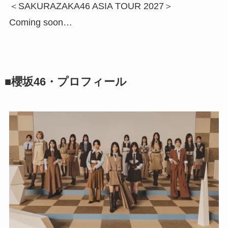
＜SAKURAZAKA46 ASIA TOUR 2027＞
Coming soon…
■櫻坂46・プロフィール