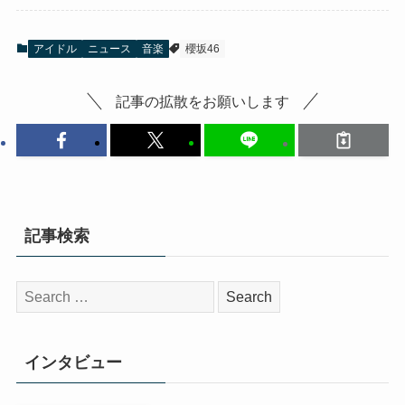
アイドル
ニュース
音楽
櫻坂46
記事の拡散をお願いします
記事検索
検
索:
インタビュー