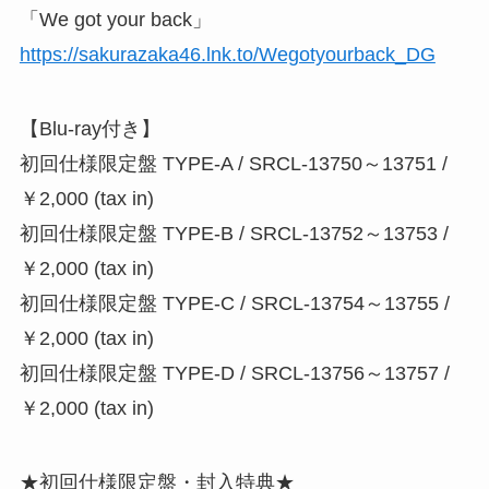
「We got your back」
https://sakurazaka46.lnk.to/Wegotyourback_DG
【Blu-ray付き】
初回仕様限定盤 TYPE-A / SRCL-13750～13751 /
￥2,000 (tax in)
初回仕様限定盤 TYPE-B / SRCL-13752～13753 /
￥2,000 (tax in)
初回仕様限定盤 TYPE-C / SRCL-13754～13755 /
￥2,000 (tax in)
初回仕様限定盤 TYPE-D / SRCL-13756～13757 /
￥2,000 (tax in)
★初回仕様限定盤・封入特典★