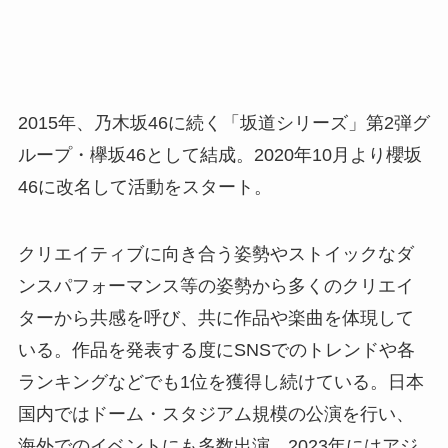
2015年、乃木坂46に続く「坂道シリーズ」第2弾グ
ループ・欅坂46として結成。2020年10月より櫻坂
46に改名して活動をスタート。
クリエイティブに向き合う姿勢やストイックなダ
ンスパフォーマンス等の姿勢から多くのクリエイ
ターから共感を呼び、共に作品や楽曲を体現して
いる。作品を発表する度にSNSでのトレンドや各
ランキングなどでも1位を獲得し続けている。日本
国内ではドーム・スタジアム規模の公演を行い、
海外でのイベントにも多数出演、2023年にはアジ