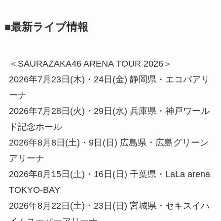
■最新ライブ情報
＜SAURAZAKA46 ARENA TOUR 2026＞
2026年7月23日(木)・24日(金) 静岡県・エコパアリ
ーナ
2026年7月28日(火)・29日(水) 兵庫県・神戸ワール
ド記念ホール
2026年8月8日(土)・9日(日) 広島県・広島グリーン
アリーナ
2026年8月15日(土)・16日(日) 千葉県・LaLa arena
TOKYO-BAY
2026年8月22日(土)・23日(日) 宮城県・セキスイハ