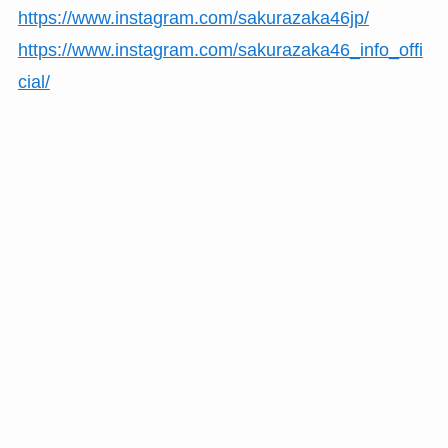
https://www.instagram.com/sakurazaka46jp/
https://www.instagram.com/sakurazaka46_info_offi
cial/