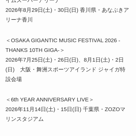
イムスーパーアリーナ
2026年8月29日(土)・30日(日) 香川県・あなぶきア
リーナ香川
＜OSAKA GIGANTIC MUSIC FESTIVAL 2026 -
THANKS 10TH GIGA-＞
2026年7月25日(土)・26日(日)、8月1日(土)・2日
(日) 大阪・舞洲スポーツアイランド ジャイガ特
設会場
＜6th YEAR ANNIVERSARY LIVE＞
2026年11月14日(土)・15日(日) 千葉県・ZOZOマ
リンスタジアム