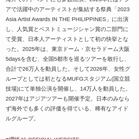
アで活躍中のアーティストが集結する祭典「2023
Asia Artist Awards IN THE PHILIPPINES」に出演
し、人気賞とベストミュージシャン賞の二部門に
て受賞、日本人アーティストとして初の快挙とな
った。2025年は、東京ドーム・京セラドーム大阪
5daysを含む、全国5都市を巡るツアーを敢行し、
合計で26万人を動員した。そして2026年、女性グ
ループとしては初となるMUFGスタジアム(国立競
技場)にて単独公演を開催し、14万人を動員した。
2027年はアジアツアーも開催予定。日本のみなら
ず海外でも多くの評価を得ている、稀有なアイド
ルグループ。