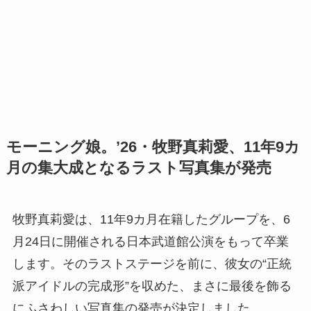
モーニング娘。’26・牧野真莉愛、11年9カ
月の集大成となるラスト写真集が発売
牧野真莉愛は、11年9カ月在籍したグループを、6
月24日に開催される日本武道館公演をもって卒業
します。そのラストステージを前に、彼女の“正統
派アイドルの完成形”を収めた、まさに最後を飾る
にふさわしい写真集の発売が決定しました。