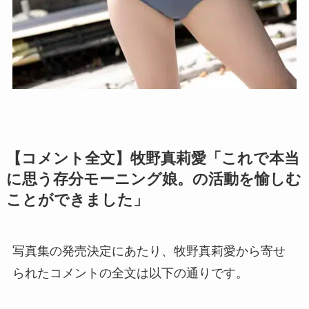
【コメント全文】牧野真莉愛「これで本当
に思う存分モーニング娘。の活動を愉しむ
ことができました」
写真集の発売決定にあたり、牧野真莉愛から寄せ
られたコメントの全文は以下の通りです。