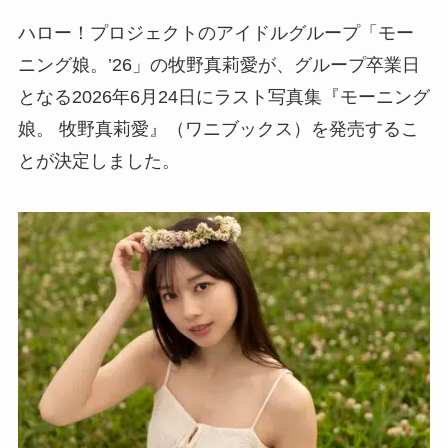
ハロー！プロジェクトのアイドルグループ「モー
ニング娘。’26」の牧野真莉愛が、グループ卒業日
となる2026年6月24日にラスト写真集『モーニング
娘。 牧野真莉愛』（ワニブックス）を発売するこ
とが決定しました。