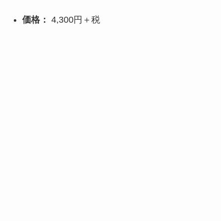
価格：
4,300円＋税