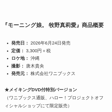
『モーニング娘。 牧野真莉愛』商品概要
発売日：
2026年6月24日発売
定価：
3,300円＋税
ロケ地：
沖縄
撮影：
唐木貴央
発売元：
株式会社ワニブックス
★メイキングDVD付特別バージョン
（ワニブックス通販、ハロー！プロジェクトオフ
ィシャルショップにて限定販売）