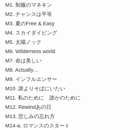
M1. 制服のマネキン
M2. チャンスは平等
M3. 夏のFree & Easy
M4. スカイダイビング
M5. 太陽ノック
M6. Wilderness world
M7. 命は美しい
M8. Actually…
M9. インフルエンサー
M10. 誰よりそばにいたい
M11. 私のために 誰かのために
M12. Rewindあの日
M13. 悲しみの忘れ方
M14-a. ロマンスのスタート