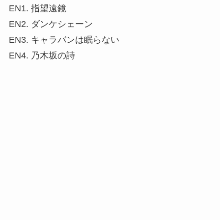
EN1. 指望遠鏡
EN2. ダンケシェーン
EN3. キャラバンは眠らない
EN4. 乃木坂の詩