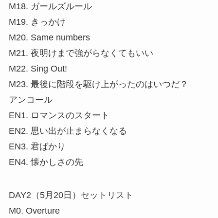
M18. ガールズルール
M19. きっかけ
M20. Same numbers
M21. 夜明けまで強がらなくてもいい
M22. Sing Out!
M23. 最後に階段を駆け上がったのはいつだ？
アンコール
EN1. ロマンスのスタート
EN2. 思い出が止まらなくなる
EN3. 君ばかり
EN4. 懐かしさの先
DAY2（5月20日）セットリスト
M0. Overture