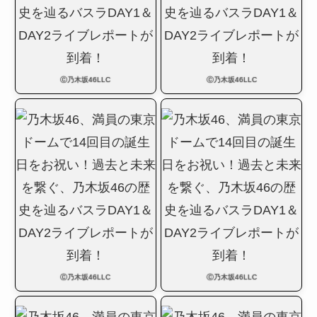
Ⓒ乃木坂46LLC
Ⓒ乃木坂46LLC
Ⓒ乃木坂46LLC
Ⓒ乃木坂46LLC