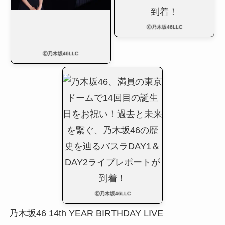
Ⓒ乃木坂46LLC
Ⓒ乃木坂46LLC
Ⓒ乃木坂46LLC
乃木坂46 14th YEAR BIRTHDAY LIVE