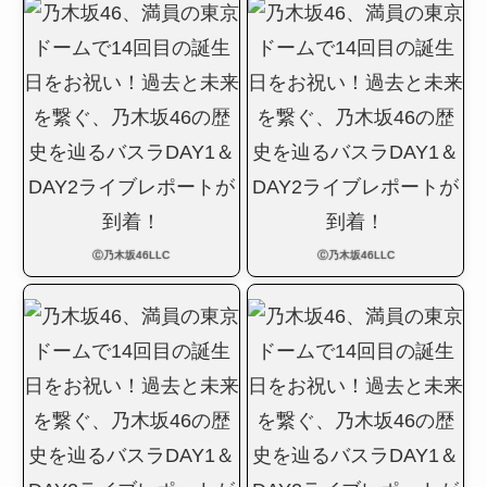
Ⓒ乃木坂46LLC
Ⓒ乃木坂46LLC