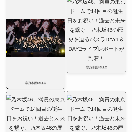
Ⓒ乃木坂46LLC
Ⓒ乃木坂46LLC