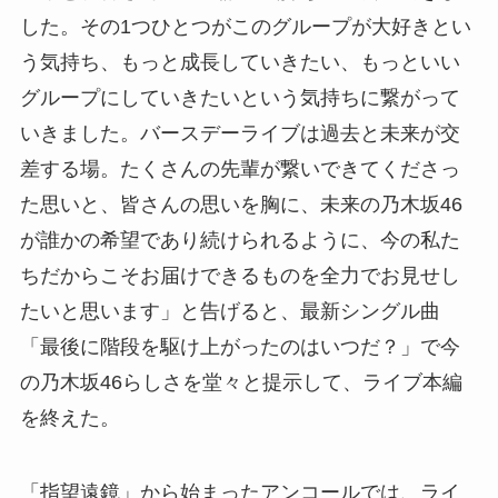
した。その1つひとつがこのグループが大好きとい
う気持ち、もっと成長していきたい、もっといい
グループにしていきたいという気持ちに繋がって
いきました。バースデーライブは過去と未来が交
差する場。たくさんの先輩が繋いできてくださっ
た思いと、皆さんの思いを胸に、未来の乃木坂46
が誰かの希望であり続けられるように、今の私た
ちだからこそお届けできるものを全力でお見せし
たいと思います」と告げると、最新シングル曲
「最後に階段を駆け上がったのはいつだ？」で今
の乃木坂46らしさを堂々と提示して、ライブ本編
を終えた。
「指望遠鏡」から始まったアンコールでは、ライ