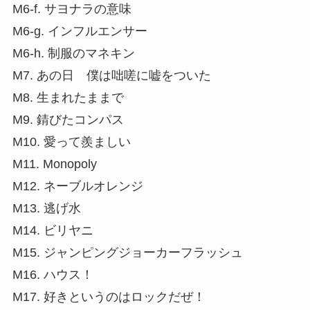
M6-f. サヨナラの意味
M6-g. インフルエンサー
M6-h. 制服のマネキン
M7. あの日 僕は咄嗟に嘘をついた
M8. 生まれたままで
M9. 錆びたコンパス
M10. 愛って羨ましい
M11. Monopoly
M12. ネーブルオレンジ
M13. 逃げ水
M14. ビリヤニ
M15. ジャンピングジョーカーフラッシュ
M16. ハウス！
M17. 好きというのはロックだぜ！