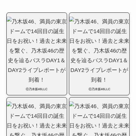
Ⓒ乃木坂46LLC
Ⓒ乃木坂46LLC