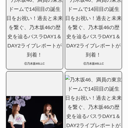
Ⓒ乃木坂46LLC
Ⓒ乃木坂46LLC