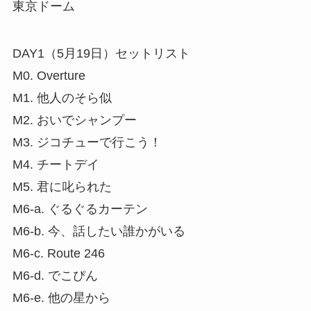
東京ドーム
DAY1（5月19日）セットリスト
M0. Overture
M1. 他人のそら似
M2. おいでシャンプー
M3. ジコチューで行こう！
M4. チートデイ
M5. 君に叱られた
M6-a. ぐるぐるカーテン
M6-b. 今、話したい誰かがいる
M6-c. Route 246
M6-d. でこぴん
M6-e. 他の星から