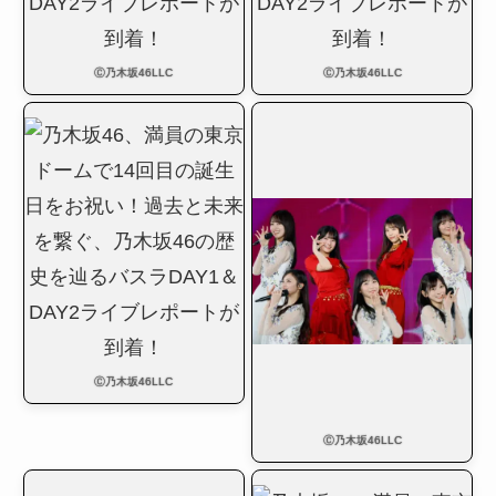
Ⓒ乃木坂46LLC
Ⓒ乃木坂46LLC
Ⓒ乃木坂46LLC
Ⓒ乃木坂46LLC