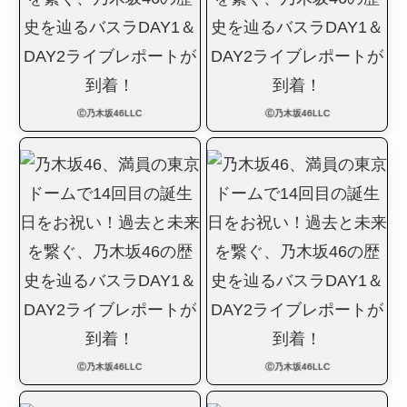
Ⓒ乃木坂46LLC
Ⓒ乃木坂46LLC
Ⓒ乃木坂46LLC
Ⓒ乃木坂46LLC