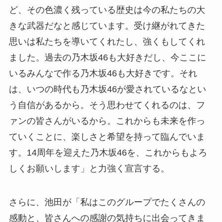
ど、その色濃く残っている歴史は今の私たちの大
きな武器だなと感じています。受け継がれてきた
思いは私たちを導いてくれたし、強くもしてくれ
ました。過去の乃木坂46も大好きだし、今ここに
いるみんなで作る乃木坂46も大好きです。それ
は、いつの時代も乃木坂46が愛されているなとい
う自信があるから。そう思わせてくれるのは、フ
ァンの皆さんがいるから。これからも未来を作っ
ていくことに、楽しさと希望を持って臨んでいま
す。14周年を迎えた乃木坂46を、これからもよろ
しくお願いします」と力強く宣言する。
さらに、池田が「私はこのグループでたくさんの
感動と、皆さんへの感謝の気持ちに出会ってきま