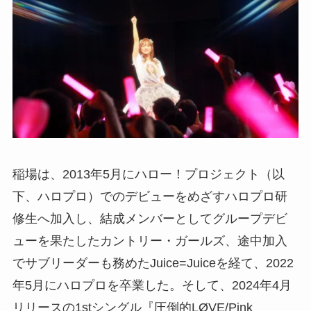
稲場は、2013年5月にハロー！プロジェクト（以
下、ハロプロ）でのデビューをめざすハロプロ研
修生へ加入し、結成メンバーとしてグループデビ
ューを果たしたカントリー・ガールズ、途中加入
でサブリーダーも務めたJuice=Juiceを経て、2022
年5月にハロプロを卒業した。そして、2024年4月
リリースの1stシングル『圧倒的LØVE/Pink