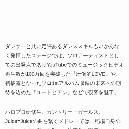
ダンサーと共に定評あるダンススキルもいかんな
く発揮したステージでは、ソロアーティストとし
ての出発点でありYouTubeでのミュージックビデオ
再生数が100万回を突破した『圧倒的LØVE』や、
初披露となったソロ1stアルバム収録の未来への期
待を込めた『ユートピアン』などで観客を魅了。
ハロプロ研修生、カントリー・ガールズ、
Juice=Juiceの曲を繋ぐメドレーでは、稲場自身の