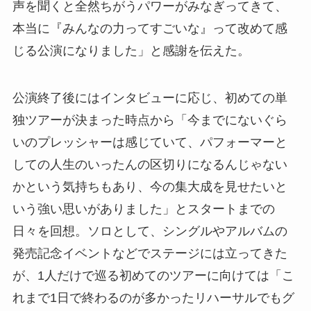
声を聞くと全然ちがうパワーがみなぎってきて、
本当に『みんなの力ってすごいな』って改めて感
じる公演になりました」と感謝を伝えた。
公演終了後にはインタビューに応じ、初めての単
独ツアーが決まった時点から「今までにないぐら
いのプレッシャーは感じていて、パフォーマーと
しての人生のいったんの区切りになるんじゃない
かという気持ちもあり、今の集大成を見せたいと
いう強い思いがありました」とスタートまでの
日々を回想。ソロとして、シングルやアルバムの
発売記念イベントなどでステージには立ってきた
が、1人だけで巡る初めてのツアーに向けては「こ
れまで1日で終わるのが多かったリハーサルでもグ