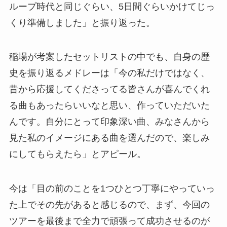
ループ時代と同じぐらい、5日間ぐらいかけてじっ
くり準備しました」と振り返った。
稲場が考案したセットリストの中でも、自身の歴
史を振り返るメドレーは「今の私だけではなく、
昔から応援してくださってる皆さんが喜んでくれ
る曲もあったらいいなと思い、作っていただいた
んです。自分にとって印象深い曲、みなさんから
見た私のイメージにある曲を選んだので、楽しみ
にしてもらえたら」とアピール。
今は「目の前のことを1つひとつ丁寧にやっていっ
た上でその先があると感じるので、まず、今回の
ツアーを最後まで全力で頑張って成功させるのが