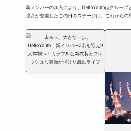
新メンバーの加入により、HelloYouthはグ
強さが交差したこの日のステージは、これからの