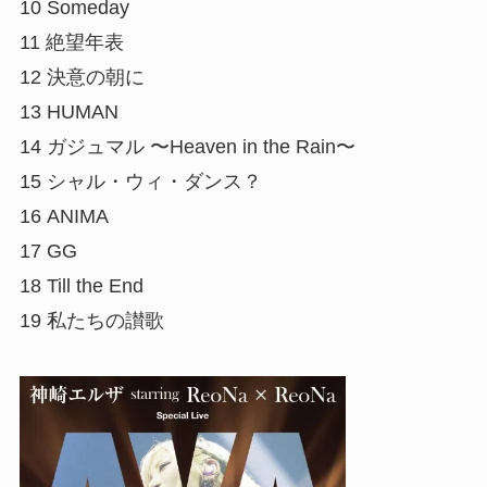
10 Someday
11 絶望年表
12 決意の朝に
13 HUMAN
14 ガジュマル 〜Heaven in the Rain〜
15 シャル・ウィ・ダンス？
16 ANIMA
17 GG
18 Till the End
19 私たちの讃歌