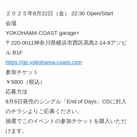
２０２５年8月22日（金） 22:30 Open/Start
会場
YOKOHAMA COAST garage+
〒220-0011神奈川県横浜市西区高島2-14-9アソビ
ル B1F
https://gp.yokohama-coast.com
参加チケット
￥5800（税込）
応募方法
8月6日発売のシングル「End of Days」CDに封入
のチラシよりご応募ください。
抽選でこのイベントの参加チケットを購入いただ
けます。