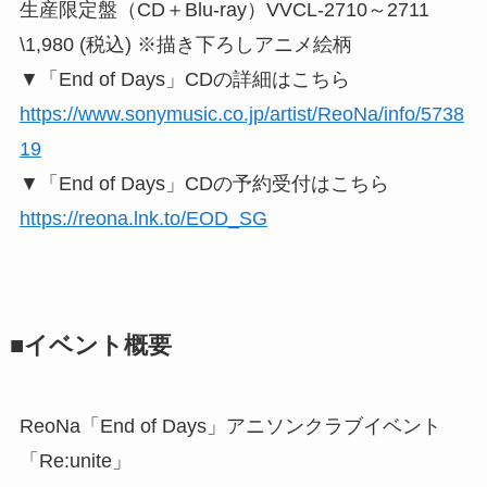
生産限定盤（CD＋Blu-ray）VVCL-2710～2711
\1,980 (税込) ※描き下ろしアニメ絵柄
▼「End of Days」CDの詳細はこちら
https://www.sonymusic.co.jp/artist/ReoNa/info/5738
19
▼「End of Days」CDの予約受付はこちら
https://reona.lnk.to/EOD_SG
■イベント概要
ReoNa「End of Days」アニソンクラブイベント
「Re:unite」