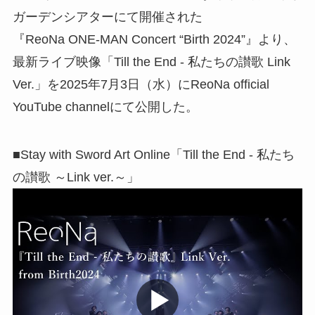
ガーデンシアターにて開催された
『ReoNa ONE-MAN Concert “Birth 2024”』より、
最新ライブ映像「Till the End - 私たちの讃歌 Link
Ver.」を2025年7月3日（水）にReoNa official
YouTube channelにて公開した。
■Stay with Sword Art Online「Till the End - 私たち
の讃歌 ～Link ver.～」