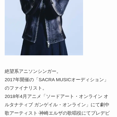
絶望系アニソンシンガー。
2017年開催の「SACRA MUSICオーディション」
のファイナリスト。
2018年4月アニメ「ソードアート・オンライン オ
ルタナティブ ガンゲイル・オンライン」にて劇中
歌アーティスト·神崎エルザの歌唱役にてプレデビ