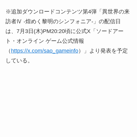
※追加ダウンロードコンテンツ第4弾「異世界の来
訪者Ⅳ -煌めく黎明のシンフォニア-」の配信日
は、7月3日(木)PM20:20頃に公式X「ソードアー
ト・オンライン ゲーム公式情報
（
https://x.com/sao_gameinfo
）」より発表を予定
している。