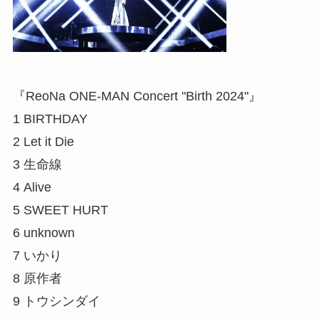
『ReoNa ONE-MAN Concert "Birth 2024"』
1 BIRTHDAY
2 Let it Die
3 生命線
4 Alive
5 SWEET HURT
6 unknown
7 いかり
8 原作者
9 トウシンダイ