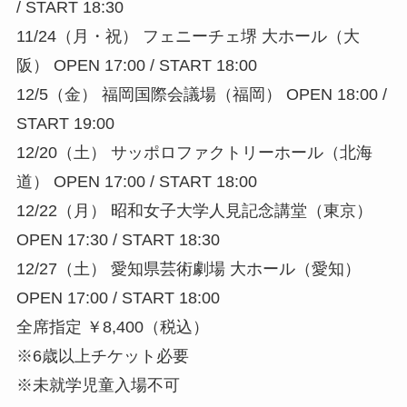
/ START 18:30
11/24（月・祝） フェニーチェ堺 大ホール（大
阪） OPEN 17:00 / START 18:00
12/5（金） 福岡国際会議場（福岡） OPEN 18:00 /
START 19:00
12/20（土） サッポロファクトリーホール（北海
道） OPEN 17:00 / START 18:00
12/22（月） 昭和女子大学人見記念講堂（東京）
OPEN 17:30 / START 18:30
12/27（土） 愛知県芸術劇場 大ホール（愛知）
OPEN 17:00 / START 18:00
全席指定 ￥8,400（税込）
※6歳以上チケット必要
※未就学児童入場不可