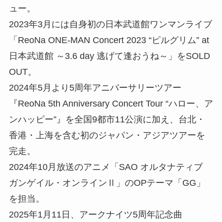
ュー。
2023年3月には自身初の日本武道館ワンマンライブ
「ReoNa ONE-MAN Concert 2023 “ピルグリム” at
日本武道館 ～3.6 day 逃げて逢おうね～」をSOLD
OUT。
2024年5月より5周年アニバーサリーツアー
『ReoNa 5th Anniversary Concert Tour “ハロー、ア
ンハッピー”』を全国9都市11公演に加え、台北・
香港・上海を含む初のジャパン・アジアツアーを
完走。
2024年10月放送のアニメ「SAO オルタナティブ
ガンゲイル・オンラインⅡ」のOPテーマ「GG」
を担当。
2025年1月11日、アークナイツ5周年記念曲