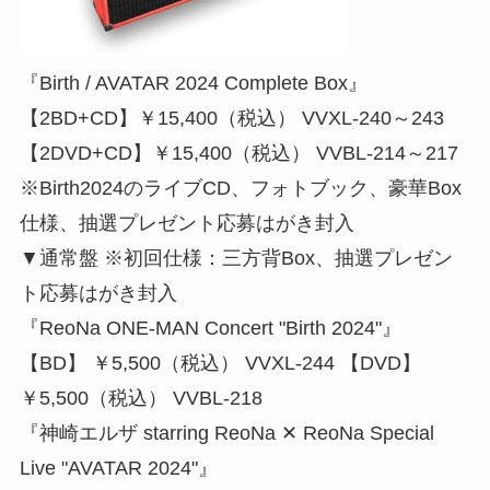
『Birth / AVATAR 2024 Complete Box』
【2BD+CD】￥15,400（税込） VVXL-240～243
【2DVD+CD】￥15,400（税込） VVBL-214～217
※Birth2024のライブCD、フォトブック、豪華Box
仕様、抽選プレゼント応募はがき封入
▼通常盤 ※初回仕様：三方背Box、抽選プレゼン
ト応募はがき封入
『ReoNa ONE-MAN Concert "Birth 2024"』
【BD】 ￥5,500（税込） VVXL-244 【DVD】
￥5,500（税込） VVBL-218
『神崎エルザ starring ReoNa ✕ ReoNa Special
Live "AVATAR 2024"』