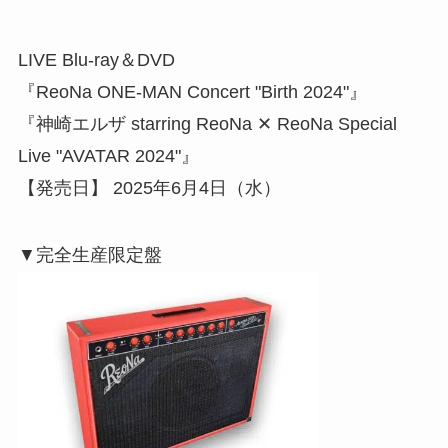
LIVE Blu-ray＆DVD
『ReoNa ONE-MAN Concert "Birth 2024"』
『神崎エルザ starring ReoNa ✕ ReoNa Special
Live "AVATAR 2024"』
【発売日】 2025年6月4日（水）
▼完全生産限定盤