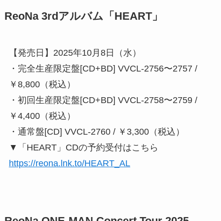
ReoNa 3rdアルバム「HEART」
【発売日】2025年10月8日（水）
・完全生産限定盤[CD+BD] VVCL-2756〜2757 /
￥8,800（税込）
・初回生産限定盤[CD+BD] VVCL-2758〜2759 /
￥4,400（税込）
・通常盤[CD] VVCL-2760 / ￥3,300（税込）
▼「HEART」CDの予約受付はこちら
https://reona.lnk.to/HEART_AL