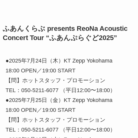
ふあんくらぶ presents ReoNa Acoustic
Concert Tour “ふあんぷらぐど2025”
●2025年7月24日（木）KT Zepp Yokohama
18:00 OPEN／19:00 START
【問】ホットスタッフ・プロモーション
TEL：050-5211-6077 （平日12:00〜18:00）
●2025年7月25日（金）KT Zepp Yokohama
18:00 OPEN／19:00 START
【問】ホットスタッフ・プロモーション
TEL：050-5211-6077 （平日12:00〜18:00）