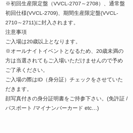
※初回生産限定盤（VVCL-2707～2708）、通常盤
初回仕様(VVCL-2709)、期間生産限定盤(VVCL-
2710～2711)に封入されます。
注意事項
ご入場は20歳以上となります。
※オールナイトイベントとなるため、20歳未満の
方は当選されてもご入場いただけませんので予め
ご了承ください。
ご入場の際はID（身分証）チェックをさせていた
だきます。
顔写真付きの身分証明書をご持参下さい。(免許証 /
パスポート /マイナンバーカード etc…)