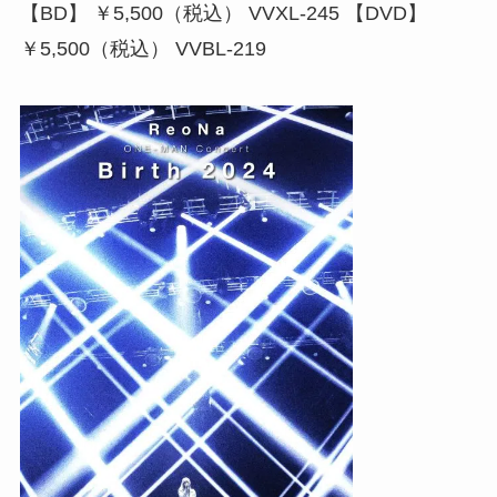
【BD】 ￥5,500（税込） VVXL-245 【DVD】
￥5,500（税込） VVBL-219