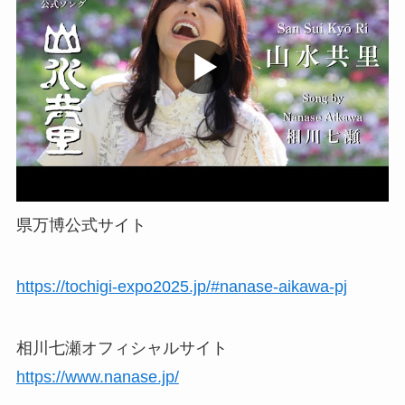
県万博公式サイト
https://tochigi-expo2025.jp/#nanase-aikawa-pj
相川七瀬オフィシャルサイト
https://www.nanase.jp/