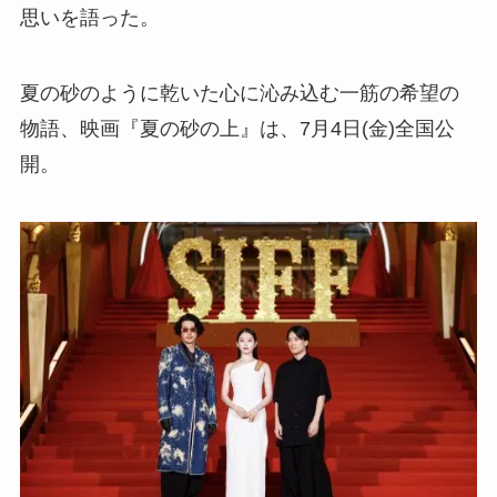
思いを語った。
夏の砂のように乾いた心に沁み込む一筋の希望の
物語、映画『夏の砂の上』は、7月4日(金)全国公
開。