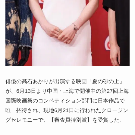
俳優の髙石あかりが出演する映画「夏の砂の上」
が、6月13日より中国・上海で開催中の第27回上海
国際映画祭のコンペティション部門に日本作品で
唯一招待され、現地6月21日に行われたクロージン
グセレモニーで、【審査員特別賞】を受賞した。