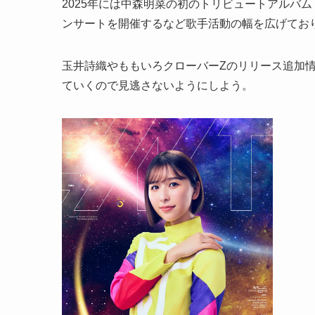
2025年には中森明菜の初のトリビュートアルバ
ンサートを開催するなど歌手活動の幅を広げてお
玉井詩織やももいろクローバーZのリリース追加情報
ていくので見逃さないようにしよう。