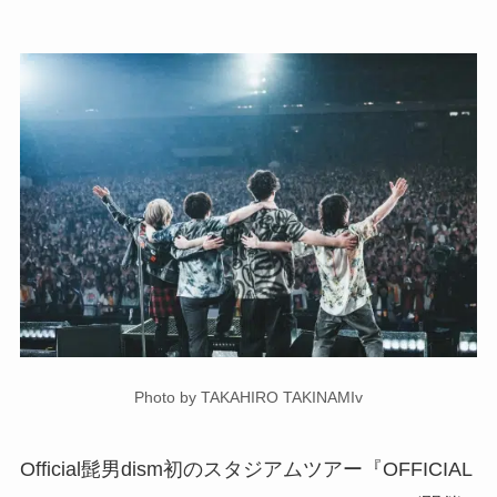
Photo by TAKAHIRO TAKINAMIv
Official髭男dism初のスタジアムツアー『OFFICIAL