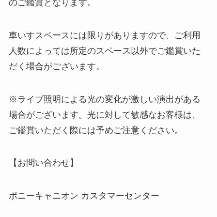
のご鑑賞となります。
車いすスペースには限りがありますので、ご利用
人数によっては所定のスペース以外でご鑑賞いた
だく場合がございます。
※ライブ照明による光の変化が激しい演出がある
場合がございます。光に対して敏感なお客様は、
ご鑑賞いただく際には予めご注意ください。
【お問い合わせ】
ポニーキャニオン カスタマーセンター