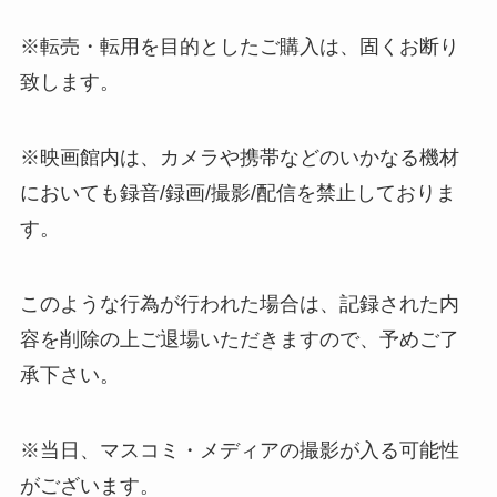
※転売・転用を目的としたご購入は、固くお断り
致します。
※映画館内は、カメラや携帯などのいかなる機材
においても録音/録画/撮影/配信を禁止しておりま
す。
このような行為が行われた場合は、記録された内
容を削除の上ご退場いただきますので、予めご了
承下さい。
※当日、マスコミ・メディアの撮影が入る可能性
がございます。