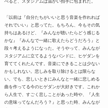
べると、スタジアムは温かい拍手に包まれた。
「以前は『自分たちがいいと思う音楽を作れれば
それでいい』と思ってた。もちろん、今もその気
持ちはあるけど、『みんなが聴いたらどう感じる
かな』『みんなで一緒に歌えたらどうだろう』と
段々考えるようになった。そうやって、みんなが
スタジアムに立てるようなバンドに、ヒゲダンを
育ててくれたんです。音楽にできることは少ない
かもしれない。悲しみを取り除けるとは限らな
い。でも、悲しいときにみんなと一緒に悲しめる
曲を作ってる今のヒゲダンが大好きです。これか
ら人生で、すごく悲しことがあった時や、『人生
の意味ってなんだろう？』と思った時、みんなが