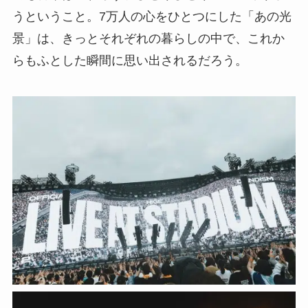
うということ。7万人の心をひとつにした「あの光
景」は、きっとそれぞれの暮らしの中で、これか
らもふとした瞬間に思い出されるだろう。