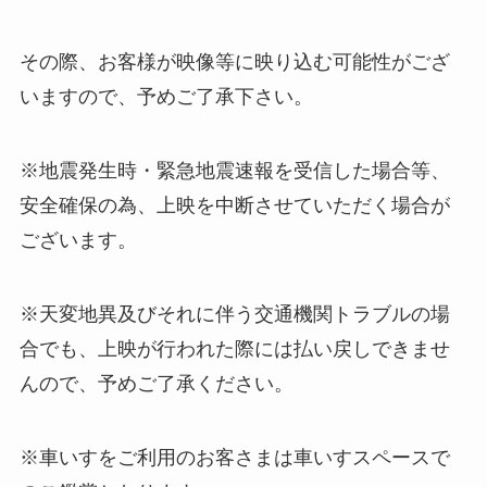
その際、お客様が映像等に映り込む可能性がござ
いますので、予めご了承下さい。
※地震発生時・緊急地震速報を受信した場合等、
安全確保の為、上映を中断させていただく場合が
ございます。
※天変地異及びそれに伴う交通機関トラブルの場
合でも、上映が行われた際には払い戻しできませ
んので、予めご了承ください。
※車いすをご利用のお客さまは車いすスペースで