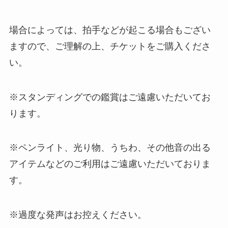
場合によっては、拍手などが起こる場合もござい
ますので、ご理解の上、チケットをご購入くださ
い。
※スタンディングでの鑑賞はご遠慮いただいてお
ります。
※ペンライト、光り物、うちわ、その他音の出る
アイテムなどのご利用はご遠慮いただいておりま
す。
※過度な発声はお控えください。