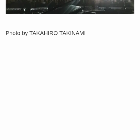
Photo by TAKAHIRO TAKINAMI