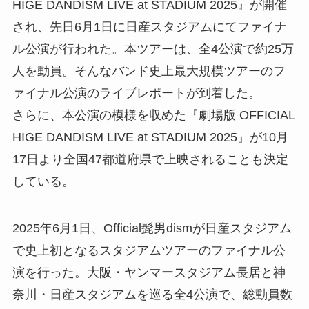
HIGE DANDISM LIVE at STADIUM 2025』が開催
され、先日6月1日に日産スタジアムにてファイナ
ル公演が行われた。本ツアーは、全4公演で約25万
人を動員。そんなバンド史上最大規模ツアーのフ
ァイナル公演のライブレポートが到着した。
さらに、本公演の模様を収めた『劇場版 OFFICIAL
HIGE DANDISM LIVE at STADIUM 2025』が10月
17日より全国47都道府県で上映されることも決定
している。
2025年6月1日、Official髭男dismが日産スタジアム
で史上初となるスタジアムツアーのファイナル公
演を行った。大阪・ヤンマースタジアム長居と神
奈川・日産スタジアムを巡る全4公演で、総動員数