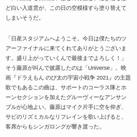
ど白い入道雲が、この日の空模様すら塗り替えて
しまいそうだ。
「日産スタジアムへようこそ。今日は僕たちのツ
アーファイナルに来てくれてありがとうございま
す。盛り上がっていくんで最後までよろしく！」
そう藤原が叫んで披露したのは「Universe」。映
画『ドラえもん のび太の宇宙小戦争 2021』の主題
歌でもあるこの曲は、サポートのコーラス隊とホ
ーンセクションを加えたグルーヴィーなアンサン
ブルが心地よい。藤原はマイク片手に空を仰ぎ、
サビのリズミカルなリフレインを歌い上げると、
客席からもシンガロングが響き渡った。