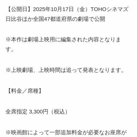
【公開日】2025年10月17日（金）TOHOシネマズ
日比谷ほか全国47都道府県の劇場で公開
※本作は劇場上映用に編集された内容となりま
す。
※上映劇場、上映時間は追って発表となります。
【料金／席種】
全席指定 3,300円（税込）
※映画館によって一部追加料金が必要なお座席が