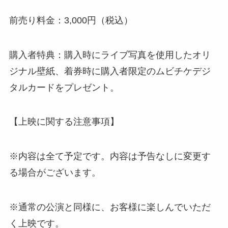
前売り料金：3,000円（税込）
購入者特典：購入時にライブ写真を使用したオリ
ジナル壁紙、着券時に購入者限定のムビチケデジ
タルカードをプレゼント。
【上映に関する注意事項】
※内容は全て予定です。内容は予告なしに変更す
る場合がございます。
※通常の公演と同様に、お客様に楽しんでいただ
く上映です。