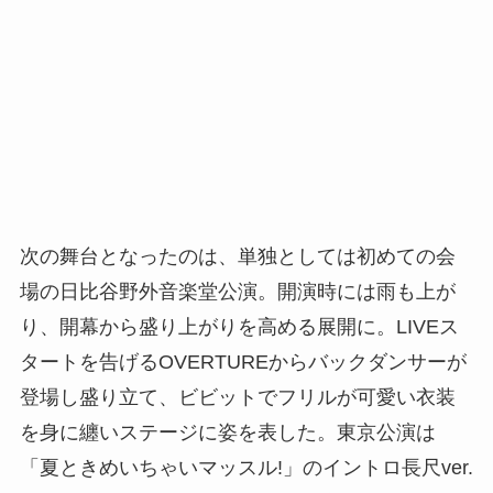
次の舞台となったのは、単独としては初めての会
場の日比谷野外音楽堂公演。開演時には雨も上が
り、開幕から盛り上がりを高める展開に。LIVEス
タートを告げるOVERTUREからバックダンサーが
登場し盛り立て、ビビットでフリルが可愛い衣装
を身に纏いステージに姿を表した。東京公演は
「夏ときめいちゃいマッスル!」のイントロ長尺ver.