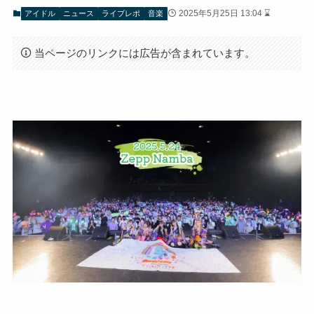
2025年5月25日 13:04 ⌛
アイドル
ニュース
ライブレポ
音楽
当ページのリンクには広告が含まれています。