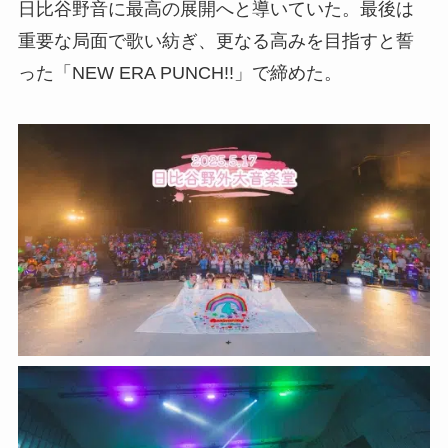
日比谷野音に最高の展開へと導いていた。最後は
重要な局面で歌い紡ぎ、更なる高みを目指すと誓
った「NEW ERA PUNCH!!」で締めた。