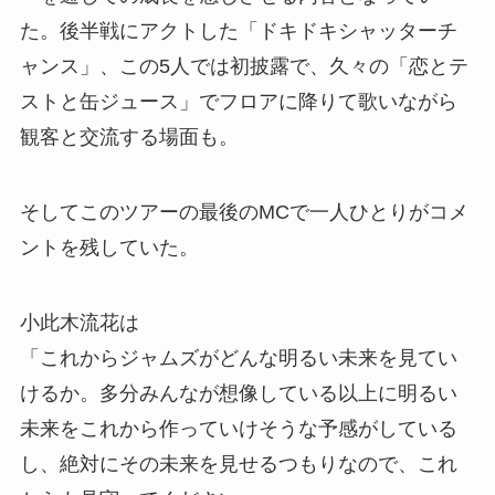
た。後半戦にアクトした「ドキドキシャッターチ
ャンス」、この5人では初披露で、久々の「恋とテ
ストと缶ジュース」でフロアに降りて歌いながら
観客と交流する場面も。
そしてこのツアーの最後のMCで一人ひとりがコメ
ントを残していた。
小此木流花は
「これからジャムズがどんな明るい未来を見てい
けるか。多分みんなが想像している以上に明るい
未来をこれから作っていけそうな予感がしている
し、絶対にその未来を見せるつもりなので、これ