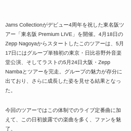
Jams Collectionがデビュー4周年を祝した東名阪ツ
アー「東名阪 Premium LIVE」を開催。4月18日の
Zepp Nagoyaからスタートしたこのツアーは、5月
17日にはグループ単独初の東京・日比谷野外音楽
堂公演、そしてラストの5月24日大阪・Zepp
Nambaとツアーを完走。グループの魅力が存分に
出ており、さらに成長した姿を見せる結果となっ
た。
今回のツアーではこの体制でのライブ定番曲に加
えて、この日初披露での楽曲を多く、ファンを魅
了。