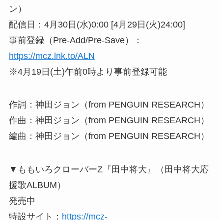
ン）
配信日：4月30日(水)0:00 [4月29日(火)24:00]
事前登録（Pre-Add/Pre-Save）：
https://mcz.lnk.to/ALN
※4月19日(土)午前0時より事前登録可能
作詞：神田ジョン（from PENGUIN RESEARCH）
作曲：神田ジョン（from PENGUIN RESEARCH）
編曲：神田ジョン（from PENGUIN RESEARCH）
▼ももいろクローバーZ『田中将大』（田中将大応
援歌ALBUM）
発売中
特設サイト：
https://mcz-