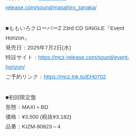
release.com/sound/masahiro_tanaka/
■ももいろクローバーZ 23rd CD SINGLE『Event
Horizon』
発売日：2025年7月2日(水)
特設サイト：
https://mcz-release.com/sound/event-
horizon/
ご予約リンク：
https://mcz.lnk.to/EH0702
■初回限定盤
形態：MAXI＋BD
価格：¥3,500 (税抜¥3,182)
品番：KIZM-90823～4