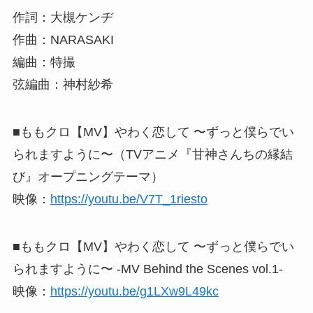
作詞：大槻ケンヂ
作曲：NARASAKI
編曲：特撮
弦編曲：神村紗希
■ももクロ【MV】やわく恋して 〜ずっと僕らでい
られますように〜（TVアニメ『甘神さんちの縁結
び』オープニングテーマ）
映像：
https://youtu.be/V7T_1riesto
■ももクロ【MV】やわく恋して 〜ずっと僕らでい
られますように〜 -MV Behind the Scenes vol.1-
映像：
https://youtu.be/g1LXw9L49kc