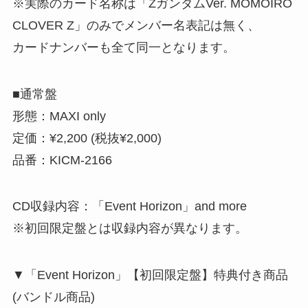
※実際のカード名称は「ZガンダムVer. MOMOIRO
CLOVER Z」のみでメンバー名表記は無く、
カードナンバーも全て同一となります。
■通常盤
形態：MAXI only
定価：¥2,200 (税抜¥2,000)
品番：KICM-2166
CD収録内容：「Event Horizon」and more
※初回限定盤とは収録内容が異なります。
▼「Event Horizon」【初回限定盤】特典付き商品
(バンドル商品)