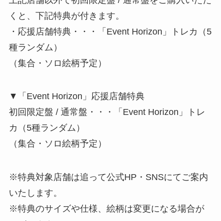
くと、下記特典が付きます。
・応援店舗特典・・・「Event Horizon」トレカ（5
種ランダム）
（集合・ソロ絵柄予定）
▼「Event Horizon」応援店舗特典
初回限定盤 / 通常盤・・・「Event Horizon」トレ
カ（5種ランダム）
（集合・ソロ絵柄予定）
※特典対象店舗は追って公式HP・SNSにてご案内
いたします。
※特典のサイズや仕様、絵柄は変更になる場合が