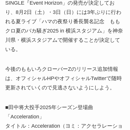
SINGLE『Event Horizon」の発売が決定してお
り、8月2日（土）・3日（日）には3年ぶりに行わ
れる夏ライブ「ハマの夜祭り番長襲名記念 もも
クロ夏のバカ騒ぎ2025 in 横浜スタジアム」を神奈
川県・横浜スタジアムで開催することが決定して
いる。
今後のももいろクローバーZのリリース追加情報
は、オフィシャルHPやオフィシャルTwitterで随時
更新されていくので見逃さないようにしよう。
■田中将大投手2025年シーズン登場曲
「Acceleration」
タイトル：Acceleration（ヨミ：アクセラレーショ