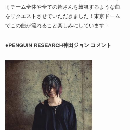
くチーム全体や全ての皆さんを鼓舞するような曲
をリクエストさせていただきました！東京ドーム
でこの曲が流れること楽しみにしています！
●PENGUIN RESEARCH神田ジョン コメント