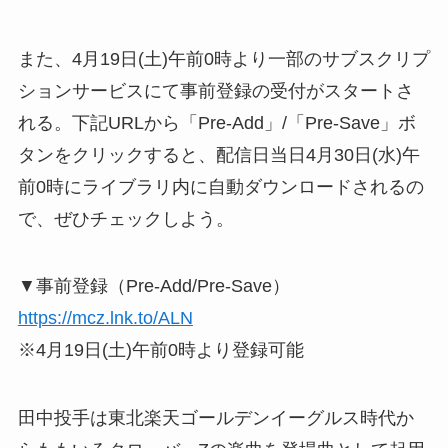
また、4月19日(土)午前0時より一部のサブスクリプ
ションサービスにて事前登録の受付がスタートさ
れる。下記URLから「Pre-Add」/「Pre-Save」ボ
タンをクリックすると、配信日当日4月30日(水)午
前0時にライブラリ内に自動ダウンロードされるの
で、ぜひチェックしよう。
▼事前登録（Pre-Add/Pre-Save）
https://mcz.lnk.to/ALN
※4月19日(土)午前0時より登録可能
田中投手は東北楽天ゴールデンイーグルス時代か