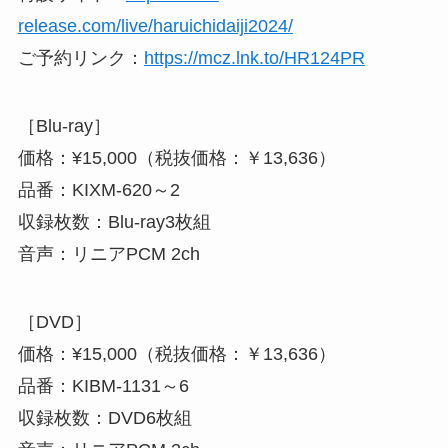
release.com/live/haruichidaiji2024/
ご予約リンク：
https://mcz.lnk.to/HR124PR
［Blu-ray］
価格：¥15,000（税抜価格：￥13,636）
品番：KIXM-620～2
収録枚数：Blu-ray3枚組
音声：リニアPCM 2ch
［DVD］
価格：¥15,000（税抜価格：￥13,636）
品番：KIBM-1131～6
収録枚数：DVD6枚組