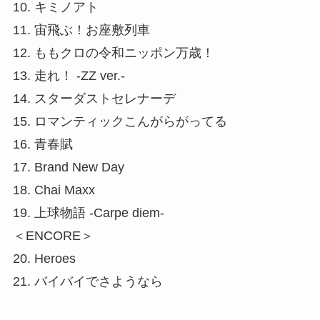
10. キミノアト
11. 宙飛ぶ！お座敷列車
12. ももクロの令和ニッポン万歳！
13. 走れ！ -ZZ ver.-
14. スターダストセレナーデ
15. ロマンティックこんがらがってる
16. 青春賦
17. Brand New Day
18. Chai Maxx
19. 上球物語 -Carpe diem-
＜ENCORE＞
20. Heroes
21. バイバイでさようなら