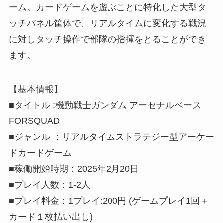
ーム。カードゲームを遊ぶことに特化した大型タ
ッチパネル筐体で、リアルタイムに変化する戦況
に対しタッチ操作で部隊の指揮をとることができ
ます。
【基本情報】
■タイトル :機動戦士ガンダム アーセナルベース
FORSQUAD
■ジャンル ：リアルタイムストラテジー型アーケー
ドカードゲーム
■稼働開始時期：2025年2月20日
■プレイ人数：1-2人
■プレイ料金：1プレイ:200円 (ゲームプレイ1回＋
カード１枚払い出し)