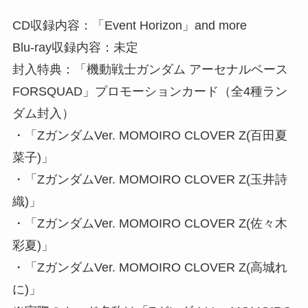
CD収録内容：「Event Horizon」and more
Blu-ray収録内容：未定
封入特典：「機動戦士ガンダム アーセナルベース
FORSQUAD」プロモーションカード（全4種ラン
ダム封入）
・「ZガンダムVer. MOMOIRO CLOVER Z(百田夏
菜子)」
・「ZガンダムVer. MOMOIRO CLOVER Z(玉井詩
織)」
・「ZガンダムVer. MOMOIRO CLOVER Z(佐々木
彩夏)」
・「ZガンダムVer. MOMOIRO CLOVER Z(高城れ
に)」