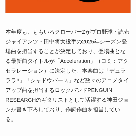
本年度も、ももいろクローバーZがプロ野球・読売
ジャイアンツ・田中将大投手の2025年シーズン登
場曲を担当することが決定しており、登場曲とな
る最新曲タイトルが「Acceleration」（ヨミ：アク
セラレーション）に決定した。本楽曲は「デュラ
ララ!!」「シャドウバース」など数々のアニメタイ
アップ曲を担当するロックバンドPENGUIN
RESEARCHのギタリストとして活躍する神田ジョ
ンが書き下ろしており、作詞作曲を担当してい
る。