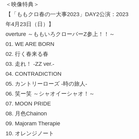
＜映像特典＞
【「ももクロ春の一大事2023」DAY2公演：2023
年4月23日（日）】
overture ～ももいろクローバーZ参上！！～
01. WE ARE BORN
02. 行く春来る春
03. 走れ！ -ZZ ver.-
04. CONTRADICTION
05. カントリーローズ -時の旅人-
06. 笑ー笑 ～シャオイーシャオ！～
07. MOON PRIDE
08. 月色Chainon
09. Majoram Therapie
10. オレンジノート