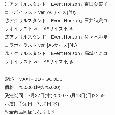
①アクリルスタンド「Event Horizon」百田夏菜子
コラボイラスト ver.[A6サイズ]付き
②アクリルスタンド「Event Horizon」玉井詩織コ
ラボイラスト ver. [A6サイズ]付き
③アクリルスタンド「Event Horizon」佐々木彩夏
コラボイラスト ver. [A6サイズ]付き
④アクリルスタンド「Event Horizon」高城れにコ
ラボイラスト ver. [A6サイズ]付き
形態：MAXI＋BD＋GOODS
価格：¥5,500 (税抜¥5,000)
受注期間：3月27日(木)20:00～5月18日(日)23:59
お届け予定日：7月2日(水)
※全商品同額になります。