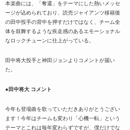
本楽曲には、「奪還」をテーマにした熱いメッセ
ージが込められており、読売ジャイアンツ移籍後
の田中投手の背中を押すだけではなく、チーム全
体を鼓舞するような疾走感のあるエモーショナル
なロックチューンに仕上がっている。
田中将大投手と神田ジョンよりコメントが届い
た。
●田中将大 コメント
今年も登場曲を歌っていただきありがとうござい
ます！今年はチームも変わり「心機一転」という
テーマとこれは毎年変わらずですが、僕だけでな