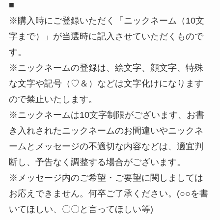
■
※購入時にご登録いただく「ニックネーム（10文
字まで）」が当選時に記入させていただくもので
す。
※ニックネームの登録は、絵文字、顔文字、特殊
な文字や記号（♡＆）などは文字化けになります
ので禁止いたします。
※ニックネームは10文字制限がございます、お書
き入れされたニックネームのお間違いやニックネ
ームとメッセージの不適切な内容などは、適宜判
断し、予告なく調整する場合がございます。
※メッセージ内のご希望・ご要望に関しましては
お応えできません。何卒ご了承ください。(○○を書
いてほしい、〇〇と言ってほしい等)