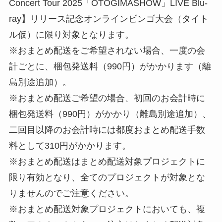
Concert Tour 2025「OTOGIMASHOW」LIVE Blu-
ray】リリース記念オンラインビンゴ大会（タイト
ル仮）に限り対象となります。
※おまとめ配送をご希望されない場合、一度の会
計ごとに、梱包発送料（990円）がかかります（離
島別途追加）。
※おまとめ配送ご希望の場合、初回のお会計時に
梱包発送料（990円）がかかり（離島別途追加）、
二回目以降のお会計時には都度おまとめ配送手数
料として310円がかかります。
※おまとめ配送はまとめ配送対象プロジェクトに
限り有効となり、全てのプロジェクトが対象とな
りませんのでご注意ください。
※おまとめ配送対象プロジェクトにおいても、複