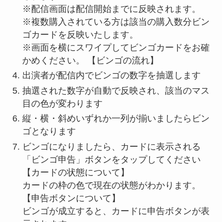
※配信画面は配信開始までに反映されます。
※複数購入されている方は該当の購入数分ビン
ゴカードを反映いたします。
※画面を横にスワイプしてビンゴカードをお確
かめください。 【ビンゴの流れ】
出演者が配信内でビンゴの数字を抽選します
抽選された数字が自動で反映され、該当のマス
目の色が変わります
縦・横・斜めいずれか一列が揃いましたらビン
ゴとなります
ビンゴになりましたら、カードに表示される
「ビンゴ申告」ボタンをタップしてください
【カードの状態について】
カードの枠の色で現在の状態がわかります。
【申告ボタンについて】
ビンゴが成立すると、カードに申告ボタンが表