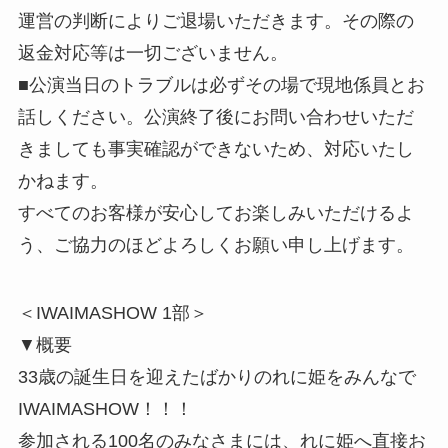
運営の判断によりご退場いただきます。その際の
返金対応等は一切ございません。
■公演当日のトラブルは必ずその場で現地係員とお
話しください。公演終了後にお問い合わせいただ
きましても事実確認ができないため、対応いたし
かねます。
すべてのお客様が安心してお楽しみいただけるよ
う、ご協力のほどよろしくお願い申し上げます。
＜IWAIMASHOW 1部＞
▼概要
33歳の誕生日を迎えたばかりのれに姫をみんなで
IWAIMASHOW！！！
参加される100名のみなさまには、れに姫へ直接お