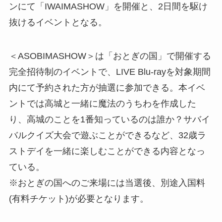
ンにて「IWAIMASHOW」を開催と、2日間を駆け
抜けるイベントとなる。
＜ASOBIMASHOW＞は「おとぎの国」で開催する
完全招待制のイベントで、LIVE Blu-rayを対象期間
内にて予約された方が抽選に参加できる。本イベ
ントでは高城と一緒に魔法のうちわを作成した
り、高城のことを1番知っているのは誰か？サバイ
バルクイズ大会で遊ぶことができるなど、32歳ラ
ストデイを一緒に楽しむことができる内容となっ
ている。
※おとぎの国へのご来場には当選後、別途入国料
(有料チケット)が必要となります。