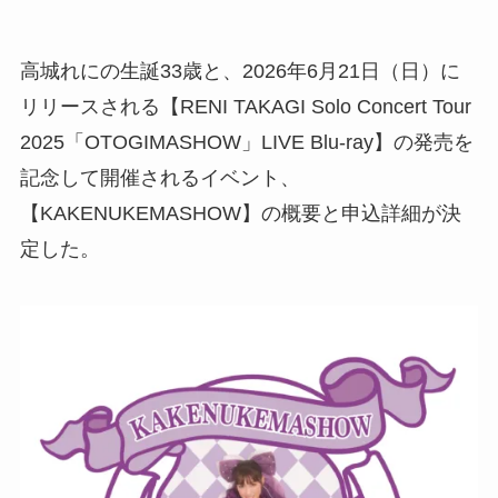
高城れにの生誕33歳と、2026年6月21日（日）に
リリースされる【RENI TAKAGI Solo Concert Tour
2025「OTOGIMASHOW」LIVE Blu-ray】の発売を
記念して開催されるイベント、
【KAKENUKEMASHOW】の概要と申込詳細が決
定した。