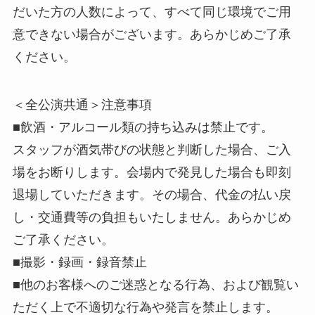
だいた方の人数によって、すべて同じ環境でご用
意できない場合がございます。あらかじめご了承
ください。
＜全公演共通＞注意事項
■飲酒・アルコール類の持ち込みは禁止です。
スタッフが酒気帯びの状態と判断した場合、ご入
場をお断りします。会場内で発見した場合も即刻
退場していただきます。その場合、代金の払い戻
し・交通費等の負担もいたしません。あらかじめ
ご了承ください。
■撮影・録画・録音禁止
■他のお客様へのご迷惑となる行為、および観覧い
ただく上で不適切な行為や発言を禁止します。