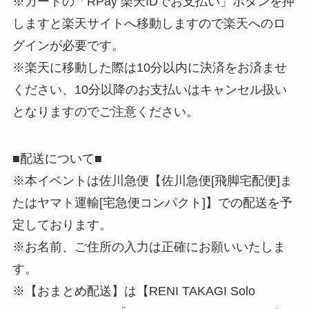
※カートの「RPay 楽天IDでお支払い」ボタンを押
しますと楽天サイトへ移動しますので楽天へのロ
グインが必要です。
※楽天に移動した際は10分以内に決済をお済ませ
ください、10分以降のお支払いはキャンセル扱い
となりますのでご注意ください。
■配送について■
※本イベントは佐川急便【佐川急便[飛脚宅配便]ま
たはヤマト運輸[宅急便コンパクト]】での配送を予
定しております。
※お名前、ご住所の入力は正確にお願いいたしま
す。
※【おまとめ配送】は【RENI TAKAGI Solo