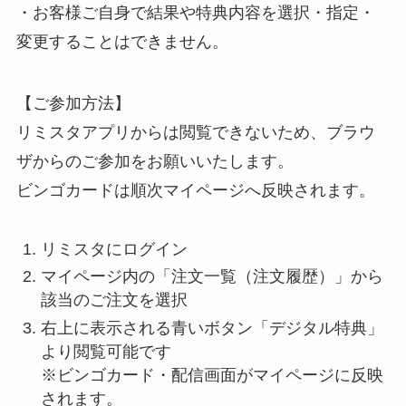
・お客様ご自身で結果や特典内容を選択・指定・
変更することはできません。
【ご参加方法】
リミスタアプリからは閲覧できないため、ブラウ
ザからのご参加をお願いいたします。
ビンゴカードは順次マイページへ反映されます。
リミスタにログイン
マイページ内の「注文一覧（注文履歴）」から
該当のご注文を選択
右上に表示される青いボタン「デジタル特典」
より閲覧可能です
※ビンゴカード・配信画面がマイページに反映
されます。