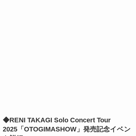
◆RENI TAKAGI Solo Concert Tour
2025「OTOGIMASHOW」発売記念イベン