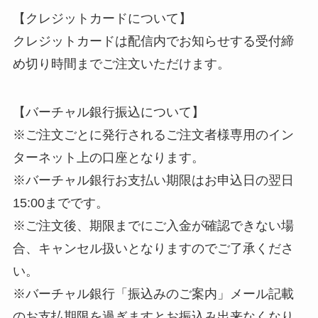
【クレジットカードについて】
クレジットカードは配信内でお知らせする受付締
め切り時間までご注文いただけます。
【バーチャル銀行振込について】
※ご注文ごとに発行されるご注文者様専用のイン
ターネット上の口座となります。
※バーチャル銀行お支払い期限はお申込日の翌日
15:00までです。
※ご注文後、期限までにご入金が確認できない場
合、キャンセル扱いとなりますのでご了承くださ
い。
※バーチャル銀行「振込みのご案内」メール記載
のお支払期限を過ぎますとお振込み出来なくなり