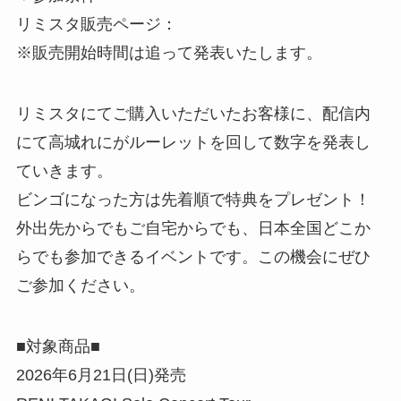
リミスタ販売ページ：
※販売開始時間は追って発表いたします。
リミスタにてご購入いただいたお客様に、配信内
にて高城れにがルーレットを回して数字を発表し
ていきます。
ビンゴになった方は先着順で特典をプレゼント！
外出先からでもご自宅からでも、日本全国どこか
らでも参加できるイベントです。この機会にぜひ
ご参加ください。
■対象商品■
2026年6月21日(日)発売