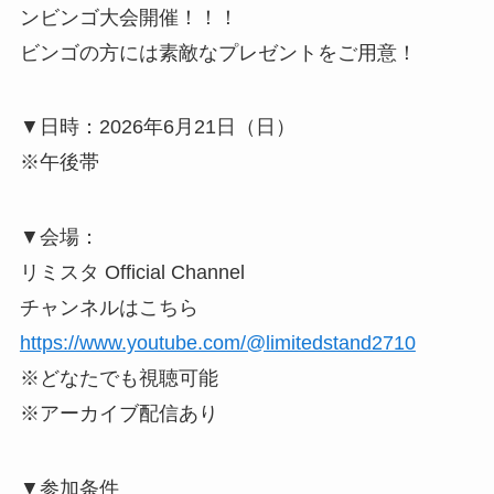
ンビンゴ大会開催！！！
ビンゴの方には素敵なプレゼントをご用意！
▼日時：2026年6月21日（日）
※午後帯
▼会場：
リミスタ Official Channel
チャンネルはこちら
https://www.youtube.com/@limitedstand2710
※どなたでも視聴可能
※アーカイブ配信あり
▼参加条件