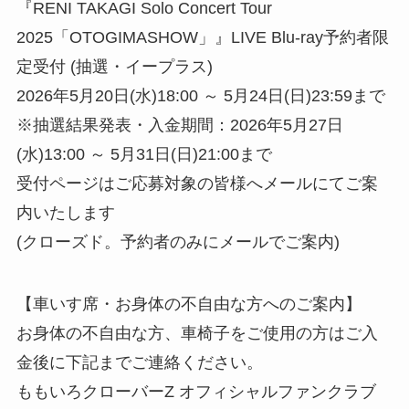
『RENI TAKAGI Solo Concert Tour
2025「OTOGIMASHOW」』LIVE Blu-ray予約者限
定受付 (抽選・イープラス)
2026年5月20日(水)18:00 ～ 5月24日(日)23:59まで
※抽選結果発表・入金期間：2026年5月27日
(水)13:00 ～ 5月31日(日)21:00まで
受付ページはご応募対象の皆様へメールにてご案
内いたします
(クローズド。予約者のみにメールでご案内)
【車いす席・お身体の不自由な方へのご案内】
お身体の不自由な方、車椅子をご使用の方はご入
金後に下記までご連絡ください。
ももいろクローバーZ オフィシャルファンクラブ