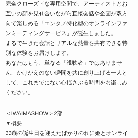
完全クローズドな専用空間で、アーティストとお
互いの顔を見せ合いながら直接会話や企画が双方
向で楽しめる「エンタメ特化型のオンラインファ
ンミーティングサービス」が誕生しました。
まるで生きた会話とリアルな熱量を共有できる特
別な体験をお届けします。
あなたはもう、単なる「視聴者」ではありませ
ん。かけがえのない瞬間を共に創り上げる一人と
して、これまでにない心揺さぶる時間をお楽しみ
ください。
＜IWAIMASHOW＞2部
▼概要
33歳の誕生日を迎えたばかりのれに姫とオンライ