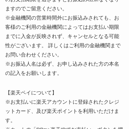
ますのでご留意ください。
※金融機関の営業時間外にお振込みされても、お
客様のご利用の金融機関によってはお支払い期限
までに入金が反映されず、キャンセルとなる可能
性がございます。 詳しくはご利用の金融機関まで
お問い合わせください。
※お振込人名は必ず、お申し込みされた方の本名
の記入をお願いします。
【楽天ペイについて】
※お支払いに楽天アカウントに登録されたクレジ
ットカード、及び楽天ポイントを利用いただけま
す。