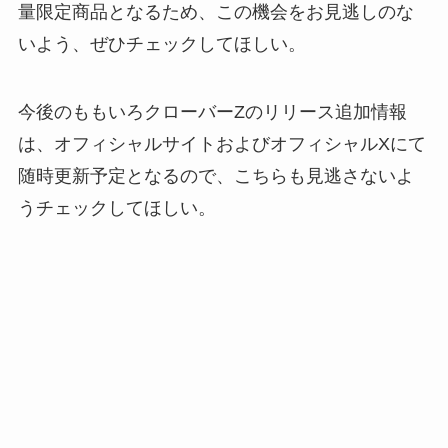
量限定商品となるため、この機会をお見逃しのな
いよう、ぜひチェックしてほしい。
今後のももいろクローバーZのリリース追加情報
は、オフィシャルサイトおよびオフィシャルXにて
随時更新予定となるので、こちらも見逃さないよ
うチェックしてほしい。