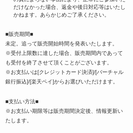
だけなかった場合、返金や後日対応等はいたし
かねます。あらかじめご了承ください。
■販売期間■
未定。追って販売開始時間を発表いたします。
※受付上限数に達した場合、販売期間内であって
も受付を終了させて頂くことがございます。
※お支払いは[クレジットカード決済]/[バーチャル
銀行振込]/[楽天ペイ]からお選びいただけます。
■支払い方法■
※お支払い期限等は販売期間決定後、情報更新い
たします。