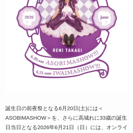
誕生日の前夜祭となる6月20日(土)には＜
ASOBIMASHOW＞を、さらに高城れに33歳の誕生
日当日となる2026年6月21日（日）には、オンライ