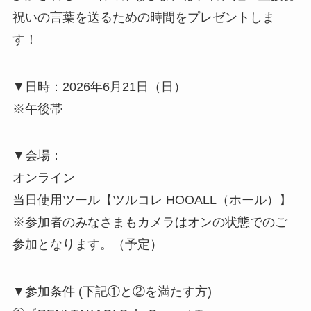
祝いの言葉を送るための時間をプレゼントしま
す！
▼日時：2026年6月21日（日）
※午後帯
▼会場：
オンライン
当日使用ツール【ツルコレ HOOALL（ホール）】
※参加者のみなさまもカメラはオンの状態でのご
参加となります。（予定）
▼参加条件 (下記①と②を満たす方)