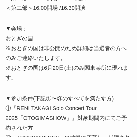
＜第二部＞16:00開場 /16:30開演
▼会場：
おとぎの国
※おとぎの国は非公開のため詳細は当選者の方へ
のみご連絡いたします。
※おとぎの国は6月20日(土)のみ関東某所に現れま
す。
▼参加条件(下記①〜③のすべてを満たす方)
①『RENI TAKAGI Solo Concert Tour
2025「OTOGIMASHOW」』対象期間内にてご予
約された方