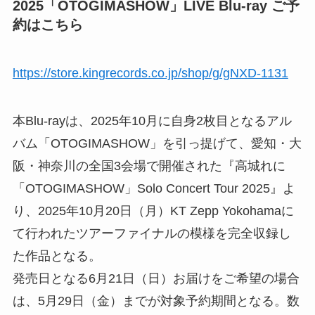
2025「OTOGIMASHOW」LIVE Blu-ray ご予
約はこちら
https://store.kingrecords.co.jp/shop/g/gNXD-1131
本Blu-rayは、2025年10月に自身2枚目となるアル
バム「OTOGIMASHOW」を引っ提げて、愛知・大
阪・神奈川の全国3会場で開催された『高城れに
「OTOGIMASHOW」Solo Concert Tour 2025』よ
り、2025年10月20日（月）KT Zepp Yokohamaに
て行われたツアーファイナルの模様を完全収録し
た作品となる。
発売日となる6月21日（日）お届けをご希望の場合
は、5月29日（金）までが対象予約期間となる。数