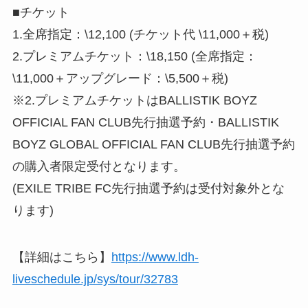
■チケット
1.全席指定：\12,100 (チケット代 \11,000＋税)
2.プレミアムチケット：\18,150 (全席指定：
\11,000＋アップグレード：\5,500＋税)
※2.プレミアムチケットはBALLISTIK BOYZ
OFFICIAL FAN CLUB先⾏抽選予約・BALLISTIK
BOYZ GLOBAL OFFICIAL FAN CLUB先⾏抽選予約
の購⼊者限定受付となります。
(EXILE TRIBE FC先⾏抽選予約は受付対象外とな
ります)
【詳細はこちら】
https://www.ldh-
liveschedule.jp/sys/tour/32783