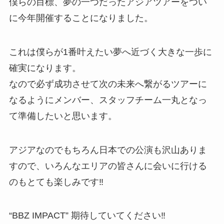
僕らの目標、夢の一つだったアジアツアーをつい
に今年開催することになりました。
これは僕らが1番叶えたい夢へ近づく大きな一歩に
確実になります。
なので必ず成功させて次の未来へ繋がるツアーに
なるようにメンバー、スタッフチーム一丸となっ
て準備したいと思います。
アジアなのでもちろん日本での公演も沢山ありま
すので、いろんなエリアの皆さんに会いに行ける
のもとても楽しみです‼︎
“BBZ IMPACT” 期待していてください‼︎