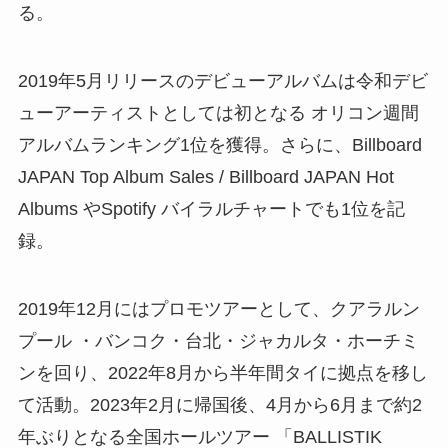
る。
2019年5月リリースのデビューアルバムは令和デビ
ューアーティストとしては初となる オリコン週間
アルバムランキング1位を獲得。さらに、Billboard
JAPAN Top Album Sales / Billboard JAPAN Hot
Albums やSpotify バイラルチャートでも1位を記
録。
2019年12月にはプロモツアーとして、クアラルン
プール ・バンコク・台北・ジャカルタ・ホーチミ
ンを回り、2022年8月から半年間タイに拠点を移し
て活動。2023年2月に帰国後、4月から6月まで約2
年ぶりとなる全国ホールツアー 「BALLISTIK