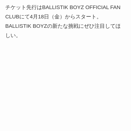
チケット先行はBALLISTIK BOYZ OFFICIAL FAN
CLUBにて4月18日（金）からスタート。
BALLISTIK BOYZの新たな挑戦にぜひ注目してほ
しい。