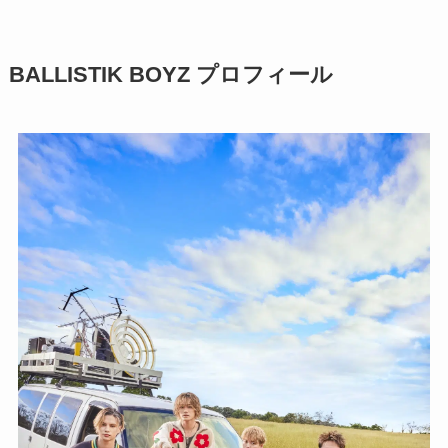
BALLISTIK BOYZ プロフィール