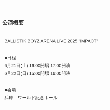
公演概要
BALLISTIK BOYZ ARENA LIVE 2025 "IMPACT"
■日程
6月21日(土) 16:00開場 17:00開演
6月22日(日) 15:00開場 16:00開演
■会場
兵庫 ワールド記念ホール