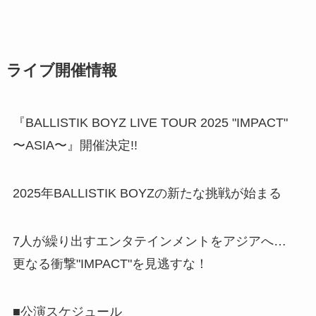
ライブ開催情報
『BALLISTIK BOYZ LIVE TOUR 2025 "IMPACT"
〜ASIA〜』開催決定!!
2025年BALLISTIK BOYZの新たな挑戦が始まる
7人が繰り出すエンタテインメントをアジアへ…
更なる衝撃"IMPACT"を見逃すな！
■公演スケジュール