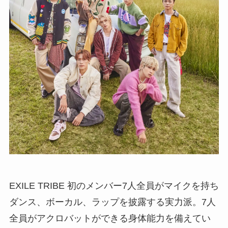
EXILE TRIBE 初のメンバー7人全員がマイクを持ち
ダンス、ボーカル、ラップを披露する実力派。7人
全員がアクロバットができる身体能力を備えてい