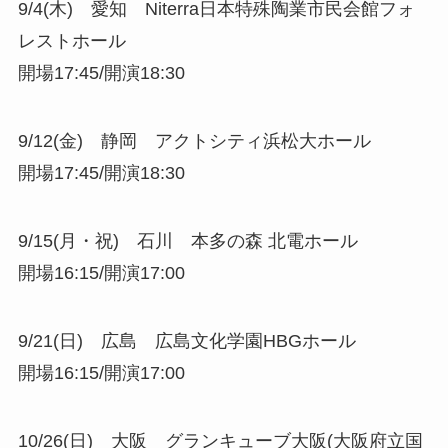
9/4(木) 愛知 Niterra日本特殊陶業市⺠会館フォ
レストホール
開場17:45/開演18:30
9/12(金) 静岡 アクトシティ浜松大ホール
開場17:45/開演18:30
9/15(月・祝) 石川 本多の森 北電ホール
開場16:15/開演17:00
9/21(日) 広島 広島文化学園HBGホール
開場16:15/開演17:00
10/26(日) 大阪 グランキューブ大阪(大阪府立国