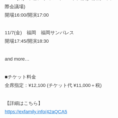
際会議場)
開場16:00/開演17:00
11/7(金) 福岡 福岡サンパレス
開場17:45/開演18:30
and more…
■チケット料金
全席指定：¥12,100 (チケット代 ¥11,000＋税)
【詳細はこちら】
https://exfamily.info/42aQCA5