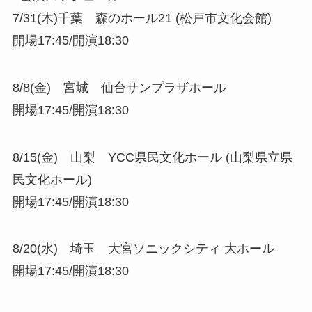
7/31(木)千葉 森のホール21 (松戸市文化会館)
開場17:45/開演18:30
8/8(金) 宮城 仙台サンプラザホール
開場17:45/開演18:30
8/15(金) 山梨 YCC県民文化ホール (山梨県立県
民文化ホール)
開場17:45/開演18:30
8/20(水) 埼玉 大宮ソニックシティ 大ホール
開場17:45/開演18:30