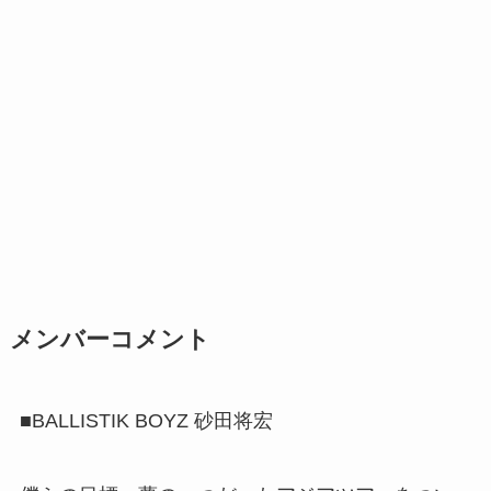
メンバーコメント
■BALLISTIK BOYZ 砂田将宏