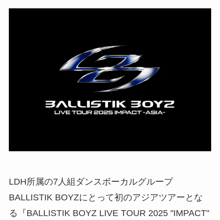
LDH所属の7人組ダンスボーカルグループ
BALLISTIK BOYZにとって初のアジアツアーとな
る『BALLISTIK BOYZ LIVE TOUR 2025 "IMPACT"