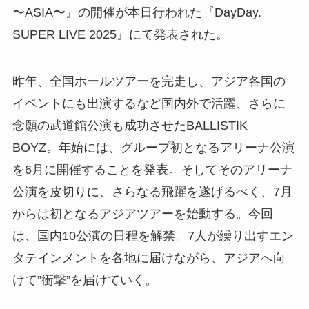
〜ASIA〜』の開催が本日行われた『DayDay.
SUPER LIVE 2025』にて発表された。
昨年、全国ホールツアーを完走し、アジア各国の
イベントにも出演するなど国内外で活躍、さらに
念願の武道館公演も成功させたBALLISTIK
BOYZ。年始には、グループ初となるアリーナ公演
を6月に開催することを発表。そしてそのアリーナ
公演を皮切りに、さらなる飛躍を遂げるべく、7月
からは初となるアジアツアーを始動する。今回
は、国内10公演の日程を解禁。7人が繰り出すエン
タテインメントを各地に届けながら、アジアへ向
けて”衝撃”を届けていく。