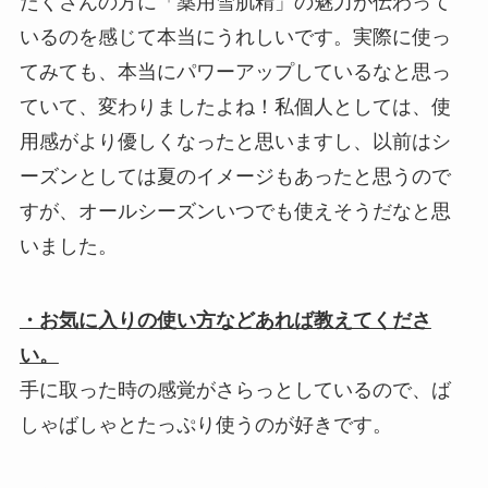
たくさんの方に「薬用雪肌精」の魅力が伝わって
いるのを感じて本当にうれしいです。実際に使っ
てみても、本当にパワーアップしているなと思っ
ていて、変わりましたよね！私個人としては、使
用感がより優しくなったと思いますし、以前はシ
ーズンとしては夏のイメージもあったと思うので
すが、オールシーズンいつでも使えそうだなと思
いました。
・お気に入りの使い方などあれば教えてくださ
い。
手に取った時の感覚がさらっとしているので、ば
しゃばしゃとたっぷり使うのが好きです。