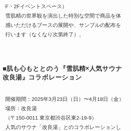
F・2Fイベントスペース）
雪肌精の世界観を演出した特別な空間で商品を体
感いただけるブースの展開や、サンプルの配布を
行います（なくなり次第終了）。
■肌も心もととのう『雪肌精×人気サウナ
改良湯』コラボレーション
開催期間：2025年3月23日（日）〜4月18日（金）
場所：改良湯
（〒150-0011 東京都渋谷区東2-19-9）
人気のサウナ「改良湯」とのコラボレーションし