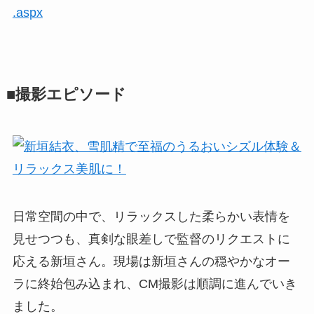
.aspx
■撮影エピソード
日常空間の中で、リラックスした柔らかい表情を
見せつつも、真剣な眼差しで監督のリクエストに
応える新垣さん。現場は新垣さんの穏やかなオー
ラに終始包み込まれ、CM撮影は順調に進んでいき
ました。