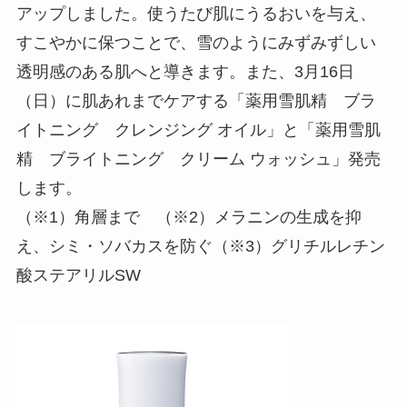
アップしました。使うたび肌にうるおいを与え、
すこやかに保つことで、雪のようにみずみずしい
透明感のある肌へと導きます。また、3月16日
（日）に肌あれまでケアする「薬用雪肌精 ブラ
イトニング クレンジング オイル」と「薬用雪肌
精 ブライトニング クリーム ウォッシュ」発売
します。
（※1）角層まで （※2）メラニンの生成を抑
え、シミ・ソバカスを防ぐ（※3）グリチルレチン
酸ステアリルSW