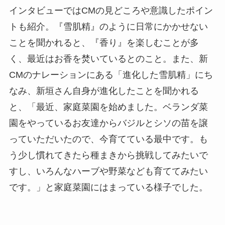
インタビューではCMの見どころや意識したポイン
トも紹介。『雪肌精』のように日常にかかせない
ことを聞かれると、『香り』を楽しむことが多
く、最近はお香を焚いているとのこと。また、新
CMのナレーションにある「進化した雪肌精」にち
なみ、新垣さん自身が進化したことを聞かれる
と、「最近、家庭菜園を始めました。ベランダ菜
園をやっているお友達からバジルとシソの苗を譲
っていただいたので、今育てている最中です。も
う少し慣れてきたら種まきから挑戦してみたいで
すし、いろんなハーブや野菜なども育ててみたい
です。」と家庭菜園にはまっている様子でした。