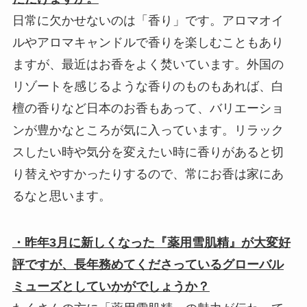
日常に欠かせないのは「香り」です。アロマオイ
ルやアロマキャンドルで香りを楽しむこともあり
ますが、最近はお香をよく焚いています。外国の
リゾートを感じるような香りのものもあれば、白
檀の香りなど日本のお香もあって、バリエーショ
ンが豊かなところが気に入っています。リラック
スしたい時や気分を変えたい時に香りがあると切
り替えやすかったりするので、常にお香は家にあ
るなと思います。
・昨年3月に新しくなった『薬用雪肌精』が大変好
評ですが、長年務めてくださっているグローバル
ミューズとしていかがでしょうか？