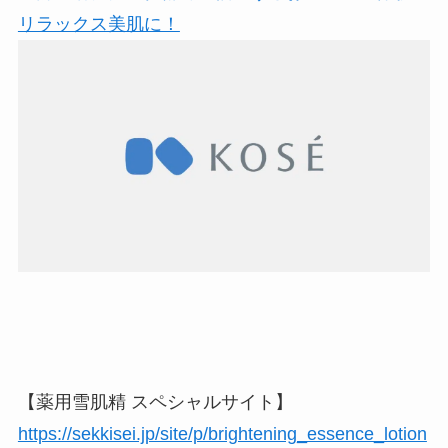
【薬用雪肌精 スペシャルサイト】
https://sekkisei.jp/site/p/brightening_essence_lotion