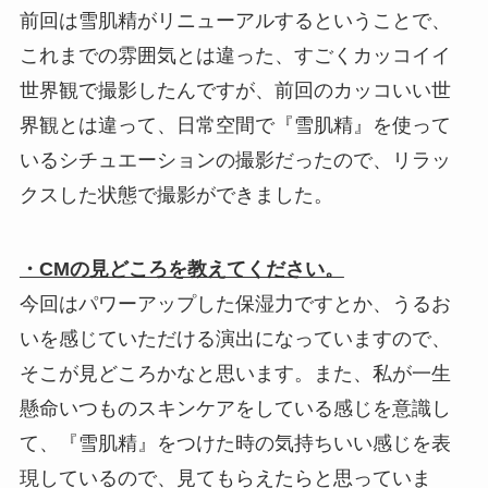
前回は雪肌精がリニューアルするということで、
これまでの雰囲気とは違った、すごくカッコイイ
世界観で撮影したんですが、前回のカッコいい世
界観とは違って、日常空間で『雪肌精』を使って
いるシチュエーションの撮影だったので、リラッ
クスした状態で撮影ができました。
・CMの見どころを教えてください。
今回はパワーアップした保湿力ですとか、うるお
いを感じていただける演出になっていますので、
そこが見どころかなと思います。また、私が一生
懸命いつものスキンケアをしている感じを意識し
て、『雪肌精』をつけた時の気持ちいい感じを表
現しているので、見てもらえたらと思っていま