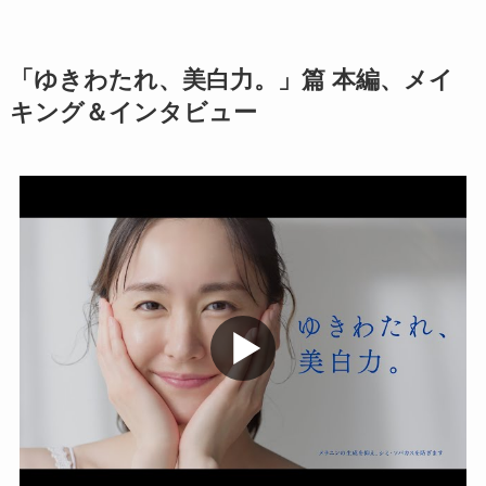
「ゆきわたれ、美白力。」篇 本編、メイ
キング＆インタビュー