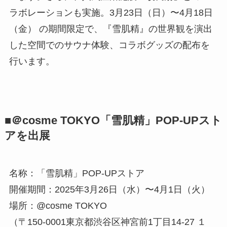
ラボレーションも実施。3月23日（日）〜4月18日
（金） の期間限定で、『雪肌精』の世界観を演出
した空間でのサウナ体験、コラボグッズの配布を
行います。
■＠cosme TOKYO「雪肌精」POP-UPスト
アを出展
名称：「雪肌精」POP-UPストア
開催期間：2025年3月26日（水）〜4月1日（火）
場所：@cosme TOKYO
（〒150-0001東京都渋谷区神宮前1丁目14-27 １