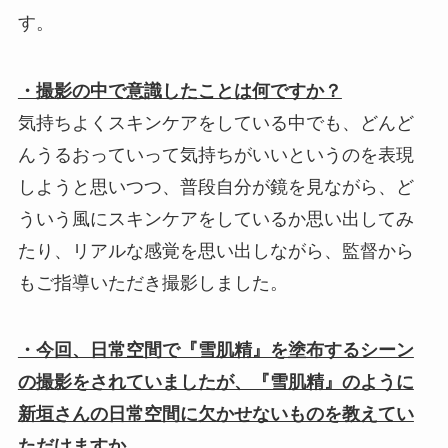
す。
・撮影の中で意識したことは何ですか？
気持ちよくスキンケアをしている中でも、どんど
んうるおっていって気持ちがいいというのを表現
しようと思いつつ、普段自分が鏡を見ながら、ど
ういう風にスキンケアをしているか思い出してみ
たり、リアルな感覚を思い出しながら、監督から
もご指導いただき撮影しました。
・今回、日常空間で『雪肌精』を塗布するシーン
の撮影をされていましたが、『雪肌精』のように
新垣さんの日常空間に欠かせないものを教えてい
ただけますか。