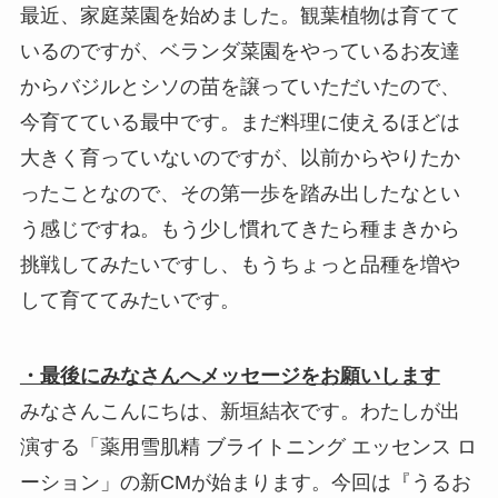
最近、家庭菜園を始めました。観葉植物は育てて
いるのですが、ベランダ菜園をやっているお友達
からバジルとシソの苗を譲っていただいたので、
今育てている最中です。まだ料理に使えるほどは
大きく育っていないのですが、以前からやりたか
ったことなので、その第一歩を踏み出したなとい
う感じですね。もう少し慣れてきたら種まきから
挑戦してみたいですし、もうちょっと品種を増や
して育ててみたいです。
・最後にみなさんへメッセージをお願いします
みなさんこんにちは、新垣結衣です。わたしが出
演する「薬用雪肌精 ブライトニング エッセンス ロ
ーション」の新CMが始まります。今回は『うるお