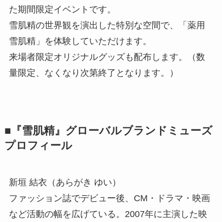
た期間限定イベントです。
雪肌精の世界観を演出した特別な空間で、「薬用
雪肌精」を体験していただけます。
来場者限定オリジナルグッズも配布します。（数
量限定、なくなり次第終了となります。）
■『雪肌精』グローバルブランドミューズ
プロフィール
新垣 結衣（あらがき ゆい）
ファッション誌でデビュー後、CM・ドラマ・映画
など活動の幅を広げている。2007年に主演した映