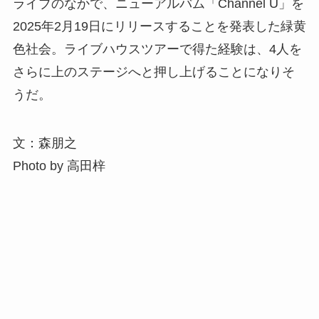
ライブのなかで、ニューアルバム「Channel U」を
2025年2月19日にリリースすることを発表した緑黄
色社会。ライブハウスツアーで得た経験は、4人を
さらに上のステージへと押し上げることになりそ
うだ。
文：森朋之
Photo by 高田梓