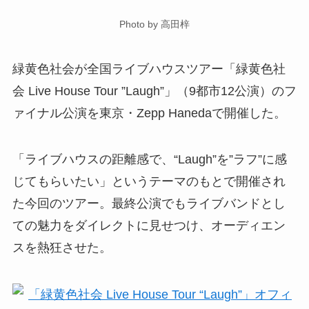
Photo by 高田梓
緑黄色社会が全国ライブハウスツアー「緑黄色社
会 Live House Tour ”Laugh”」（9都市12公演）のフ
ァイナル公演を東京・Zepp Hanedaで開催した。
「ライブハウスの距離感で、“Laugh”を”ラフ”に感
じてもらいたい」というテーマのもとで開催され
た今回のツアー。最終公演でもライブバンドとし
ての魅力をダイレクトに見せつけ、オーディエン
スを熱狂させた。