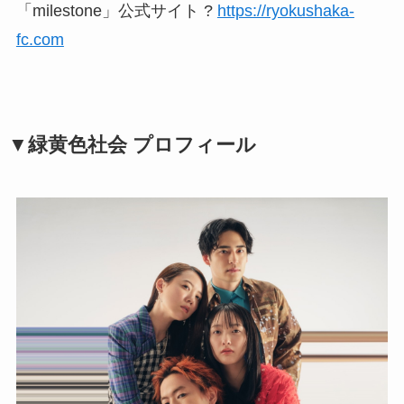
「milestone」公式サイト ?
https://ryokushaka-
fc.com
▼緑黄色社会 プロフィール