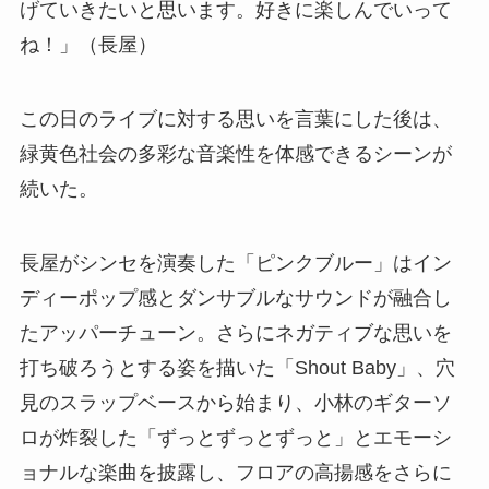
げていきたいと思います。好きに楽しんでいって
ね！」（長屋）
この日のライブに対する思いを言葉にした後は、
緑黄色社会の多彩な音楽性を体感できるシーンが
続いた。
長屋がシンセを演奏した「ピンクブルー」はイン
ディーポップ感とダンサブルなサウンドが融合し
たアッパーチューン。さらにネガティブな思いを
打ち破ろうとする姿を描いた「Shout Baby」、穴
見のスラップベースから始まり、小林のギターソ
ロが炸裂した「ずっとずっとずっと」とエモーシ
ョナルな楽曲を披露し、フロアの高揚感をさらに