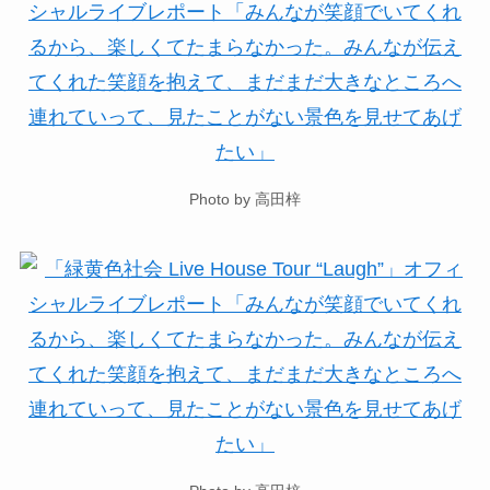
Photo by 高田梓