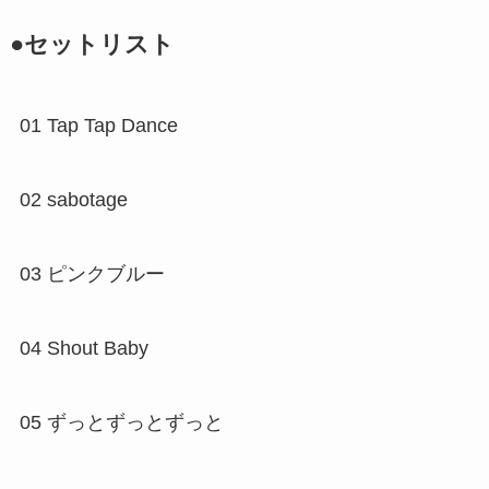
●セットリスト
01 Tap Tap Dance
02 sabotage
03 ピンクブルー
04 Shout Baby
05 ずっとずっとずっと