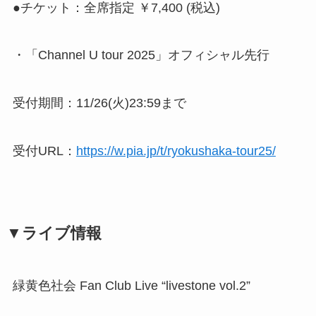
●チケット：全席指定 ￥7,400 (税込)
・「Channel U tour 2025」オフィシャル先行
受付期間：11/26(火)23:59まで
受付URL：
https://w.pia.jp/t/ryokushaka-tour25/
▼ライブ情報
緑黄色社会 Fan Club Live “livestone vol.2”