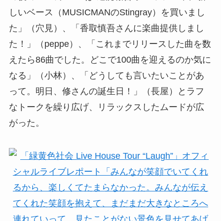
しいベース（MUSICMANのStingray）を買いまし
た」（穴見）、「香取慎吾さんに楽曲提供しまし
た！」（peppe）、「これまでリリースした曲を数
えたら86曲でした。どこで100曲を迎えるのか気に
なる」（小林）、「どうしても言いたいことがあ
って。明日、修さんの誕生日！」（長屋）とラフ
なトークを繰り広げ、リラックスしたムードが広
がった。