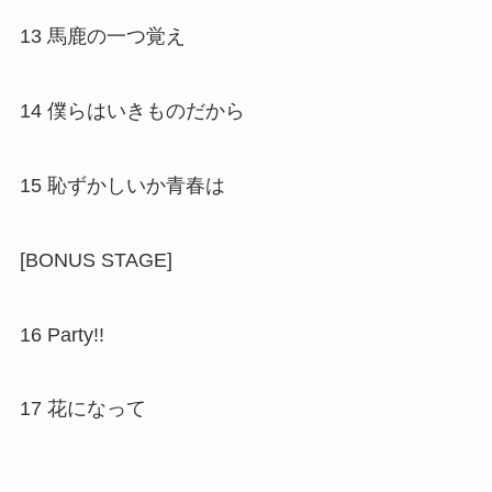
13 馬鹿の一つ覚え
14 僕らはいきものだから
15 恥ずかしいか青春は
[BONUS STAGE]
16 Party!!
17 花になって