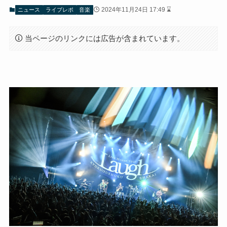
2024年11月24日 17:49 ⌛
ニュース
ライブレポ
音楽
当ページのリンクには広告が含まれています。