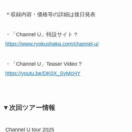
＊収録内容・価格等の詳細は後日発表
・「Channel U」特設サイト ?
https://www.ryokushaka.com/channel-u/
・「Channel U」Teaser Video ?
https://youtu.be/DK0X_SyMcHY
▼次回ツアー情報
Channel U tour 2025