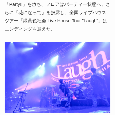
「Party!!」を放ち、フロアはパーティー状態へ。さ
らに「花になって」を披露し、全国ライブハウス
ツアー「緑黄色社会 Live House Tour ”Laugh”」は
エンディングを迎えた。