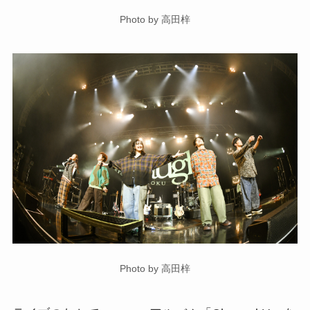
Photo by 高田梓
Photo by 高田梓