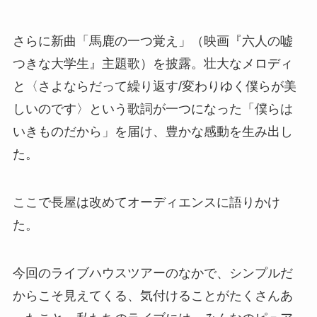
さらに新曲「馬鹿の一つ覚え」（映画『六人の嘘
つきな大学生』主題歌）を披露。壮大なメロディ
と〈さよならだって繰り返す/変わりゆく僕らが美
しいのです〉という歌詞が一つになった「僕らは
いきものだから」を届け、豊かな感動を生み出し
た。
ここで長屋は改めてオーディエンスに語りかけ
た。
今回のライブハウスツアーのなかで、シンプルだ
からこそ見えてくる、気付けることがたくさんあ