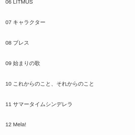
06 LITMUS
07 キャラクター
08 ブレス
09 始まりの歌
10 これからのこと、それからのこと
11 サマータイムシンデレラ
12 Mela!