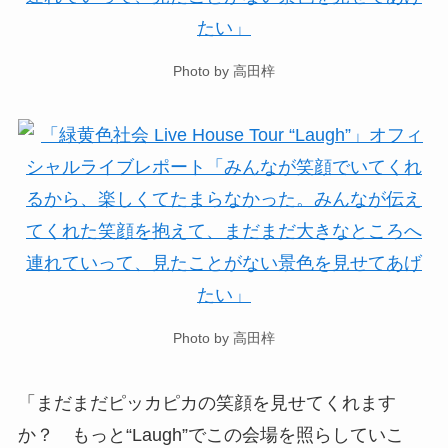
Photo by 高田梓
Photo by 高田梓
「まだまだピッカピカの笑顔を見せてくれます
か？ もっと“Laugh”でこの会場を照らしていこ