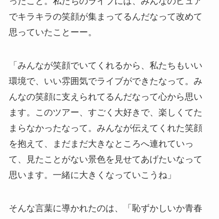
ったこと。私たちのライブには、みんなのピュア
でキラキラの笑顔が集まってるんだなって改めて
思っていたことーー。
「みんなが笑顔でいてくれるから、私たちもいい
環境で、いい雰囲気でライブができたなって。み
んなの笑顔に支えられてるんだなって心から思い
ます。このツアー、すごく大好きで、楽しくてた
まらなかったなって。みんなが伝えてくれた笑顔
を抱えて、まだまだ大きなところへ連れていっ
て、見たことがない景色を見せてあげたいなって
思います。一緒に大きくなっていこうね」
そんな言葉に導かれたのは、「恥ずかしいか青春