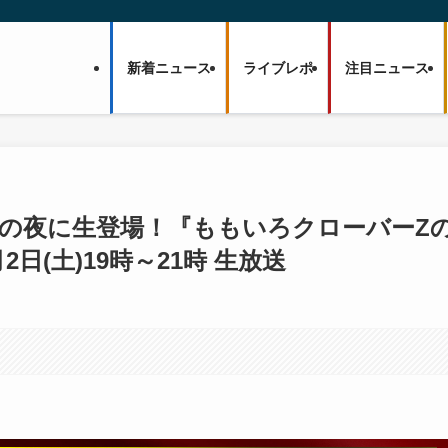
新着ニュース
ライブレポ
注目ニュース
曜日の夜に生登場！『ももいろクローバーZ
日(土)19時～21時 生放送