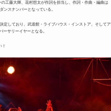
メンバーの工藤大輝、花村想太が作詞を担当し、作詞・作曲・編曲は
めのダンスナンバーとなっている。
催も決定しており、武道館・ライブハウス・インストア、そしてア
ニバーサリーイヤーとなる。
い！