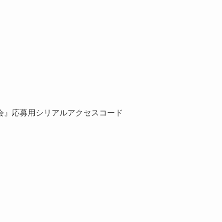
会』応募用シリアルアクセスコード