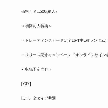
価格：￥1,500(税込）
＜初回封入特典＞
・トレーディングカードC(全16種中1種ランダム)
・リリース記念キャンペーン『オンラインサイン
＜収録予定内容＞
[ CD ]
以下、全タイプ共通