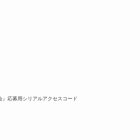
会』応募用シリアルアクセスコード