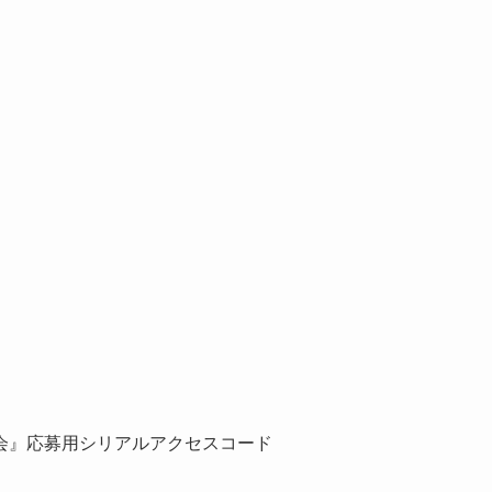
会』応募用シリアルアクセスコード