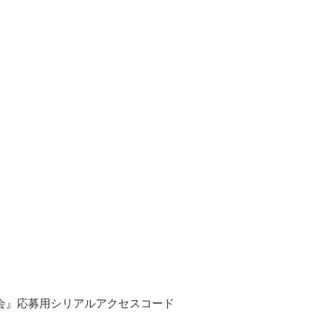
会』応募用シリアルアクセスコード