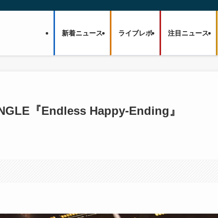
新着ニュース
ライブレポ
注目ニュース
NGLE『Endless Happy-Ending』