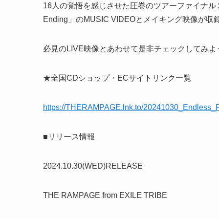
16人の覚悟を感じさせた圧巻のツアーファイナル２Day
Ending」のMUSIC VIDEOとメイキング映像が
必見のLIVE映像とあわせて是非チェックしてみよ
★全国CDショップ・ECサイトリンク一覧
https://THERAMPAGE.lnk.to/20241030_Endless
■リリース情報
2024.10.30(WED)RELEASE
THE RAMPAGE from EXILE TRIBE