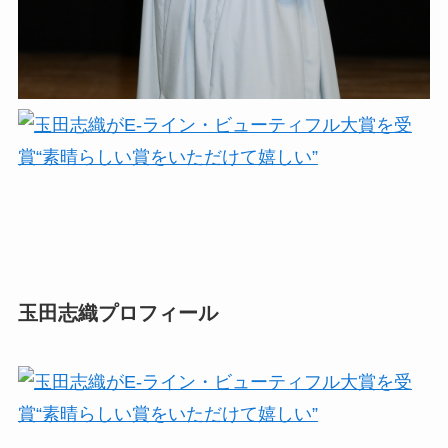
玉田志織プロフィール