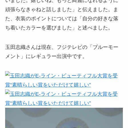
いました。嬉しいね、もっと綺麗になれるように
頑張らなきゃねと話しました」と伝えました。ま
た、衣装のポイントについては「自分の好きな落
ち着いたカラーを選びました」と述べました。
玉田志織さんは現在、フジテレビの「ブルーモー
メント」にレギュラー出演中です。