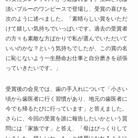
淡いブルーのワンピースで登場し、受賞の喜びを
次のように述べました。「素晴らしい賞をいただ
けて嬉しい気持ちでいっぱいです。過去の受賞者
の方々も素敵な方ばかりで私が選んでいただいて
いいのかな？という気持ちでしたが、この賞の名
に恥じないよう一生懸命お仕事と自分磨きを頑張
っていきたいです。」
受賞後の会見では、歯の手入れについて「小さい
頃から歯医者に行く習慣があり、地元の歯医者に
今でも帰るたびに行っています」と答えました。
さらに、今回の受賞を誰に報告したいかという質
問には「家族です」と答え、「母はびっくりして