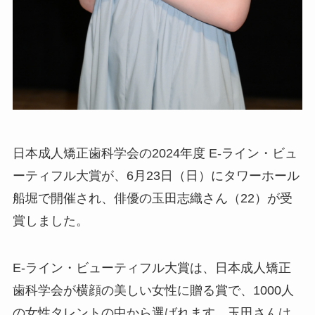
日本成人矯正歯科学会の2024年度 E-ライン・ビュ
ーティフル大賞が、6月23日（日）にタワーホール
船堀で開催され、俳優の玉田志織さん（22）が受
賞しました。
E-ライン・ビューティフル大賞は、日本成人矯正
歯科学会が横顔の美しい女性に贈る賞で、1000人
の女性タレントの中から選ばれます。玉田さんは