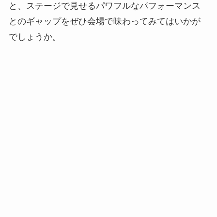
と、ステージで見せるパワフルなパフォーマンス
とのギャップをぜひ会場で味わってみてはいかが
でしょうか。