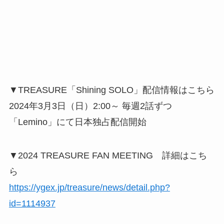
▼TREASURE「Shining SOLO」配信情報はこちら
2024年3月3日（日）2:00～ 毎週2話ずつ
「Lemino」にて日本独占配信開始
▼2024 TREASURE FAN MEETING 詳細はこち
ら
https://ygex.jp/treasure/news/detail.php?
id=1114937