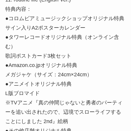
特典内容：
●コロムビアミュージックショップオリジナル特典
サイン入りA2ポスターカレンダー
●タワーレコードオリジナル特典（オンライン含
む）
歌詞ポストカード3枚セット
●Amazon.co.jpオリジナル特典
メガジャケ（サイズ：24cm×24cm）
●アニメイトオリジナル特典
L版ブロマイド
※TVアニメ『真の仲間じゃないと勇者のパーティ
ーを追い出されたので、辺境でスローライフする
ことにしました 2nd』絵柄
●その他店舗オリジナル特典