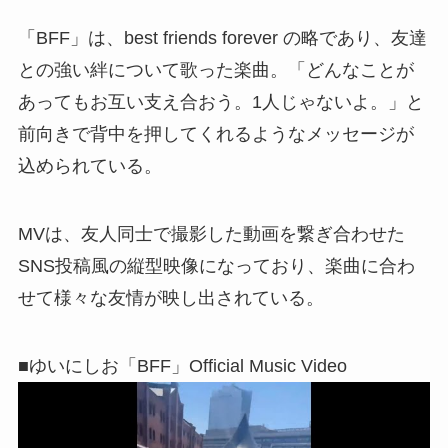
「BFF」は、best friends forever の略であり、友達
との強い絆について歌った楽曲。「どんなことが
あってもお互い支え合おう。1人じゃないよ。」と
前向きで背中を押してくれるようなメッセージが
込められている。
MVは、友人同士で撮影した動画を繋ぎ合わせた
SNS投稿風の縦型映像になっており、楽曲に合わ
せて様々な友情が映し出されている。
■ゆいにしお「BFF」Official Music Video