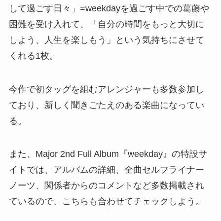
して過ごす日々」=weekdayを過ごす中での葛藤や
困難を受け入れて、「自分の時間をもっと大切に
しよう、人生を楽しもう」という気持ちにさせて
くれる1枚。
今作で初タッグを組むアレンジャーも多数参加し
ており、新しく聞きごたえのある楽曲になってい
る。
また、Major 2nd Full Album『weekday』の特設サ
イトでは、アルバムの詳細、全曲セルフライナー
ノーツ、関係者からのコメントなど多数掲載され
ているので、こちらも合わせてチェックしよう。