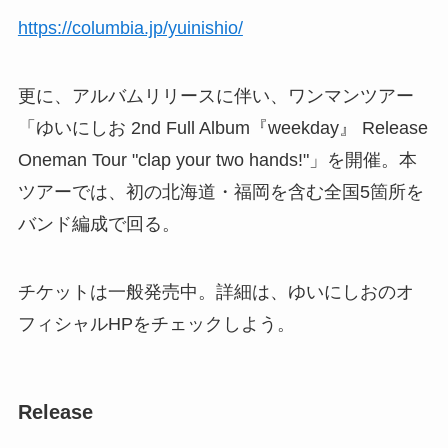
https://columbia.jp/yuinishio/
更に、アルバムリリースに伴い、ワンマンツアー
「ゆいにしお 2nd Full Album『weekday』 Release
Oneman Tour "clap your two hands!"」を開催。本
ツアーでは、初の北海道・福岡を含む全国5箇所を
バンド編成で回る。
チケットは一般発売中。詳細は、ゆいにしおのオ
フィシャルHPをチェックしよう。
Release