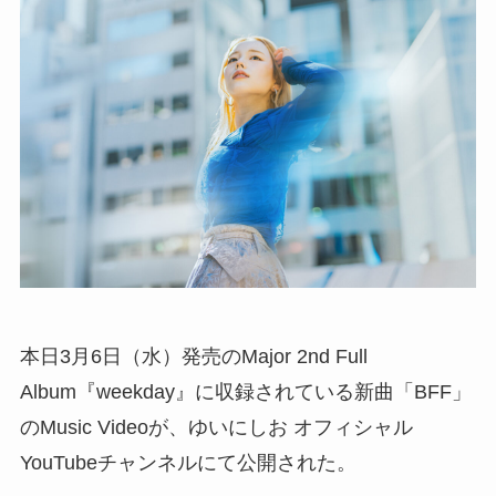
本日3月6日（水）発売のMajor 2nd Full
Album『weekday』に収録されている新曲「BFF」
のMusic Videoが、ゆいにしお オフィシャル
YouTubeチャンネルにて公開された。