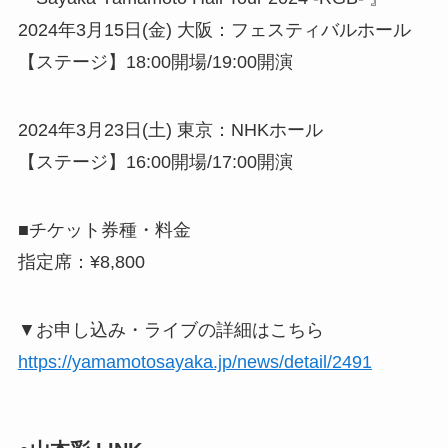
2024年3月15日(金) 大阪：フェスティバルホール
【ステージ】18:00開場/19:00開演
2024年3月23日(土) 東京：NHKホール
【ステージ】16:00開場/17:00開演
■チケット券種・料金
指定席：¥8,800
▼お申し込み・ライブの詳細はこちら
https://yamamotosayaka.jp/news/detail/2491