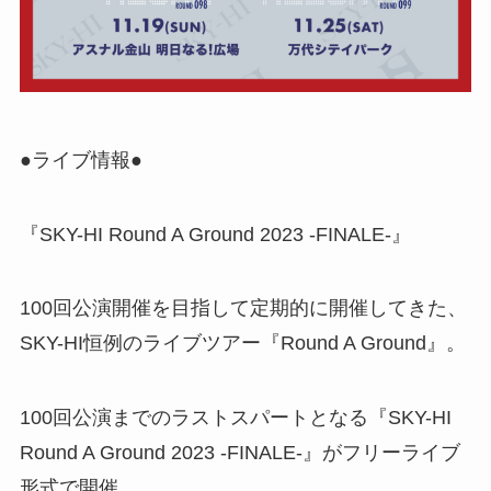
●ライブ情報●
『SKY-HI Round A Ground 2023 -FINALE-』
100回公演開催を目指して定期的に開催してきた、
SKY-HI恒例のライブツアー『Round A Ground』。
100回公演までのラストスパートとなる『SKY-HI
Round A Ground 2023 -FINALE-』がフリーライブ
形式で開催。