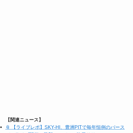
【関連ニュース】
📎 【ライブレポ】SKY-HI、豊洲PITで毎年恒例のバース