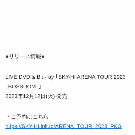
●リリース情報●
LIVE DVD & Blu-ray ｢SKY-HI ARENA TOUR 2023
ｰBOSSDOMｰ｣
2023年12月12日(火) 発売
・ご予約はこちら
https://SKY-HI.lnk.to/ARENA_TOUR_2023_PKG