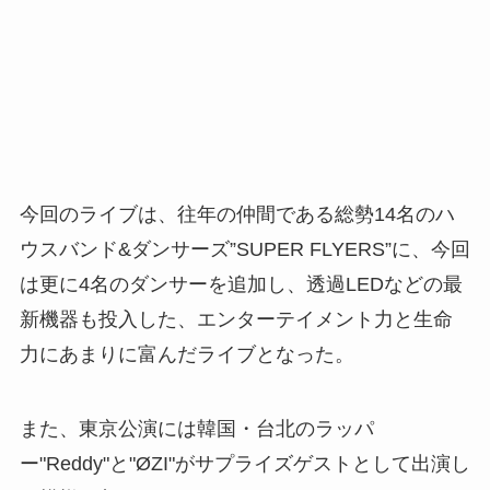
今回のライブは、往年の仲間である総勢14名のハ
ウスバンド&ダンサーズ”SUPER FLYERS”に、今回
は更に4名のダンサーを追加し、透過LEDなどの最
新機器も投入した、エンターテイメント力と生命
力にあまりに富んだライブとなった。
また、東京公演には韓国・台北のラッパ
ー"Reddy"と"ØZI"がサプライズゲストとして出演し