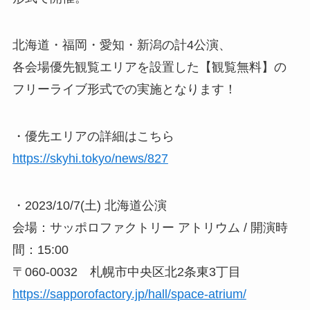
北海道・福岡・愛知・新潟の計4公演、
各会場優先観覧エリアを設置した【観覧無料】の
フリーライブ形式での実施となります！
・優先エリアの詳細はこちら
https://skyhi.tokyo/news/827
・2023/10/7(土) 北海道公演
会場：サッポロファクトリー アトリウム / 開演時
間：15:00
〒060-0032 札幌市中央区北2条東3丁目
https://sapporofactory.jp/hall/space-atrium/