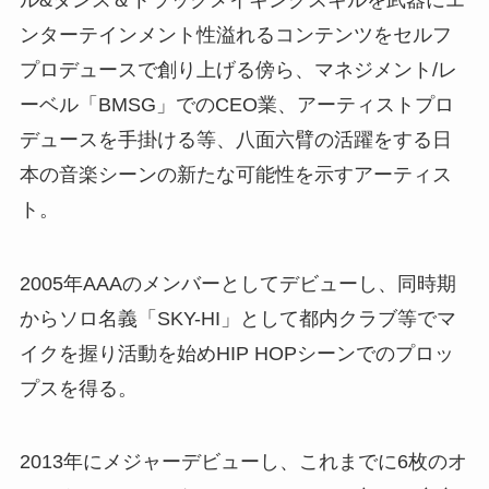
ンターテインメント性溢れるコンテンツをセルフ
プロデュースで創り上げる傍ら、マネジメント/レ
ーベル「BMSG」でのCEO業、アーティストプロ
デュースを手掛ける等、八面六臂の活躍をする日
本の音楽シーンの新たな可能性を示すアーティス
ト。
2005年AAAのメンバーとしてデビューし、同時期
からソロ名義「SKY-HI」として都内クラブ等でマ
イクを握り活動を始めHIP HOPシーンでのプロッ
プスを得る。
2013年にメジャーデビューし、これまでに6枚のオ