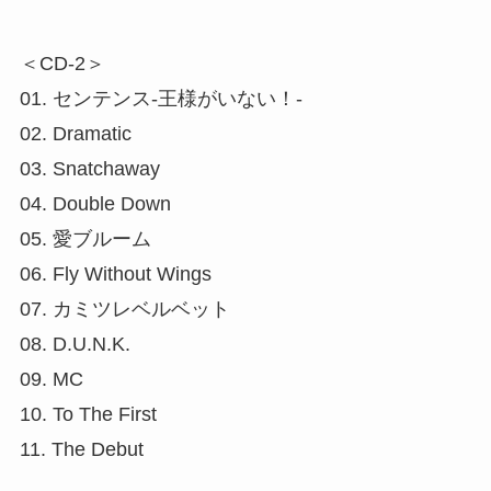
＜CD-2＞
01. センテンス-王様がいない！-
02. Dramatic
03. Snatchaway
04. Double Down
05. 愛ブルーム
06. Fly Without Wings
07. カミツレベルベット
08. D.U.N.K.
09. MC
10. To The First
11. The Debut