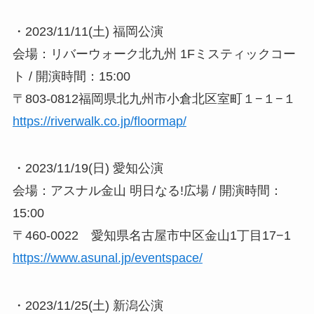
・2023/11/11(土) 福岡公演
会場：リバーウォーク北九州 1Fミスティックコー
ト / 開演時間：15:00
〒803-0812福岡県北九州市小倉北区室町１−１−１
https://riverwalk.co.jp/floormap/
・2023/11/19(日) 愛知公演
会場：アスナル金山 明日なる!広場 / 開演時間：
15:00
〒460-0022 愛知県名古屋市中区金山1丁目17−1
https://www.asunal.jp/eventspace/
・2023/11/25(土) 新潟公演