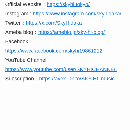
Official Website：
https://skyhi.tokyo/
Instagram :
https://www.instagram.com/skyhidaka/
Twitter：
https://x.com/SkyHidaka
Ameba blog：
https://ameblo.jp/sky-hi-blog/
Facebook：
https://www.facebook.com/skyhi19861212
YouTube Channel：
https://www.youtube.com/user/SKYHICHANNEL
Subscription：
https://avex.lnk.to/SKY-HI_music