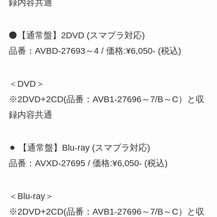
録内容共通
⚫【通常盤】2DVD (スマプラ対応)
品番：AVBD-27693～4 / 価格:¥6,050- (税込)
＜DVD＞
※2DVD+2CD(品番：AVB1-27696～7/B～C）と収
録内容共通
⚫︎ 【通常盤】Blu-ray (スマプラ対応)
品番：AVXD-27695 / 価格:¥6,050- (税込)
＜Blu-ray＞
※2DVD+2CD(品番：AVB1-27696～7/B～C）と収