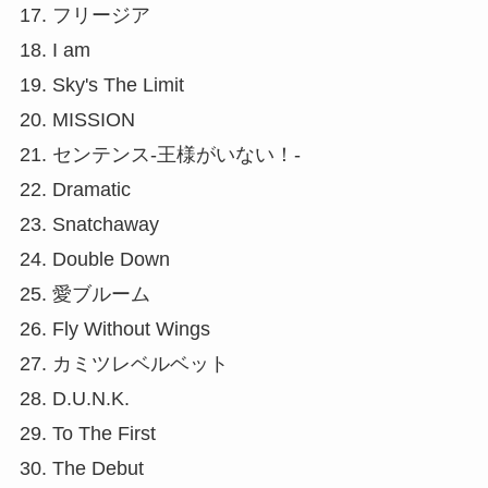
17. フリージア
18. I am
19. Sky's The Limit
20. MISSION
21. センテンス-王様がいない！-
22. Dramatic
23. Snatchaway
24. Double Down
25. 愛ブルーム
26. Fly Without Wings
27. カミツレベルベット
28. D.U.N.K.
29. To The First
30. The Debut