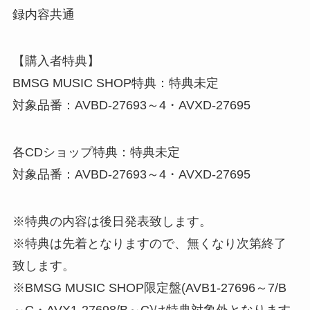
録内容共通
【購入者特典】
BMSG MUSIC SHOP特典：特典未定
対象品番：AVBD-27693～4・AVXD-27695
各CDショップ特典：特典未定
対象品番：AVBD-27693～4・AVXD-27695
※特典の内容は後日発表致します。
※特典は先着となりますので、無くなり次第終了
致します。
※BMSG MUSIC SHOP限定盤(AVB1-27696～7/B