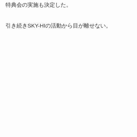
特典会の実施も決定した。
引き続きSKY-HIの活動から目が離せない。