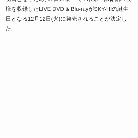
様を収録したLIVE DVD & Blu-rayがSKY-HIの誕生
日となる12月12日(火)に発売されることが決定し
た。