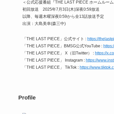
＜公式応援番組『THE LAST PIECE ホームルー
初回放送 2025年7月3日(木)深夜0:59放送
以降、毎週木曜深夜0:59から全13話放送予定
出演：大島美幸(森三中)
「THE LAST PIECE」公式サイト :
https://thelast
「THE LAST PIECE」BMSG公式YouTube :
https
「THE LAST PIECE」 X（旧Twitter） :
https://
「THE LAST PIECE」 Instagram :
https://www.in
「THE LAST PIECE」 TikTok :
https://www.tiktok.
Profile