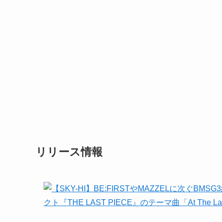
リリース情報