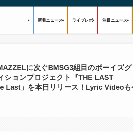
新着ニュース
ライブレポ
注目ニュース
STやMAZZELに次ぐBMSG3組目のボーイズグ
ションプロジェクト『THE LAST
e Last」を本日リリース！Lyric Video