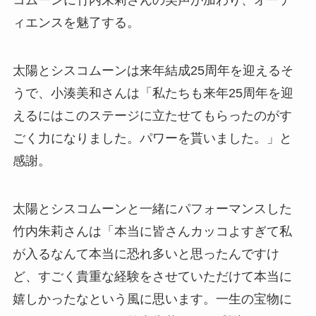
コムーンに竹内朱莉さんの美声が加わり、オーデ
ィエンスを魅了する。
太陽とシスコムーンは来年結成25周年を迎えるそ
うで、小湊美和さんは「私たちも来年25周年を迎
えるにはこのステージに立たせてもらったのがす
ごく力になりました。パワーを貰いました。」と
感謝。
太陽とシスコムーンと一緒にパフォーマンスした
竹内朱莉さんは「本当に皆さんカッコよすぎて私
が入るなんて本当に恐れ多いと思ったんですけ
ど、すごく貴重な経験をさせていただけて本当に
嬉しかったなという風に思います。一生の宝物に