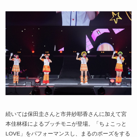
続いては保田圭さんと市井紗耶香さんに加えて宮
本佳林様によるプッチモニが登場。「ちょこっと
LOVE」をパフォーマンスし、まるのポーズをする