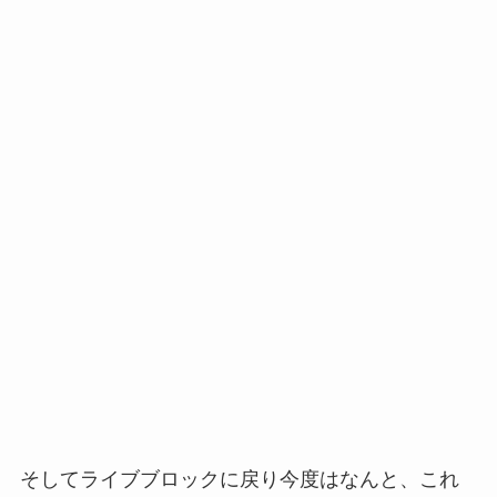
そしてライブブロックに戻り今度はなんと、これ