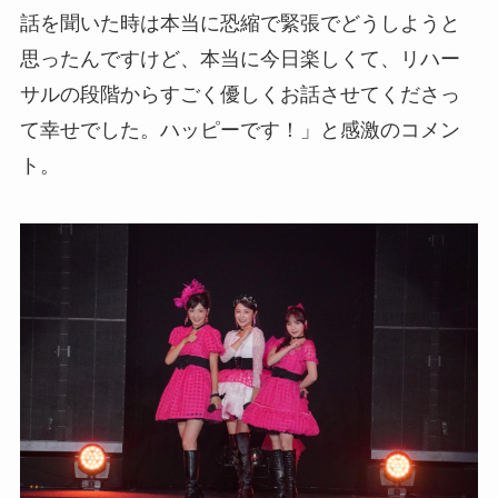
話を聞いた時は本当に恐縮で緊張でどうしようと
思ったんですけど、本当に今日楽しくて、リハー
サルの段階からすごく優しくお話させてくださっ
て幸せでした。ハッピーです！」と感激のコメン
ト。