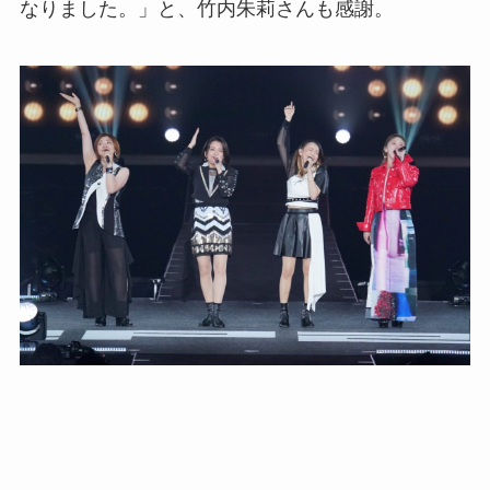
なりました。」と、竹内朱莉さんも感謝。