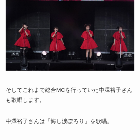
そしてこれまで総合MCを行っていた中澤裕子さん
も歌唱します。
中澤裕子さんは「悔し涙ぽろり」を歌唱。