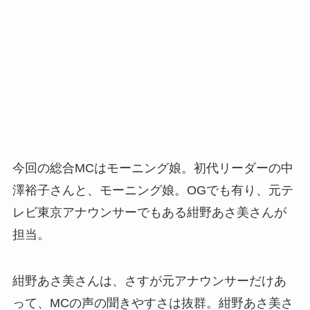
今回の総合MCはモーニング娘。初代リーダーの中
澤裕子さんと、モーニング娘。OGでも有り、元テ
レビ東京アナウンサーでもある紺野あさ美さんが
担当。
紺野あさ美さんは、さすが元アナウンサーだけあ
って、MCの声の聞きやすさは抜群。紺野あさ美さ