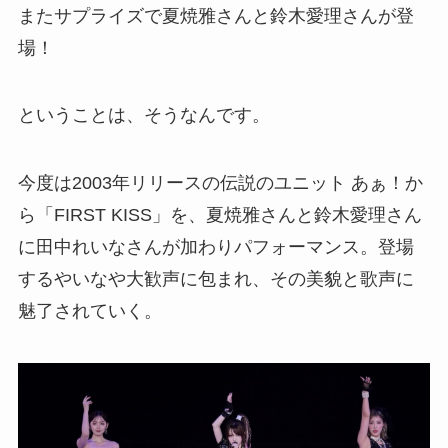
またサプライズで夏焼雅さんと鈴木愛理さんが登
場！
ということは、そうなんです。
今度は2003年リリースの伝説のユニット あぁ！か
ら「FIRST KISS」を、夏焼雅さんと鈴木愛理さん
に田中れいなさんが加わりパフォーマンス。登場
するやいなや大歓声に包まれ、その美貌と歌声に
魅了されていく。