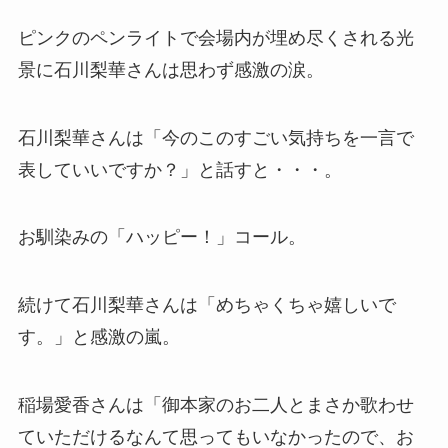
ピンクのペンライトで会場内が埋め尽くされる光
景に石川梨華さんは思わず感激の涙。
石川梨華さんは「今のこのすごい気持ちを一言で
表していいですか？」と話すと・・・。
お馴染みの「ハッピー！」コール。
続けて石川梨華さんは「めちゃくちゃ嬉しいで
す。」と感激の嵐。
稲場愛香さんは「御本家のお二人とまさか歌わせ
ていただけるなんて思ってもいなかったので、お