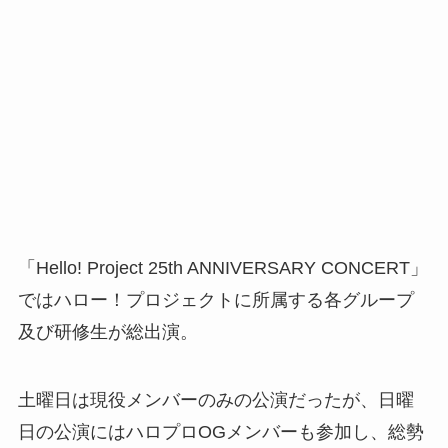
「Hello! Project 25th ANNIVERSARY CONCERT」
ではハロー！プロジェクトに所属する各グループ
及び研修生が総出演。
土曜日は現役メンバーのみの公演だったが、日曜
日の公演にはハロプロOGメンバーも参加し、総勢