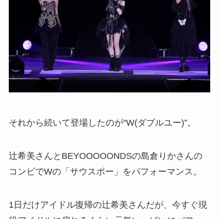
それから続いて登場したのが“W(ダブルユー)”。
辻希美さんとBEYOOOOONDSの島倉りかさんの
コンビでWの「サウスポー」をパフォーマンス。
1日だけアイドル復帰の辻希美さんだが、今すぐ現