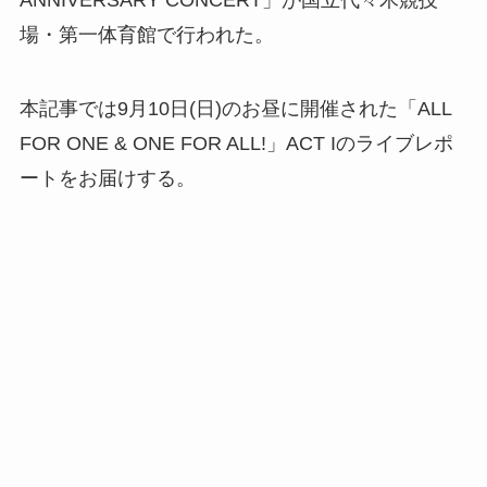
ANNIVERSARY CONCERT」が国立代々木競技
場・第一体育館で行われた。
本記事では9月10日(日)のお昼に開催された「ALL
FOR ONE & ONE FOR ALL!」ACT Iのライブレポ
ートをお届けする。