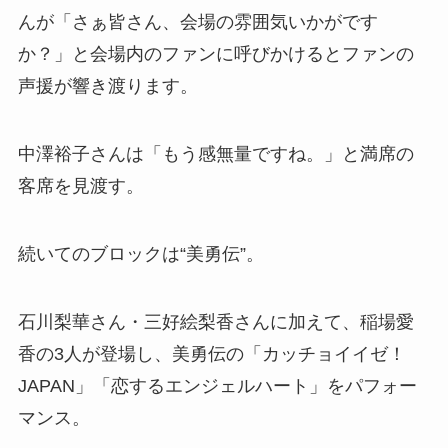
んが「さぁ皆さん、会場の雰囲気いかがです
か？」と会場内のファンに呼びかけるとファンの
声援が響き渡ります。
中澤裕子さんは「もう感無量ですね。」と満席の
客席を見渡す。
続いてのブロックは“美勇伝”。
石川梨華さん・三好絵梨香さんに加えて、稲場愛
香の3人が登場し、美勇伝の「カッチョイイゼ！
JAPAN」「恋するエンジェルハート」をパフォー
マンス。