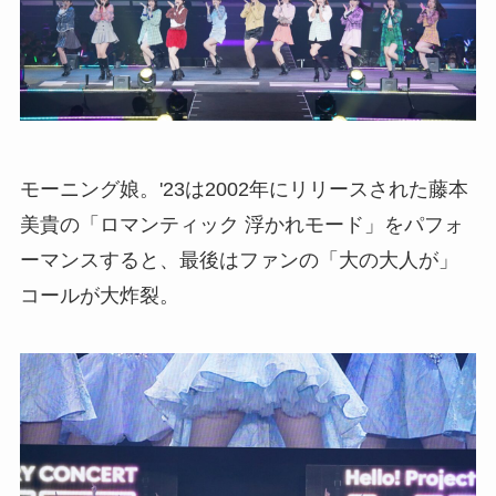
モーニング娘。'23は2002年にリリースされた藤本
美貴の「ロマンティック 浮かれモード」をパフォ
ーマンスすると、最後はファンの「大の大人が」
コールが大炸裂。