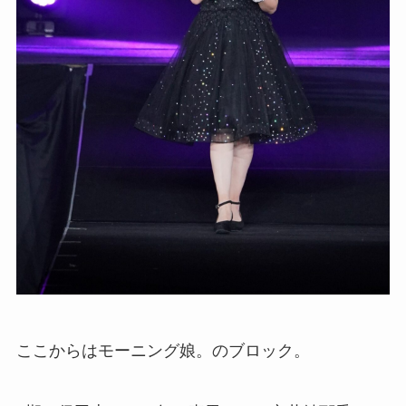
ここからはモーニング娘。のブロック。