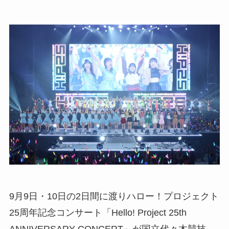
9月9日・10日の2日間に渡りハロー！プロジェクト
25周年記念コンサート「Hello! Project 25th