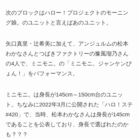
次のブロックはハロー！プロジェクトのモーニン
グ娘。のユニットと言えばあのユニット。
矢口真里・辻希美に加えて、アンジュルムの松本
わかなさんとつばきファクトリーの豫風瑠乃さん
の4人で、ミニモニ。の「ミニモニ。ジャンケンぴ
ょん！」をパフォーマンス。
ミニモニ。は身長が145cm～150cm台のユニッ
ト。ちなみに2022年3月に公開された「ハロ！ステ
#420」で、当時、松本わかなさんは身長が145cm
であることを公表しており、身長で選ばれたのか
も？？？