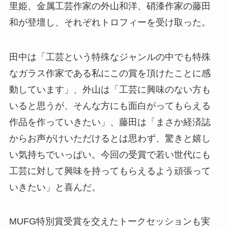
里姫、金属工芸作家の外山和洋、硝漆作家の藤田
和が登壇し、それぞれトロフィーを受け取った。
田中は「工芸という特殊なジャンルの中でも特殊
なガラス作家である私にこの賞を頂けたことに感
動しています」、外山は「工芸に興味のない方も
いると思うが、そんな方にも面白がってもらえる
作品を作っていきたい」、藤田は「まさか経済誌
からお声がけいただけるとは思わず、驚きと嬉し
い気持ちでいっぱい。今回の受賞で若い世代にも
工芸に対して興味を持ってもらえるよう頑張って
いきたい」と喜んだ。
MUFG特別賞受賞を交えたトークセッションも実