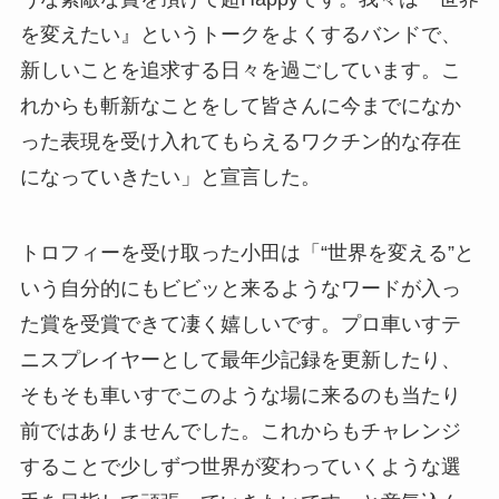
を変えたい』というトークをよくするバンドで、
新しいことを追求する日々を過ごしています。こ
れからも斬新なことをして皆さんに今までになか
った表現を受け入れてもらえるワクチン的な存在
になっていきたい」と宣言した。
トロフィーを受け取った小田は「“世界を変える”と
いう自分的にもビビッと来るようなワードが入っ
た賞を受賞できて凄く嬉しいです。プロ車いすテ
ニスプレイヤーとして最年少記録を更新したり、
そもそも車いすでこのような場に来るのも当たり
前ではありませんでした。これからもチャレンジ
することで少しずつ世界が変わっていくような選