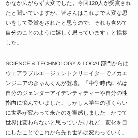
かなか広がらず大変でした。今回120人が受賞され
たと聞いていますが、皆さんはこれまで大変な思
いをして受賞をされたと思うので、それも含めて
自分のことのように嬉しく思っています」と挨拶
した。
SCIENCE & TECHNOLOGY & LOCAL部門からは
ウェアラブルエージェントクリエイターでメカエ
ンジニアのきゅんくんが登壇。「中学時代に私は
自分のジェンダーアイデンティティーや自分の性
指向に悩んでいました。しかし大学生の頃くらい
に世界が変わって来たのを実感しました。かつて
世界は変わらないと思っていたけれど、変化を目
にしたことでこれから先も世界は変わっていく。