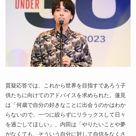
質疑応答では、これから世界を目指すであろう子
供たちに向けてのアドバイスを求められた。蓮見
は「何歳で自分の好きなことに出会うのかはわか
らないので、一つに絞らずにリラックスして日々
を過ごしてほしい」、内田は「やりたいことや夢
がなくても、そういう自分に対して自信をなくさ