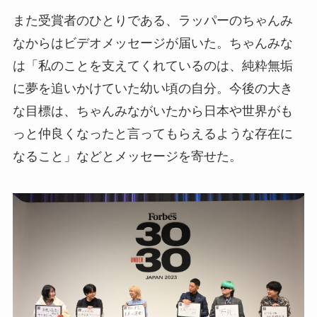
また受賞者のひとりである、ラッパーのちゃんみ
なからはビデオメッセージが届いた。ちゃんみな
は「私のことを支えてくれているのは、純粋無垢
に夢を追いかけていた幼い頃の自分。今後の大き
な目標は、ちゃんみながいたから日本や世界がも
っと仲良くなったと言ってもらえるような存在に
なること」などとメッセージを寄せた。