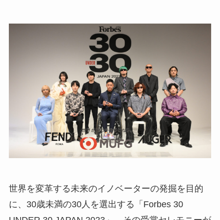
世界を変革する未来のイノベーターの発掘を目的
に、30歳未満の30人を選出する「Forbes 30