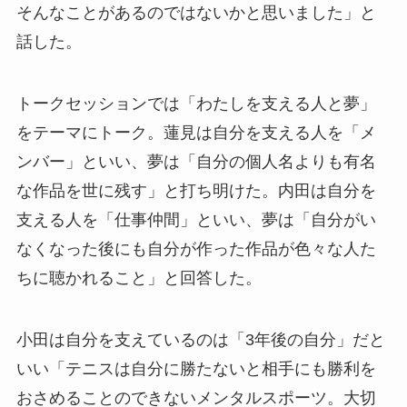
そんなことがあるのではないかと思いました」と
話した。
トークセッションでは「わたしを支える人と夢」
をテーマにトーク。蓮見は自分を支える人を「メ
ンバー」といい、夢は「自分の個人名よりも有名
な作品を世に残す」と打ち明けた。内田は自分を
支える人を「仕事仲間」といい、夢は「自分がい
なくなった後にも自分が作った作品が色々な人た
ちに聴かれること」と回答した。
小田は自分を支えているのは「3年後の自分」だと
いい「テニスは自分に勝たないと相手にも勝利を
おさめることのできないメンタルスポーツ。大切